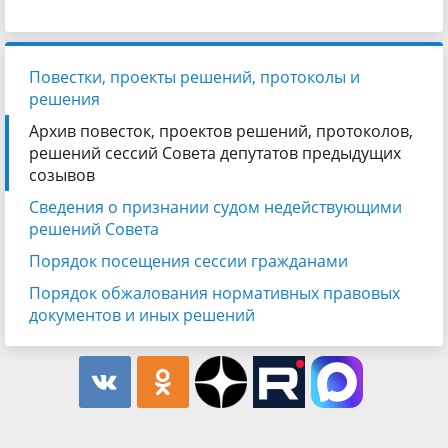
Повестки, проекты решений, протоколы и
решения
Архив повесток, проектов решений, протоколов,
решений сессий Совета депутатов предыдущих
созывов
Сведения о признании судом недействующими
решений Совета
Порядок посещения сессии гражданами
Порядок обжалования нормативных правовых
документов и иных решений