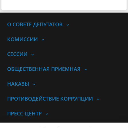
О СОВЕТЕ ДЕПУТАТОВ
КОМИССИИ
СЕССИИ
ОБЩЕСТВЕННАЯ ПРИЕМНАЯ
НАКАЗЫ
ПРОТИВОДЕЙСТВИЕ КОРРУПЦИИ
ПРЕСС-ЦЕНТР