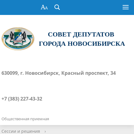
СОВЕТ ДЕПУТАТОВ
ГОРОДА НОВОСИБИРСКА
630099, г. Новосибирск, Красный проспект, 34
+7 (383) 227-43-32
Общественная приемная
Сессии и решения
›