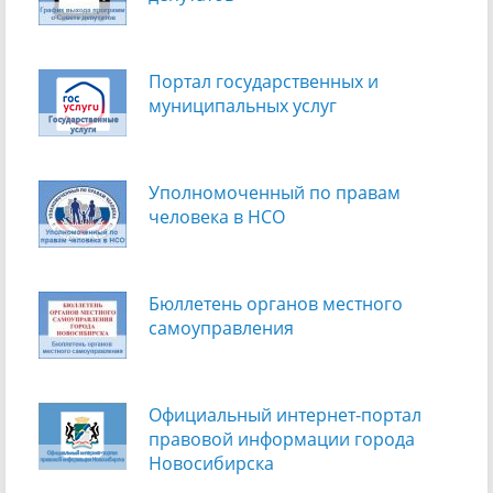
Портал государственных и
муниципальных услуг
Уполномоченный по правам
человека в НСО
Бюллетень органов местного
самоуправления
Официальный интернет-портал
правовой информации города
Новосибирска