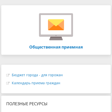
Общественная приемная
Бюджет города - для горожан
Календарь приема граждан
ПОЛЕЗНЫЕ РЕСУРСЫ