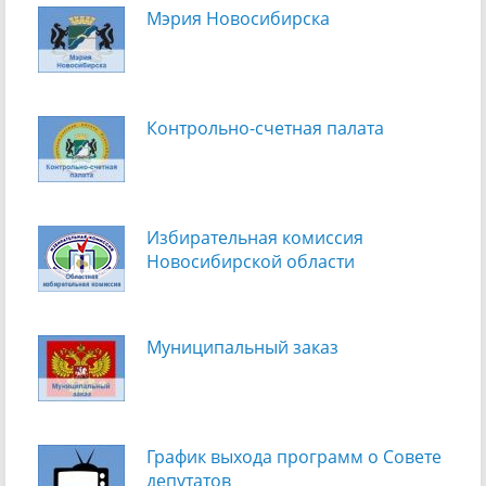
Мэрия Новосибирска
Контрольно-счетная палата
Избирательная комиссия
Новосибирской области
Муниципальный заказ
График выхода программ о Cовете
депутатов