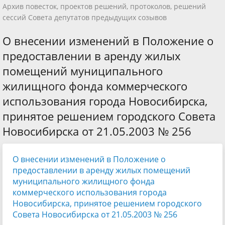
Архив повесток, проектов решений, протоколов, решений
сессий Совета депутатов предыдущих созывов
О внесении изменений в Положение о
предоставлении в аренду жилых
помещений муниципального
жилищного фонда коммерческого
использования города Новосибирска,
принятое решением городского Совета
Новосибирска от 21.05.2003 № 256
О внесении изменений в Положение о
предоставлении в аренду жилых помещений
муниципального жилищного фонда
коммерческого использования города
Новосибирска, принятое решением городского
Совета Новосибирска от 21.05.2003 № 256