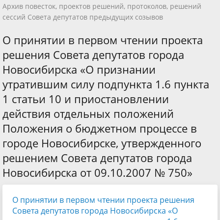
Архив повесток, проектов решений, протоколов, решений
сессий Совета депутатов предыдущих созывов
О принятии в первом чтении проекта
решения Совета депутатов города
Новосибирска «О признании
утратившим силу подпункта 1.6 пункта
1 статьи 10 и приостановлении
действия отдельных положений
Положения о бюджетном процессе в
городе Новосибирске, утвержденного
решением Совета депутатов города
Новосибирска от 09.10.2007 № 750»
О принятии в первом чтении проекта решения
Совета депутатов города Новосибирска «О