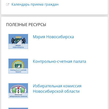
Календарь приема граждан
ПОЛЕЗНЫЕ РЕСУРСЫ
Мэрия Новосибирска
Контрольно-счетная палата
Избирательная комиссия
Новосибирской области