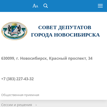
СОВЕТ ДЕПУТАТОВ
ГОРОДА НОВОСИБИРСКА
630099, г. Новосибирск, Красный проспект, 34
+7 (383) 227-43-32
Общественная приемная
Сессии и решения
›