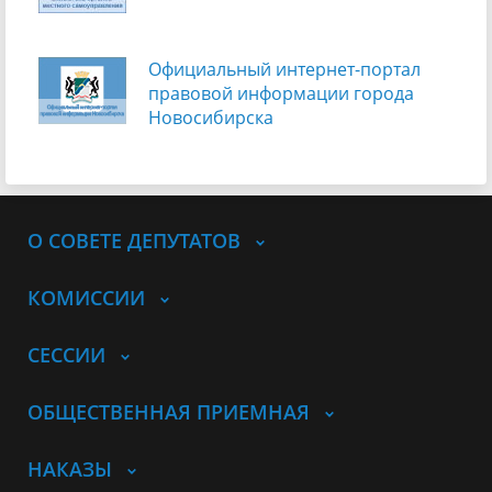
Официальный интернет-портал
правовой информации города
Новосибирска
О СОВЕТЕ ДЕПУТАТОВ
КОМИССИИ
СЕССИИ
ОБЩЕСТВЕННАЯ ПРИЕМНАЯ
НАКАЗЫ