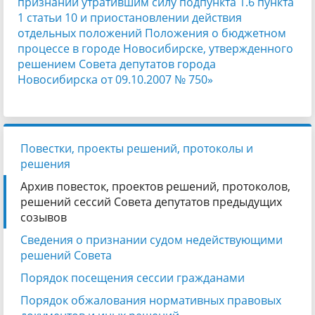
признании утратившим силу подпункта 1.6 пункта
1 статьи 10 и приостановлении действия
отдельных положений Положения о бюджетном
процессе в городе Новосибирске, утвержденного
решением Совета депутатов города
Новосибирска от 09.10.2007 № 750»
Повестки, проекты решений, протоколы и
решения
Архив повесток, проектов решений, протоколов,
решений сессий Совета депутатов предыдущих
созывов
Сведения о признании судом недействующими
решений Совета
Порядок посещения сессии гражданами
Порядок обжалования нормативных правовых