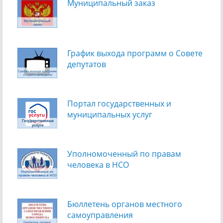
Муниципальный заказ
График выхода программ о Cовете
депутатов
Портал государственных и
муниципальных услуг
Уполномоченный по правам
человека в НСО
Бюллетень органов местного
самоуправления