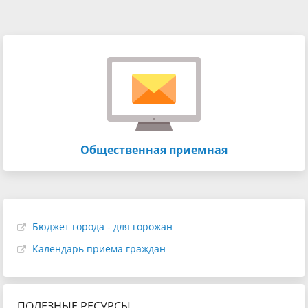
Общественная приемная
Бюджет города - для горожан
Календарь приема граждан
ПОЛЕЗНЫЕ РЕСУРСЫ