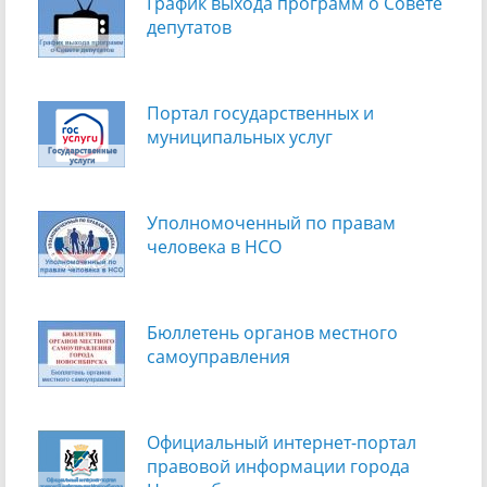
График выхода программ о Cовете
депутатов
Портал государственных и
муниципальных услуг
Уполномоченный по правам
человека в НСО
Бюллетень органов местного
самоуправления
Официальный интернет-портал
правовой информации города