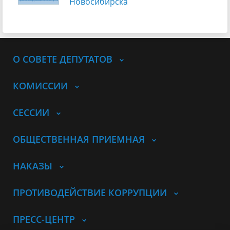
Новосибирска
О СОВЕТЕ ДЕПУТАТОВ
КОМИССИИ
СЕССИИ
ОБЩЕСТВЕННАЯ ПРИЕМНАЯ
НАКАЗЫ
ПРОТИВОДЕЙСТВИЕ КОРРУПЦИИ
ПРЕСС-ЦЕНТР