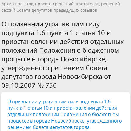
Архив повесток, проектов решений, протоколов, решений
сессий Совета депутатов предыдущих созывов
О признании утратившим силу
подпункта 1.6 пункта 1 статьи 10 и
приостановлении действия отдельных
положений Положения о бюджетном
процессе в городе Новосибирске,
утвержденного решением Совета
депутатов города Новосибирска от
09.10.2007 № 750
О признании утратившим силу подпункта 1.6
пункта 1 статьи 10 и приостановлении действия
отдельных положений Положения о бюджетном
процессе в городе Новосибирске, утвержденного
решением Совета депутатов города