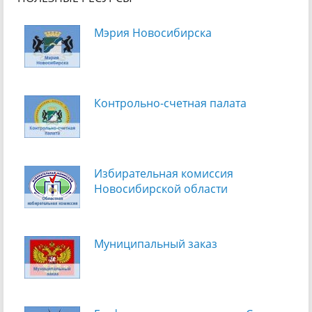
Мэрия Новосибирска
Контрольно-счетная палата
Избирательная комиссия
Новосибирской области
Муниципальный заказ