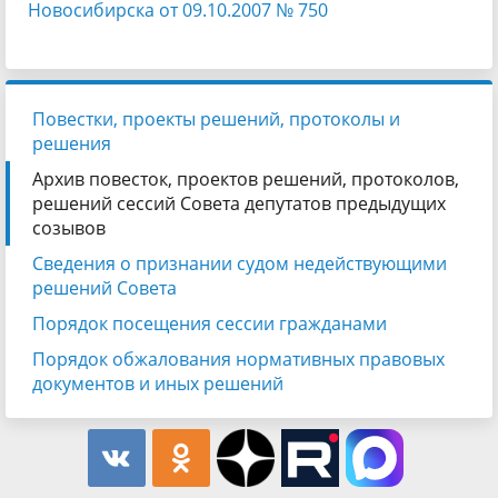
Новосибирска от 09.10.2007 № 750
Повестки, проекты решений, протоколы и
решения
Архив повесток, проектов решений, протоколов,
решений сессий Совета депутатов предыдущих
созывов
Сведения о признании судом недействующими
решений Совета
Порядок посещения сессии гражданами
Порядок обжалования нормативных правовых
документов и иных решений