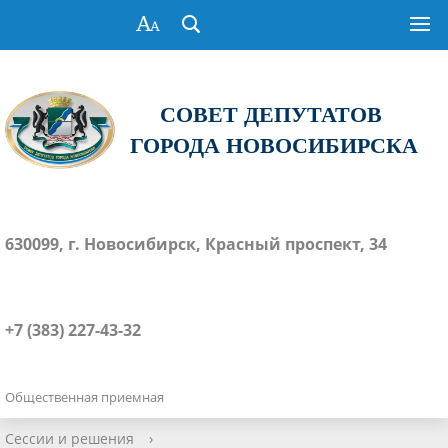
СОВЕТ ДЕПУТАТОВ
ГОРОДА НОВОСИБИРСКА
630099, г. Новосибирск, Красный проспект, 34
+7 (383) 227-43-32
Общественная приемная
Сессии и решения
›