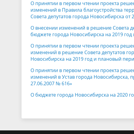
О принятии в первом чтении проекта реше
изменений в Правила благоустройства те
Совета депутатов города Новосибирска от 2
О внесении изменений в решение Совета де
бюджете города Новосибирска на 2019 год 
О принятии в первом чтении проекта реше
изменений в решение Совета депутатов гор
Новосибирска на 2019 год и плановый пери
О принятии в первом чтении проекта реше
изменений в Устав города Новосибирска, 
27.06.2007 № 616»
О бюджете города Новосибирска на 2020 го