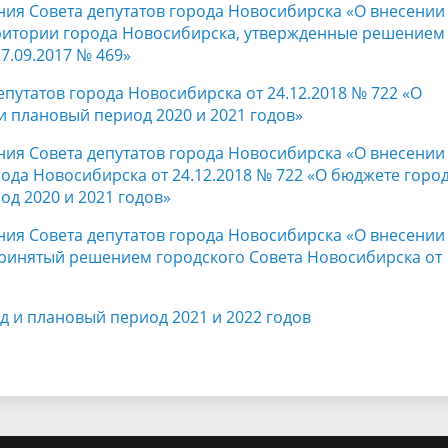
ния Совета депутатов города Новосибирска «О внесении
рритории города Новосибирска, утвержденные решением
7.09.2017 № 469»
путатов города Новосибирска от 24.12.2018 № 722 «О
и плановый период 2020 и 2021 годов»
ния Совета депутатов города Новосибирска «О внесении
ода Новосибирска от 24.12.2018 № 722 «О бюджете горо
од 2020 и 2021 годов»
ния Совета депутатов города Новосибирска «О внесении
принятый решением городского Совета Новосибирска от
д и плановый период 2021 и 2022 годов