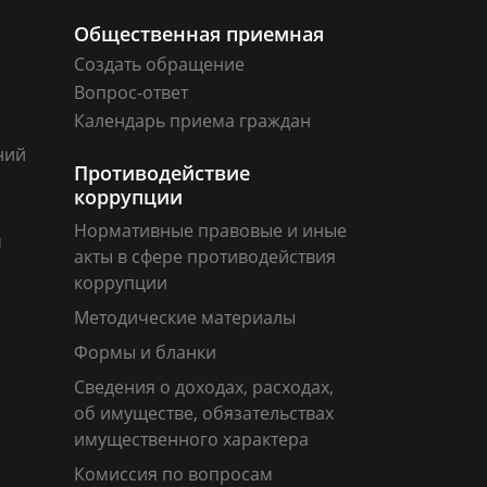
Общественная приемная
Создать обращение
Вопрос-ответ
Календарь приема граждан
ний
Противодействие
коррупции
Нормативные правовые и иные
м
акты в сфере противодействия
коррупции
Методические материалы
Формы и бланки
Сведения о доходах, расходах,
об имуществе, обязательствах
имущественного характера
Комиссия по вопросам