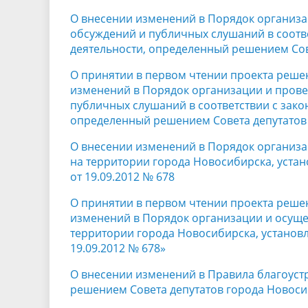
О внесении изменений в Порядок организа
обсуждений и публичных слушаний в соотв
деятельности, определенный решением Сове
О принятии в первом чтении проекта реше
изменений в Порядок организации и пров
публичных слушаний в соответствии с зако
определенный решением Совета депутатов 
О внесении изменений в Порядок организ
на территории города Новосибирска, уста
от 19.09.2012 № 678
О принятии в первом чтении проекта реше
изменений в Порядок организации и осущ
территории города Новосибирска, установ
19.09.2012 № 678»
О внесении изменений в Правила благоуст
решением Совета депутатов города Новосиб