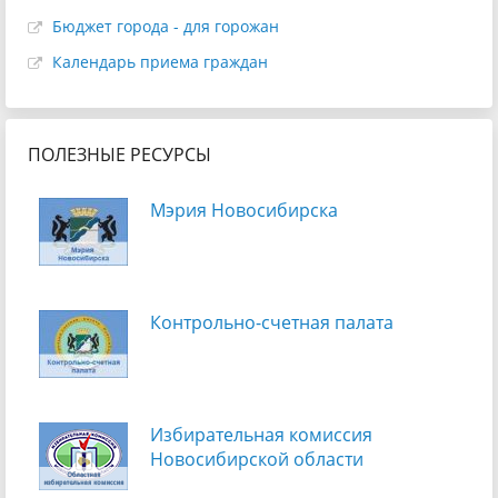
Бюджет города - для горожан
Календарь приема граждан
ПОЛЕЗНЫЕ РЕСУРСЫ
Мэрия Новосибирска
Контрольно-счетная палата
Избирательная комиссия
Новосибирской области