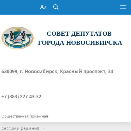
СОВЕТ ДЕПУТАТОВ
ГОРОДА НОВОСИБИРСКА
630099, г. Новосибирск, Красный проспект, 34
+7 (383) 227-43-32
Общественная приемная
Сессии и решения
›