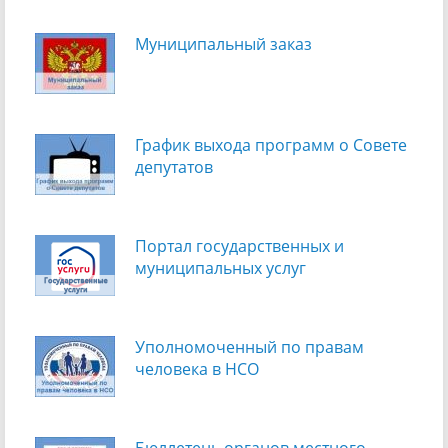
Муниципальный заказ
График выхода программ о Cовете
депутатов
Портал государственных и
муниципальных услуг
Уполномоченный по правам
человека в НСО
Бюллетень органов местного