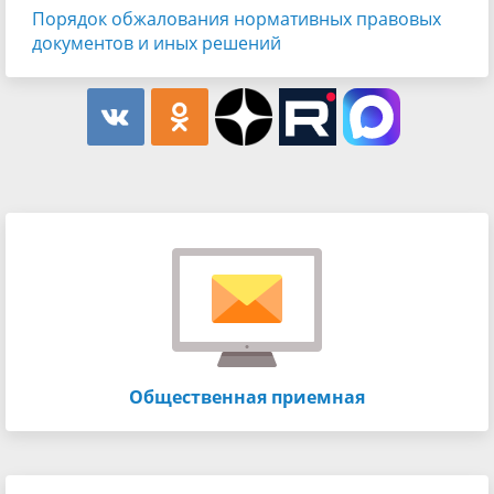
Порядок обжалования нормативных правовых
документов и иных решений
Общественная приемная