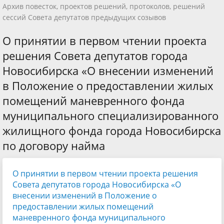
Архив повесток, проектов решений, протоколов, решений
сессий Совета депутатов предыдущих созывов
О принятии в первом чтении проекта
решения Совета депутатов города
Новосибирска «О внесении изменений
в Положение о предоставлении жилых
помещений маневренного фонда
муниципального специализированного
жилищного фонда города Новосибирска
по договору найма
О принятии в первом чтении проекта решения
Совета депутатов города Новосибирска «О
внесении изменений в Положение о
предоставлении жилых помещений
маневренного фонда муниципального