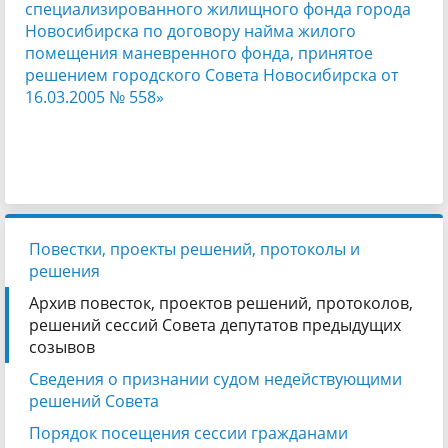
специализированного жилищного фонда города
Новосибирска по договору найма жилого
помещения маневренного фонда, принятое
решением городского Совета Новосибирска от
16.03.2005 № 558»
Повестки, проекты решений, протоколы и
решения
Архив повесток, проектов решений, протоколов,
решений сессий Совета депутатов предыдущих
созывов
Сведения о признании судом недействующими
решений Совета
Порядок посещения сессии гражданами