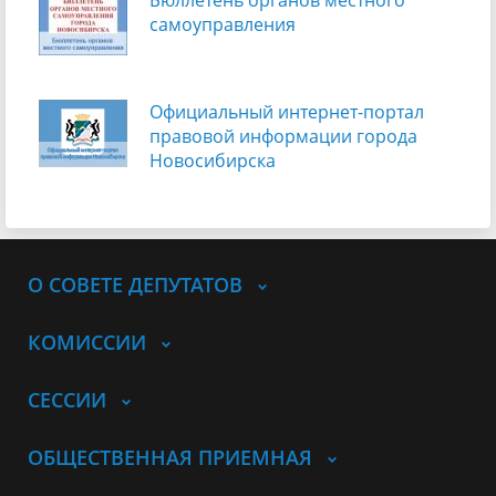
самоуправления
Официальный интернет-портал
правовой информации города
Новосибирска
О СОВЕТЕ ДЕПУТАТОВ
КОМИССИИ
СЕССИИ
ОБЩЕСТВЕННАЯ ПРИЕМНАЯ