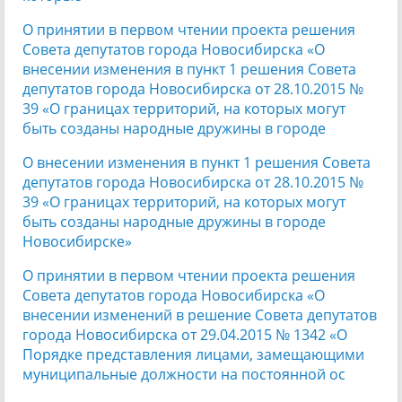
О принятии в первом чтении проекта решения
Совета депутатов города Новосибирска «О
внесении изменения в пункт 1 решения Совета
депутатов города Новосибирска от 28.10.2015 №
39 «О границах территорий, на которых могут
быть созданы народные дружины в городе
О внесении изменения в пункт 1 решения Совета
депутатов города Новосибирска от 28.10.2015 №
39 «О границах территорий, на которых могут
быть созданы народные дружины в городе
Новосибирске»
О принятии в первом чтении проекта решения
Совета депутатов города Новосибирска «О
внесении изменений в решение Совета депутатов
города Новосибирска от 29.04.2015 № 1342 «О
Порядке представления лицами, замещающими
муниципальные должности на постоянной ос