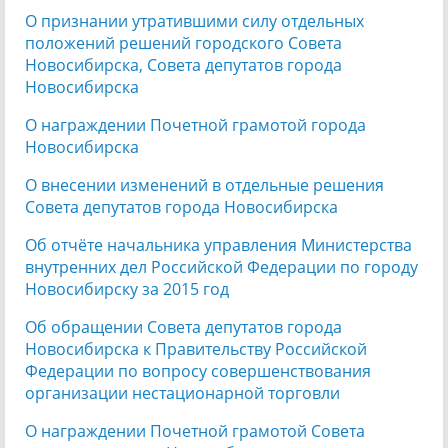
О признании утратившими силу отдельных
положений решений городского Совета
Новосибирска, Совета депутатов города
Новосибирска
О награждении Почетной грамотой города
Новосибирска
О внесении изменений в отдельные решения
Совета депутатов города Новосибирска
Об отчёте начальника управления Министерства
внутренних дел Российской Федерации по городу
Новосибирску за 2015 год
Об обращении Совета депутатов города
Новосибирска к Правительству Российской
Федерации по вопросу совершенствования
организации нестационарной торговли
О награждении Почетной грамотой Совета