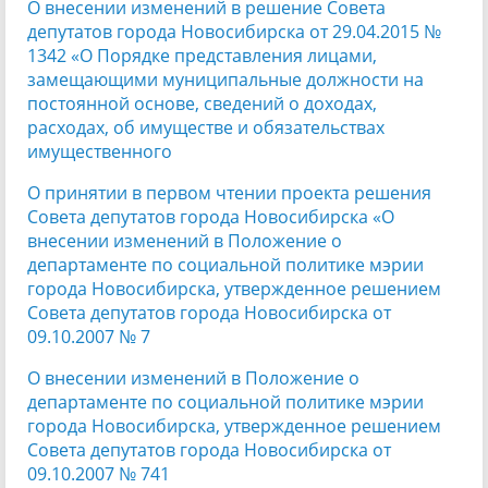
О внесении изменений в решение Совета
депутатов города Новосибирска от 29.04.2015 №
1342 «О Порядке представления лицами,
замещающими муниципальные должности на
постоянной основе, сведений о доходах,
расходах, об имуществе и обязательствах
имущественного
О принятии в первом чтении проекта решения
Совета депутатов города Новосибирска «О
внесении изменений в Положение о
департаменте по социальной политике мэрии
города Новосибирска, утвержденное решением
Совета депутатов города Новосибирска от
09.10.2007 № 7
О внесении изменений в Положение о
департаменте по социальной политике мэрии
города Новосибирска, утвержденное решением
Совета депутатов города Новосибирска от
09.10.2007 № 741