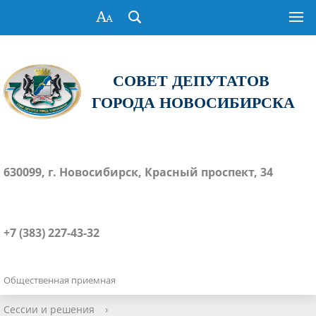
СОВЕТ ДЕПУТАТОВ
ГОРОДА НОВОСИБИРСКА
630099, г. Новосибирск, Красный проспект, 34
+7 (383) 227-43-32
Общественная приемная
Сессии и решения
›