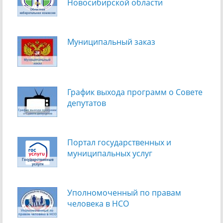
Новосибирской области
Муниципальный заказ
График выхода программ о Cовете
депутатов
Портал государственных и
муниципальных услуг
Уполномоченный по правам
человека в НСО