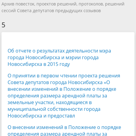
Архив повесток, проектов решений, протоколов, решений
сессий Совета депутатов предыдущих созывов
5
Об отчете о результатах деятельности мэра
города Новосибирска и мэрии города
Новосибирска в 2015 году
О принятии в первом чтении проекта решения
Совета депутатов города Новосибирска «О
внесении изменений в Положение о порядке
определения размера арендной платы за
земельные участки, находящиеся в
муниципальной собственности города
Новосибирска и предоставл
О внесении изменений в Положение о порядке
определения размера арендной платы за