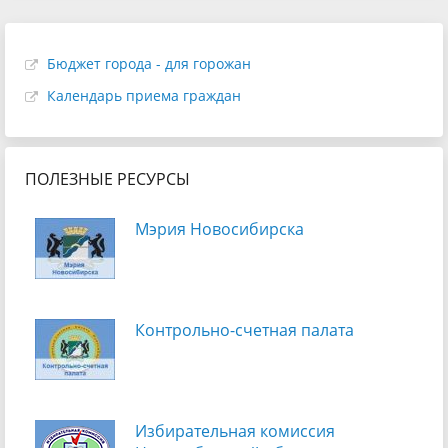
Бюджет города - для горожан
Календарь приема граждан
ПОЛЕЗНЫЕ РЕСУРСЫ
Мэрия Новосибирска
Контрольно-счетная палата
Избирательная комиссия