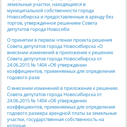
земельные участки, находящиеся в
муниципальной собственности города
Новосибирска и предоставленные в аренду без
торгов, утвержденное решением Совета
депутатов города Новосиби
О принятии в первом чтении проекта решения
Совета депутатов города Новосибирска «О
внесении изменений в приложение к решению
Совета депутатов города Новосибирска от
24.06.2015 № 1404 «Об утверждении
коэффициентов, применяемых для определения
годового разм
О внесении изменений в приложение к решению
Совета депутатов города Новосибирска от
24.06.2015 № 1404 «Об утверждении
коэффициентов, применяемых для определения
годового размера арендной платы за земельные
участки, государственная собственность на
которые