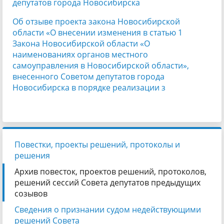
депутатов города Новосибирска
Об отзыве проекта закона Новосибирской
области «О внесении изменения в статью 1
Закона Новосибирской области «О
наименованиях органов местного
самоуправления в Новосибирской области»,
внесенного Советом депутатов города
Новосибирска в порядке реализации з
Повестки, проекты решений, протоколы и
решения
Архив повесток, проектов решений, протоколов,
решений сессий Совета депутатов предыдущих
созывов
Сведения о признании судом недействующими
решений Совета