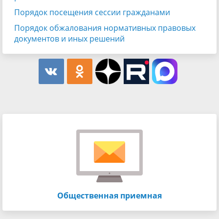
Порядок посещения сессии гражданами
Порядок обжалования нормативных правовых
документов и иных решений
Общественная приемная