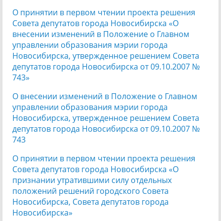
О принятии в первом чтении проекта решения
Совета депутатов города Новосибирска «О
внесении изменений в Положение о Главном
управлении образования мэрии города
Новосибирска, утвержденное решением Совета
депутатов города Новосибирска от 09.10.2007 №
743»
О внесении изменений в Положение о Главном
управлении образования мэрии города
Новосибирска, утвержденное решением Совета
депутатов города Новосибирска от 09.10.2007 №
743
О принятии в первом чтении проекта решения
Совета депутатов города Новосибирска «О
признании утратившими силу отдельных
положений решений городского Совета
Новосибирска, Совета депутатов города
Новосибирска»