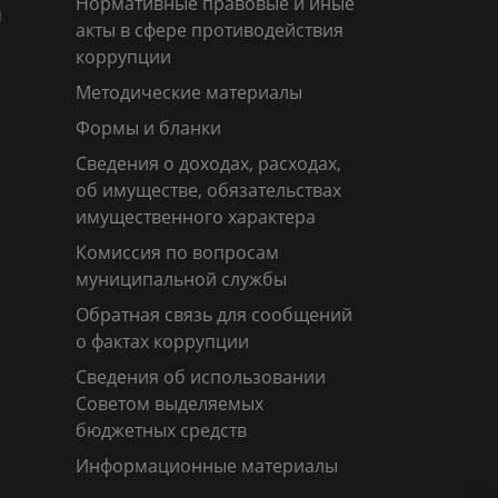
Нормативные правовые и иные
м
акты в сфере противодействия
коррупции
Методические материалы
Формы и бланки
Сведения о доходах, расходах,
об имуществе, обязательствах
имущественного характера
Комиссия по вопросам
муниципальной службы
Обратная связь для сообщений
о фактах коррупции
Сведения об использовании
Советом выделяемых
бюджетных средств
Информационные материалы