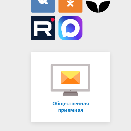
Общественная
приемная