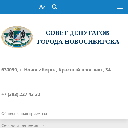
СОВЕТ ДЕПУТАТОВ
ГОРОДА НОВОСИБИРСКА
630099, г. Новосибирск, Красный проспект, 34
+7 (383) 227-43-32
Общественная приемная
Сессии и решения
›