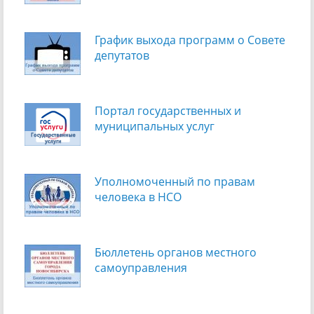
График выхода программ о Cовете
депутатов
Портал государственных и
муниципальных услуг
Уполномоченный по правам
человека в НСО
Бюллетень органов местного
самоуправления