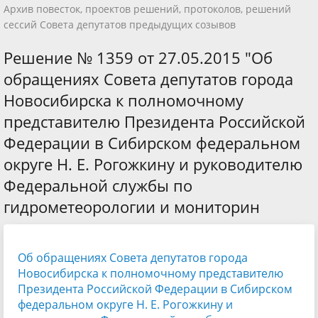
Архив повесток, проектов решений, протоколов, решений
сессий Совета депутатов предыдущих созывов
Решение № 1359 от 27.05.2015 "Об
обращениях Совета депутатов города
Новосибирска к полномочному
представителю Президента Российской
Федерации в Сибирском федеральном
округе Н. Е. Рогожкину и руководителю
Федеральной службы по
гидрометеорологии и мониторин
Об обращениях Совета депутатов города
Новосибирска к полномочному представителю
Президента Российской Федерации в Сибирском
федеральном округе Н. Е. Рогожкину
и