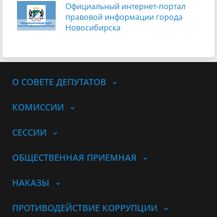
Официальный интернет-портал
правовой информации города
Новосибирска
О СОВЕТЕ ДЕПУТАТОВ
КОМИССИИ
СЕССИИ
ОБЩЕСТВЕННАЯ ПРИЕМНАЯ
НАКАЗЫ
ПРОТИВОДЕЙСТВИЕ КОРРУПЦИИ