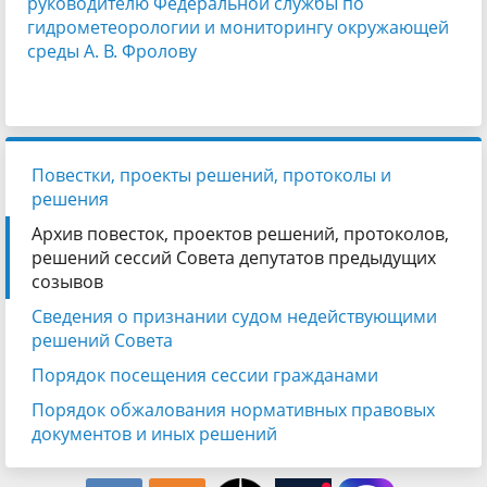
руководителю Федеральной службы по
гидрометеорологии и мониторингу окружающей
среды А. В. Фролову
Повестки, проекты решений, протоколы и
решения
Архив повесток, проектов решений, протоколов,
решений сессий Совета депутатов предыдущих
созывов
Сведения о признании судом недействующими
решений Совета
Порядок посещения сессии гражданами
Порядок обжалования нормативных правовых
документов и иных решений