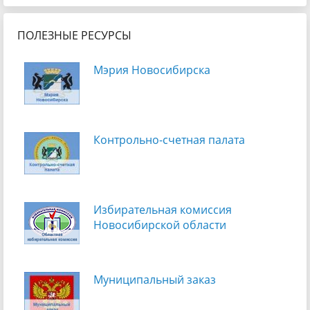
ПОЛЕЗНЫЕ РЕСУРСЫ
Мэрия Новосибирска
Контрольно-счетная палата
Избирательная комиссия
Новосибирской области
Муниципальный заказ