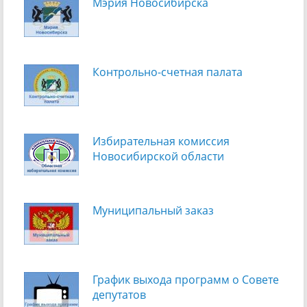
Мэрия Новосибирска
Контрольно-счетная палата
Избирательная комиссия
Новосибирской области
Муниципальный заказ
График выхода программ о Cовете
депутатов