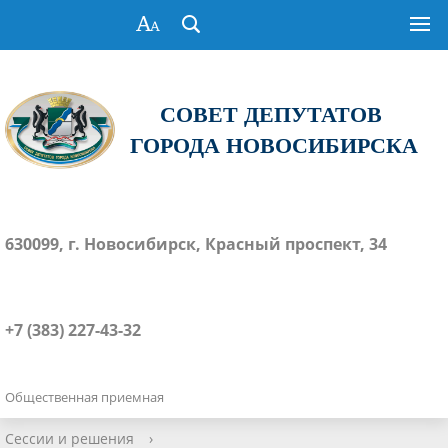
СОВЕТ ДЕПУТАТОВ
ГОРОДА НОВОСИБИРСКА
630099, г. Новосибирск, Красный проспект, 34
+7 (383) 227-43-32
Общественная приемная
Сессии и решения
›