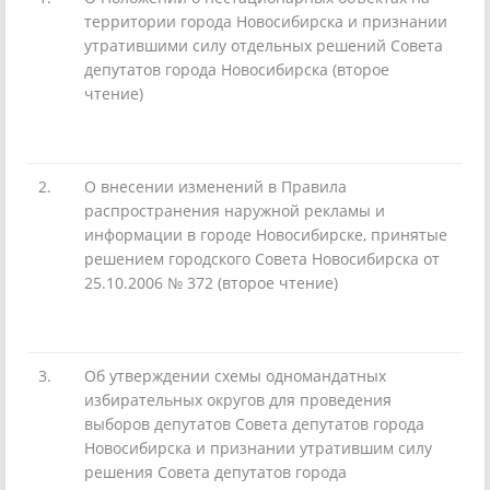
территории города Новосибирска и признании
утратившими силу отдельных решений Совета
депутатов города Новосибирска (второе
чтение)
2.
О внесении изменений в Правила
распространения наружной рекламы и
информации в городе Новосибирске, принятые
решением городского Совета Новосибирска от
25.10.2006 № 372 (второе чтение)
3.
Об утверждении схемы одномандатных
избирательных округов для проведения
выборов депутатов Совета депутатов города
Новосибирска и признании утратившим силу
решения Совета депутатов города