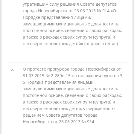
утратившим силу решения Совета депутатов
города Новосибирска от 26.06.2013 № 914 «О
Порядке представления лицами,
замещающими муниципальные должности на
постоянной основе, сведений о своих расходах,
а также о расходах своих супруги (супруга) и
несовершеннолетних детей» (первое чтение)
6.
О протесте прокурора города Новосибирска от
31.03.2015 № 2-289в-15 на положения пунктов 3,
5 Порядка представления лицами,
замещающими муниципальные должности на
постоянной основе, сведений о своих расходах,
а также о расходах своих супруги (супруга) и
несовершеннолетних детей, утвержденного
решением Совета депутатов города
Новосибирска от 26.06.2013 № 914