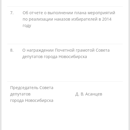
7.
Об отчете о выполнении плана мероприятий
по реализации наказов избирателей в 2014
году
8.
О награждении Почетной грамотой Совета
депутатов города Новосибирска
Председатель Совета
депутатов
Д. В. Асанцев
города Новосибирска