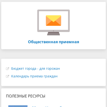
Общественная приемная
Бюджет города - для горожан
Календарь приема граждан
ПОЛЕЗНЫЕ РЕСУРСЫ