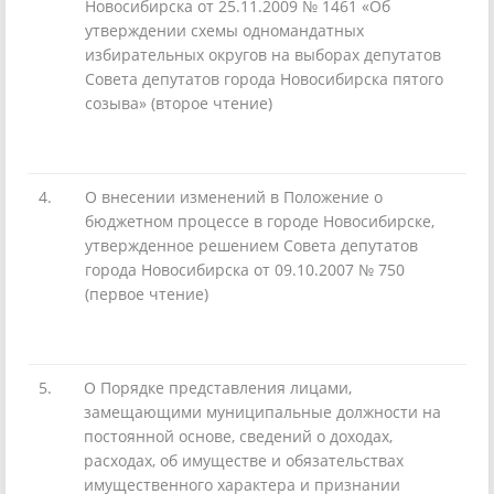
Новосибирска от 25.11.2009 № 1461 «Об
утверждении схемы одномандатных
избирательных округов на выборах депутатов
Совета депутатов города Новосибирска пятого
созыва» (второе чтение)
4.
О внесении изменений в Положение о
бюджетном процессе в городе Новосибирске,
утвержденное решением Совета депутатов
города Новосибирска от 09.10.2007 № 750
(первое чтение)
5.
О Порядке представления лицами,
замещающими муниципальные должности на
постоянной основе, сведений о доходах,
расходах, об имуществе и обязательствах
имущественного характера и признании