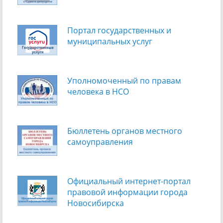
Портал государственных и
муниципальных услуг
Уполномоченный по правам
человека в НСО
Бюллетень органов местного
самоуправления
Официальный интернет-портал
правовой информации города
Новосибирска