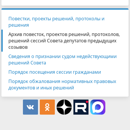
Повестки, проекты решений, протоколы и
решения
Архив повесток, проектов решений, протоколов,
решений сессий Совета депутатов предыдущих
созывов
Сведения о признании судом недействующими
решений Совета
Порядок посещения сессии гражданами
Порядок обжалования нормативных правовых
документов и иных решений