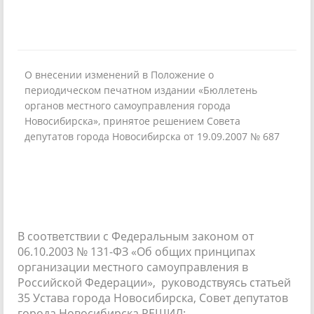
О внесении изменений в Положение о
периодическом печатном издании «Бюллетень
органов местного самоуправления города
Новосибирска», принятое решением Совета
депутатов города Новосибирска от 19.09.2007 № 687
В соответствии с Федеральным законом от
06.10.2003 № 131-ФЗ «Об общих принципах
организации местного самоуправления в
Российской Федерации», руководствуясь статьей
35 Устава города Новосибирска, Совет депутатов
города Новосибирска РЕШИЛ: