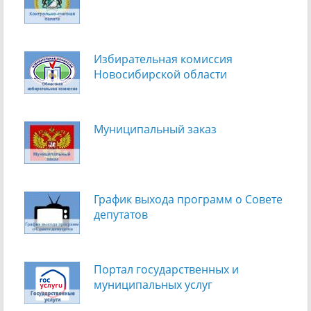
Избирательная комиссия
Новосибирской области
Муниципальный заказ
График выхода программ о Cовете
депутатов
Портал государственных и
муниципальных услуг