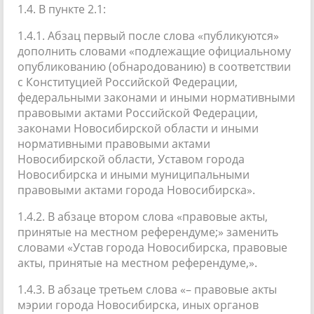
1.4. В пункте 2.1:
1.4.1. Абзац первый после слова «публикуются»
дополнить словами «подлежащие официальному
опубликованию (обнародованию) в соответствии
с Конституцией Российской Федерации,
федеральными законами и иными нормативными
правовыми актами Российской Федерации,
законами Новосибирской области и иными
нормативными правовыми актами
Новосибирской области, Уставом города
Новосибирска и иными муниципальными
правовыми актами города Новосибирска».
1.4.2. В абзаце втором слова «правовые акты,
принятые на местном референдуме;» заменить
словами «Устав города Новосибирска, правовые
акты, принятые на местном референдуме,».
1.4.3. В абзаце третьем слова «– правовые акты
мэрии города Новосибирска, иных органов