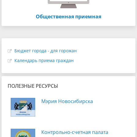
Общественная приемная
Бюджет города - для горожан
Календарь приема граждан
ПОЛЕЗНЫЕ РЕСУРСЫ
Мэрия Новосибирска
Контрольно-счетная палата