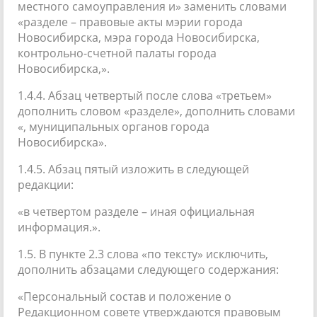
местного самоуправления и» заменить словами
«разделе – правовые акты мэрии города
Новосибирска, мэра города Новосибирска,
контрольно-счетной палаты города
Новосибирска,».
1.4.4. Абзац четвертый после слова «третьем»
дополнить словом «разделе», дополнить словами
«, муниципальных органов города
Новосибирска».
1.4.5. Абзац пятый изложить в следующей
редакции:
«в четвертом разделе – иная официальная
информация.».
1.5. В пункте 2.3 слова «по тексту» исключить,
дополнить абзацами следующего содержания:
«Персональный состав и положение о
Редакционном совете утверждаются правовым