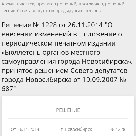
Архив повесток, проектов решений, протоколов, решений
сессий Совета депутатов предыдущих созывов
Решение № 1228 от 26.11.2014 "О
внесении изменений в Положение о
периодическом печатном издании
«Бюллетень органов местного
самоуправления города Новосибирска»,
принятое решением Совета депутатов
города Новосибирска от 19.09.2007 №
687"
РЕШЕНИЕ
От 26.11.2014
г. Новосибирск
№ 1228