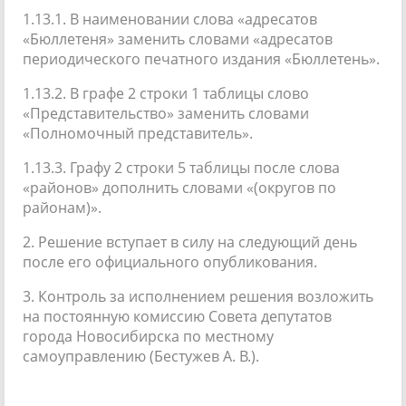
1.13.1. В наименовании слова «адресатов
«Бюллетеня» заменить словами «адресатов
периодического печатного издания «Бюллетень».
1.13.2. В графе 2 строки 1 таблицы слово
«Представительство» заменить словами
«Полномочный представитель».
1.13.3. Графу 2 строки 5 таблицы после слова
«районов» дополнить словами «(округов по
районам)».
2. Решение вступает в силу на следующий день
после его официального опубликования.
3. Контроль за исполнением решения возложить
на постоянную комиссию Совета депутатов
города Новосибирска по местному
самоуправлению (Бестужев А. В.).