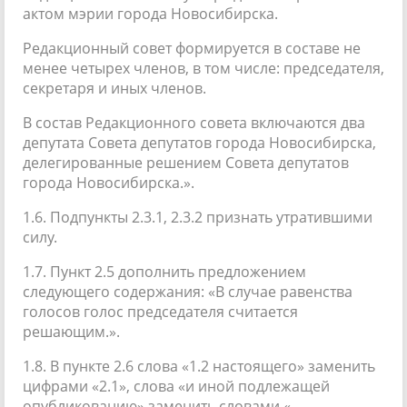
актом мэрии города Новосибирска.
Редакционный совет формируется в составе не
менее четырех членов, в том числе: председателя,
секретаря и иных членов.
В состав Редакционного совета включаются два
депутата Совета депутатов города Новосибирска,
делегированные решением Совета депутатов
города Новосибирска.».
1.6. Подпункты 2.3.1, 2.3.2 признать утратившими
силу.
1.7. Пункт 2.5 дополнить предложением
следующего содержания: «В случае равенства
голосов голос председателя считается
решающим.».
1.8. В пункте 2.6 слова «1.2 настоящего» заменить
цифрами «2.1», слова «и иной подлежащей
опубликованию» заменить словами «,