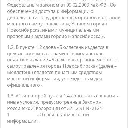
Федеральным законом от 09.02.2009 № 8-ФЗ «Об
обеспечении доступа к информации о
деятельности государственных органов и органов
местного самоуправления», Уставом города
Новосибирска, иными муниципальными
правовыми актами города Новосибирска.».
1.2. В пункте 1.2 слова «Бюллетень издается в
целях» заменить словами «Периодическое
печатное издание «Бюллетень органов местного
самоуправления города Новосибирска» (далее –
Бюллетень) является печатным средством
массовой информации, учрежденным для
официального».
1.3. Абзац второй пункта 1.4 дополнить словами «,
иные условия, предусмотренные Законом
Российской Федерации от 27.12.91 № 2124-
1 «О средствах массовой
информации».