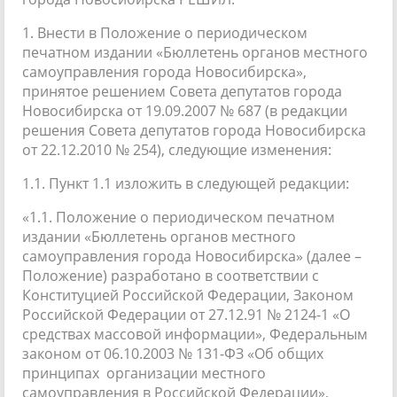
1. Внести в Положение о периодическом
печатном издании «Бюллетень органов местного
самоуправления города Новосибирска»,
принятое решением Совета депутатов города
Новосибирска от 19.09.2007 № 687 (в редакции
решения Совета депутатов города Новосибирска
от 22.12.2010 № 254), следующие изменения:
1.1. Пункт 1.1 изложить в следующей редакции:
«1.1. Положение о периодическом печатном
издании «Бюллетень органов местного
самоуправления города Новосибирска» (далее –
Положение) разработано в соответствии с
Конституцией Российской Федерации, Законом
Российской Федерации от 27.12.91 № 2124-1 «О
средствах массовой информации», Федеральным
законом от 06.10.2003 № 131-ФЗ «Об общих
принципах организации местного
самоуправления в Российской Федерации»,