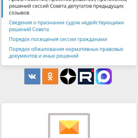
решений сессий Совета депутатов предыдущих
созывов
Сведения о признании судом недействующими
решений Совета
Порядок посещения сессии гражданами
Порядок обжалования нормативных правовых
документов и иных решений