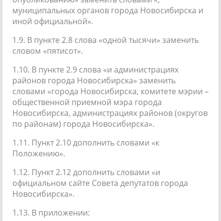
муниципальных органов города Новосибирска и
иной официальной».
1.9. В пункте 2.8 слова «одной тысячи» заменить
словом «пятисот».
1.10. В пункте 2.9 слова «и администрациях
районов города Новосибирска» заменить
словами «города Новосибирска, комитете мэрии –
общественной приемной мэра города
Новосибирска, администрациях районов (округов
по районам) города Новосибирска».
1.11. Пункт 2.10 дополнить словами «к
Положению».
1.12. Пункт 2.12 дополнить словами «и
официальном сайте Совета депутатов города
Новосибирска».
1.13. В приложении: