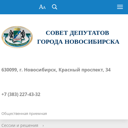
СОВЕТ ДЕПУТАТОВ
ГОРОДА НОВОСИБИРСКА
630099, г. Новосибирск, Красный проспект, 34
+7 (383) 227-43-32
Общественная приемная
Сессии и решения
›