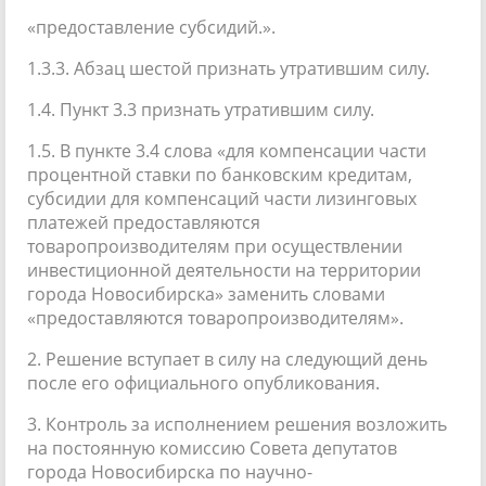
«предоставление субсидий.».
1.3.3. Абзац шестой признать утратившим силу.
1.4. Пункт 3.3 признать утратившим силу.
1.5. В пункте 3.4 слова «для компенсации части
процентной ставки по банковским кредитам,
субсидии для компенсаций части лизинговых
платежей предоставляются
товаропроизводителям при осуществлении
инвестиционной деятельности на территории
города Новосибирска» заменить словами
«предоставляются товаропроизводителям».
2. Решение вступает в силу на следующий день
после его официального опубликования.
3. Контроль за исполнением решения возложить
на постоянную комиссию Совета депутатов
города Новосибирска по научно-