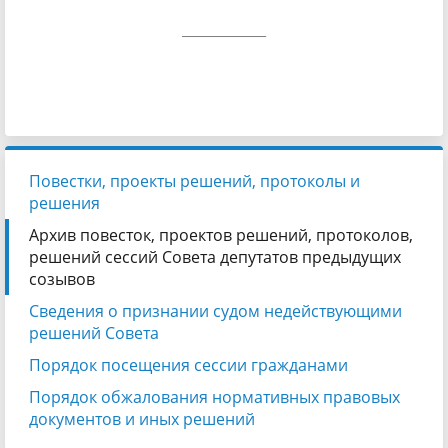
____________
Повестки, проекты решений, протоколы и
решения
Архив повесток, проектов решений, протоколов,
решений сессий Совета депутатов предыдущих
созывов
Сведения о признании судом недействующими
решений Совета
Порядок посещения сессии гражданами
Порядок обжалования нормативных правовых
документов и иных решений