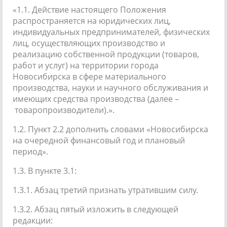
«1.1. Действие настоящего Положения
распространяется на юридических лиц,
индивидуальных предпринимателей, физических
лиц, осуществляющих производство и
реализацию собственной продукции (товаров,
работ и услуг) на территории города
Новосибирска в сфере материального
производства, науки и научного обслуживания и
имеющих средства производства (далее –
товаропроизводители).».
1.2. Пункт 2.2 дополнить словами «Новосибирска
на очередной финансовый год и плановый
период».
1.3. В пункте 3.1:
1.3.1. Абзац третий признать утратившим силу.
1.3.2. Абзац пятый изложить в следующей
редакции: