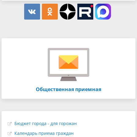
Общественная приемная
Бюджет города - для горожан
Календарь приема граждан