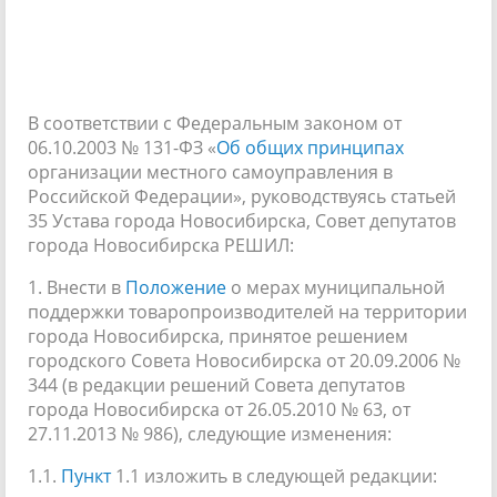
В соответствии с Федеральным законом от
06.10.2003 № 131-ФЗ «
Об общих принципах
организации местного самоуправления в
Российской Федерации», руководствуясь статьей
35 Устава города Новосибирска, Совет депутатов
города Новосибирска РЕШИЛ:
1. Внести в
Положение
о мерах муниципальной
поддержки товаропроизводителей на территории
города Новосибирска, принятое решением
городского Совета Новосибирска от 20.09.2006 №
344 (в редакции решений Совета депутатов
города Новосибирска от 26.05.2010 № 63, от
27.11.2013 № 986), следующие изменения:
1.1.
Пункт
1.1 изложить в следующей редакции: