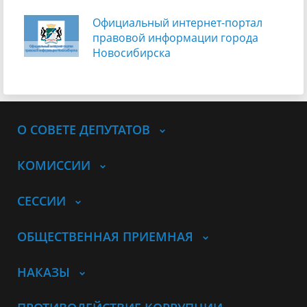
Официальный интернет-портал
правовой информации города
Новосибирска
О СОВЕТЕ ДЕПУТАТОВ
КОМИССИИ
СЕССИИ
ОБЩЕСТВЕННАЯ ПРИЕМНАЯ
НАКАЗЫ