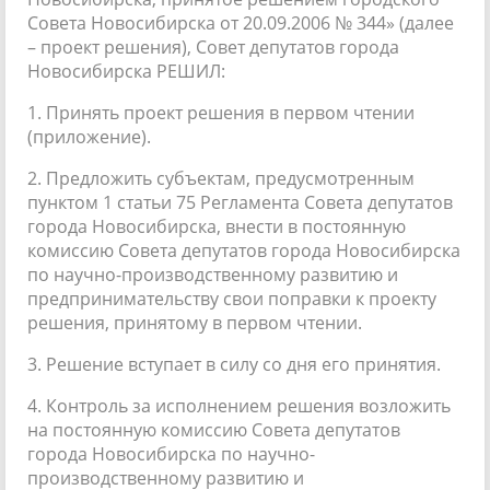
Совета Новосибирска от 20.09.2006 № 344» (далее
– проект решения), Совет депутатов города
Новосибирска РЕШИЛ:
1. Принять проект решения в первом чтении
(приложение).
2. Предложить субъектам, предусмотренным
пунктом 1 статьи 75 Регламента Совета депутатов
города Новосибирска, внести в постоянную
комиссию Совета депутатов города Новосибирска
по научно-производственному развитию и
предпринимательству свои поправки к проекту
решения, принятому в первом чтении.
3. Решение вступает в силу со дня его принятия.
4. Контроль за исполнением решения возложить
на постоянную комиссию Совета депутатов
города Новосибирска по научно-
производственному развитию и