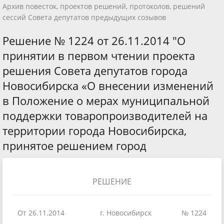
Архив повесток, проектов решений, протоколов, решений
сессий Совета депутатов предыдущих созывов
Решение № 1224 от 26.11.2014 "О
принятии в первом чтении проекта
решения Совета депутатов города
Новосибирска «О внесении изменений
в Положение о мерах муниципальной
поддержки товаропроизводителей на
территории города Новосибирска,
принятое решением город
РЕШЕНИЕ
От 26.11.2014
г. Новосибирск
№ 1224