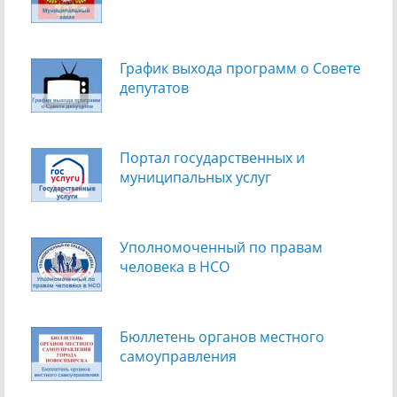
График выхода программ о Cовете
депутатов
Портал государственных и
муниципальных услуг
Уполномоченный по правам
человека в НСО
Бюллетень органов местного
самоуправления