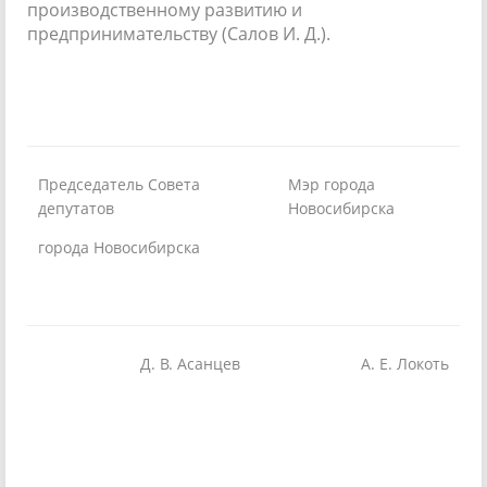
производственному развитию и
предпринимательству (Салов И. Д.).
Председатель Совета
Мэр города
депутатов
Новосибирска
города Новосибирска
Д. В. Асанцев
А. Е. Локоть