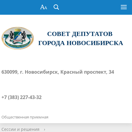
СОВЕТ ДЕПУТАТОВ
ГОРОДА НОВОСИБИРСКА
630099, г. Новосибирск, Красный проспект, 34
+7 (383) 227-43-32
Общественная приемная
Сессии и решения
›