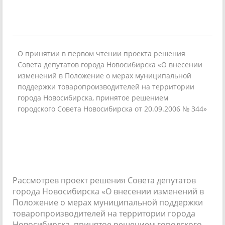
О принятии в первом чтении проекта решения
Совета депутатов города Новосибирска «О внесении
изменений в Положение о мерах муниципальной
поддержки товаропроизводителей на территории
города Новосибирска, принятое решением
городского Совета Новосибирска от 20.09.2006 № 344»
Рассмотрев проект решения Совета депутатов
города Новосибирска «О внесении изменений в
Положение о мерах муниципальной поддержки
товаропроизводителей на территории города
Новосибирска, принятое решением городского