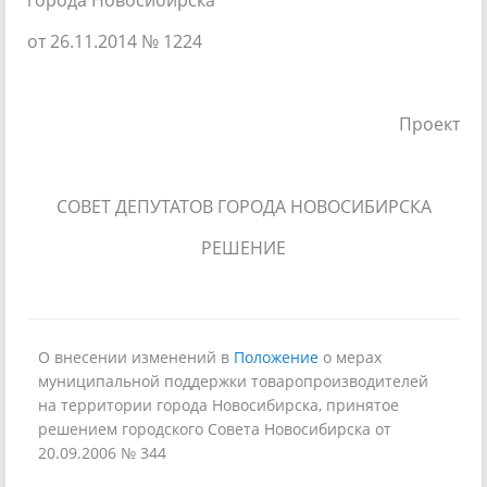
от 26.11.2014 № 1224
Проект
СОВЕТ ДЕПУТАТОВ ГОРОДА НОВОСИБИРСКА
РЕШЕНИЕ
О внесении изменений в
Положение
о мерах
муниципальной поддержки товаропроизводителей
на территории города Новосибирска, принятое
решением городского Совета Новосибирска от
20.09.2006 № 344