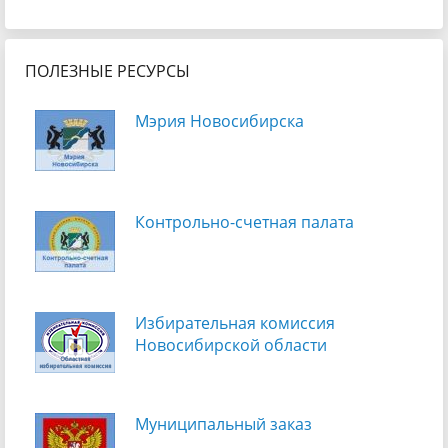
ПОЛЕЗНЫЕ РЕСУРСЫ
Мэрия Новосибирска
Контрольно-счетная палата
Избирательная комиссия
Новосибирской области
Муниципальный заказ