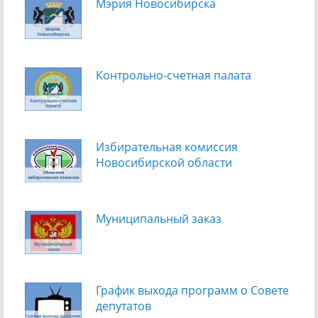
Мэрия Новосибирска
Контрольно-счетная палата
Избирательная комиссия
Новосибирской области
Муниципальный заказ
График выхода программ о Cовете
депутатов