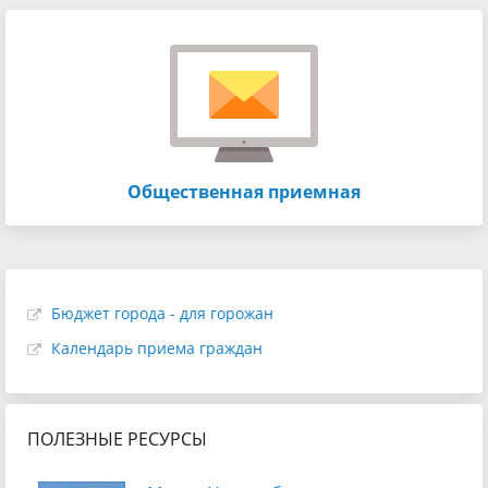
Общественная приемная
Бюджет города - для горожан
Календарь приема граждан
ПОЛЕЗНЫЕ РЕСУРСЫ