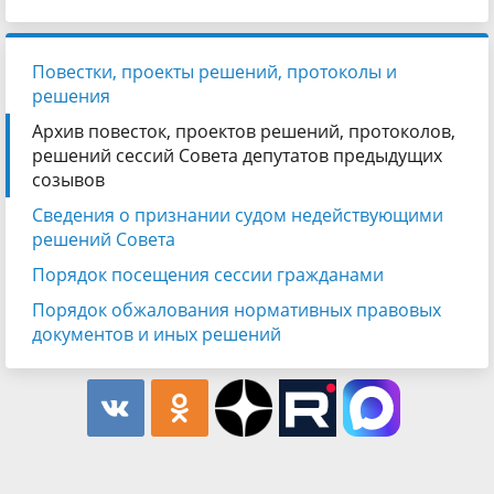
Повестки, проекты решений, протоколы и
решения
Архив повесток, проектов решений, протоколов,
решений сессий Совета депутатов предыдущих
созывов
Сведения о признании судом недействующими
решений Совета
Порядок посещения сессии гражданами
Порядок обжалования нормативных правовых
документов и иных решений