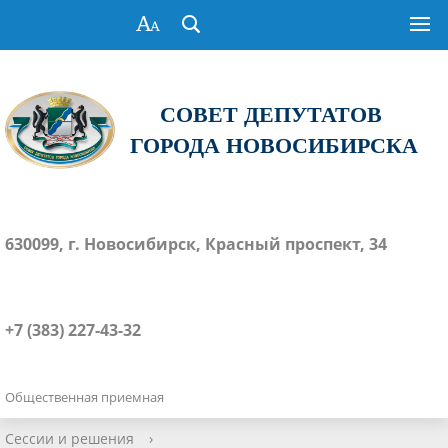
СОВЕТ ДЕПУТАТОВ
ГОРОДА НОВОСИБИРСКА
630099, г. Новосибирск, Красный проспект, 34
+7 (383) 227-43-32
Общественная приемная
Сессии и решения
›