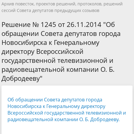
Архив повесток, проектов решений, протоколов, решений
сессий Совета депутатов предыдущих созывов
Решение № 1245 от 26.11.2014 "Об
обращении Совета депутатов города
Новосибирска к Генеральному
директору Всероссийской
государственной телевизионной и
радиовещательной компании О. Б.
Добродееву"
Об обращении Совета депутатов города
Новосибирска к Генеральному директору
Всероссийской государственной телевизионной и
радиовещательной компании О. Б. Добродееву.