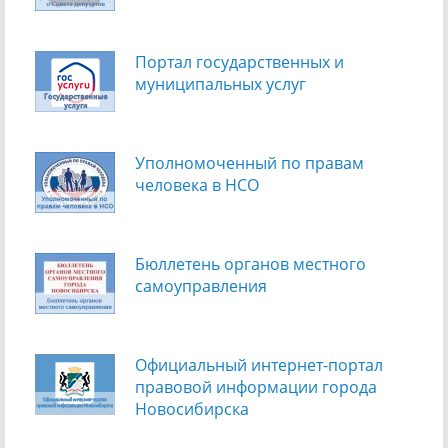
Портал государственных и
муниципальных услуг
Уполномоченный по правам
человека в НСО
Бюллетень органов местного
самоуправления
Официальный интернет-портал
правовой информации города
Новосибирска