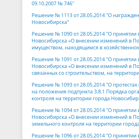
09.10.2007 № 746"
Решение № 1113 от 28.05.2014 "О награжде
Новосибирска"
Решение № 1090 от 28.05.2014 "О принятии
Новосибирска «О внесении изменений в П
имуществом, находящимся в хозяйственно
Решение № 1091 от 28.05.2014 "О принятии
Новосибирска «О внесении изменений в По
связанных со строительством, на территор
Решение № 1093 от 28.05.2014 "О протестах
на положения подпункта 3.8.1 Порядка ор
контроля на территории города Новосибирс
Решение № 1094 от 28.05.2014 "О принятии
Новосибирска «О внесении изменений в П
земельного контроля на территории город
Решение № 1096 от 28.05.2014 "О принятии