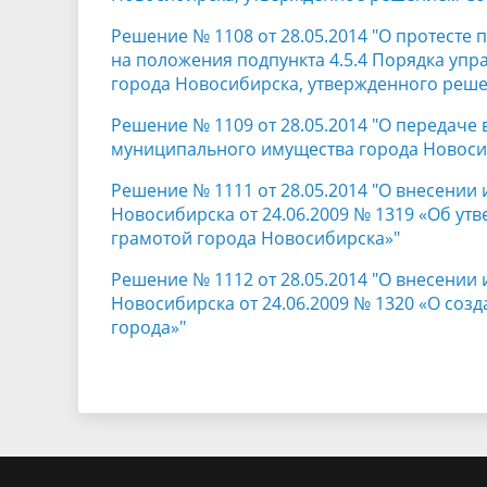
Решение № 1108 от 28.05.2014 "О протесте 
на положения подпункта 4.5.4 Порядка уп
города Новосибирска, утвержденного реше
Решение № 1109 от 28.05.2014 "О передаче
муниципального имущества города Новоси
Решение № 1111 от 28.05.2014 "О внесении
Новосибирска от 24.06.2009 № 1319 «Об у
грамотой города Новосибирска»"
Решение № 1112 от 28.05.2014 "О внесении
Новосибирска от 24.06.2009 № 1320 «О со
города»"