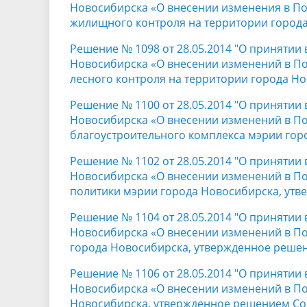
Новосибирска «О внесении изменения в П
жилищного контроля на территории города
Решение № 1098 от 28.05.2014 "О принятии
Новосибирска «О внесении изменений в П
лесного контроля на территории города Н
Решение № 1100 от 28.05.2014 "О принятии
Новосибирска «О внесении изменений в По
благоустроительного комплекса мэрии гор
Решение № 1102 от 28.05.2014 "О принятии
Новосибирска «О внесении изменений в По
политики мэрии города Новосибирска, ут
Решение № 1104 от 28.05.2014 "О принятии
Новосибирска «О внесении изменений в П
города Новосибирска, утвержденное решен
Решение № 1106 от 28.05.2014 "О принятии
Новосибирска «О внесении изменений в П
Новосибирска, утвержденное решением Сов