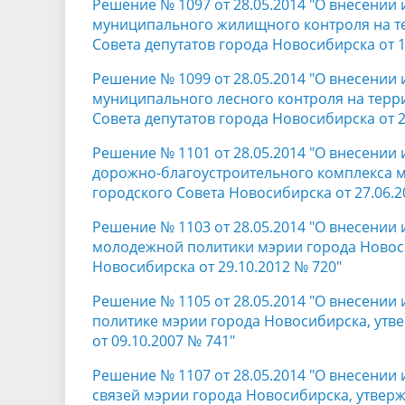
Решение № 1097 от 28.05.2014 "О внесении
муниципального жилищного контроля на т
Совета депутатов города Новосибирска от 1
Решение № 1099 от 28.05.2014 "О внесении
муниципального лесного контроля на тер
Совета депутатов города Новосибирска от 2
Решение № 1101 от 28.05.2014 "О внесении
дорожно-благоустроительного комплекса 
городского Совета Новосибирска от 27.06.2
Решение № 1103 от 28.05.2014 "О внесении
молодежной политики мэрии города Новоси
Новосибирска от 29.10.2012 № 720"
Решение № 1105 от 28.05.2014 "О внесени
политике мэрии города Новосибирска, утв
от 09.10.2007 № 741"
Решение № 1107 от 28.05.2014 "О внесени
связей мэрии города Новосибирска, утвер