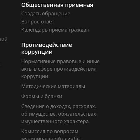
Общественная приемная
Создать обращение
Вопрос-ответ
Календарь приема граждан
ний
Противодействие
коррупции
Нормативные правовые и иные
м
акты в сфере противодействия
коррупции
Методические материалы
Формы и бланки
Сведения о доходах, расходах,
об имуществе, обязательствах
имущественного характера
Комиссия по вопросам
муниципальной службы