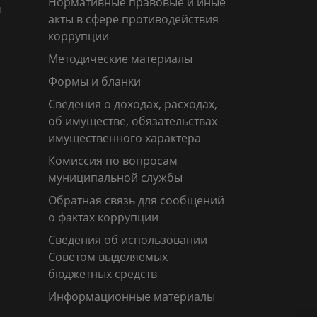
Нормативные правовые и иные
м
акты в сфере противодействия
коррупции
Методические материалы
Формы и бланки
Сведения о доходах, расходах,
об имуществе, обязательствах
имущественного характера
Комиссия по вопросам
муниципальной службы
Обратная связь для сообщений
о фактах коррупции
Сведения об использовании
Советом выделяемых
бюджетных средств
Информационные материалы