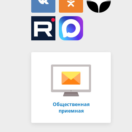
Общественная
приемная