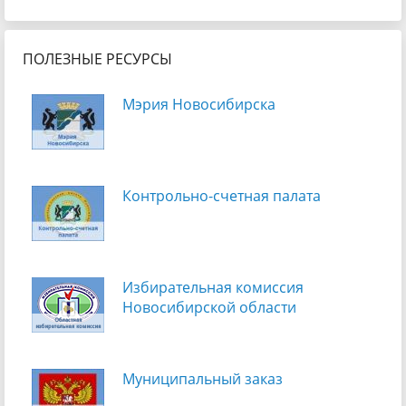
ПОЛЕЗНЫЕ РЕСУРСЫ
Мэрия Новосибирска
Контрольно-счетная палата
Избирательная комиссия
Новосибирской области
Муниципальный заказ