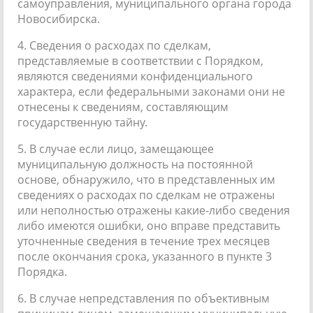
самоуправления, муниципального органа города
Новосибирска.
4. Сведения о расходах по сделкам,
представляемые в соответствии с Порядком,
являются сведениями конфиденциального
характера, если федеральными законами они не
отнесены к сведениям, составляющим
государственную тайну.
5. В случае если лицо, замещающее
муниципальную должность на постоянной
основе, обнаружило, что в представленных им
сведениях о расходах по сделкам не отражены
или неполностью отражены какие-либо сведения
либо имеются ошибки, оно вправе представить
уточненные сведения в течение трех месяцев
после окончания срока, указанного в пункте 3
Порядка.
6. В случае непредставления по объективным