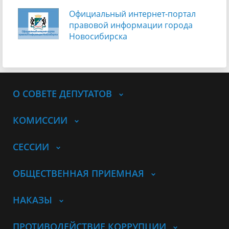
Официальный интернет-портал
правовой информации города
Новосибирска
О СОВЕТЕ ДЕПУТАТОВ
КОМИССИИ
СЕССИИ
ОБЩЕСТВЕННАЯ ПРИЕМНАЯ
НАКАЗЫ
ПРОТИВОДЕЙСТВИЕ КОРРУПЦИИ