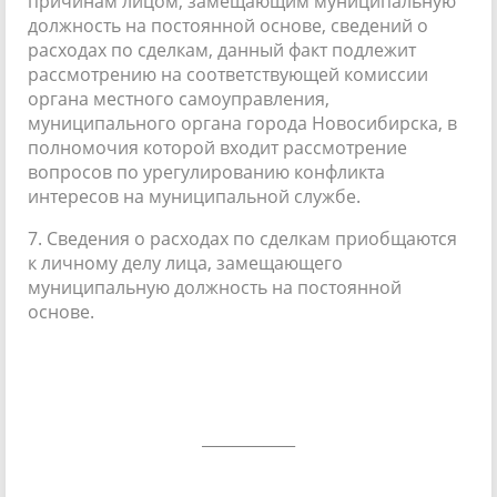
причинам лицом, замещающим муниципальную
должность на постоянной основе, сведений о
расходах по сделкам, данный факт подлежит
рассмотрению на соответствующей комиссии
органа местного самоуправления,
муниципального органа города Новосибирска, в
полномочия которой входит рассмотрение
вопросов по урегулированию конфликта
интересов на муниципальной службе.
7. Сведения о расходах по сделкам приобщаются
к личному делу лица, замещающего
муниципальную должность на постоянной
основе.
____________