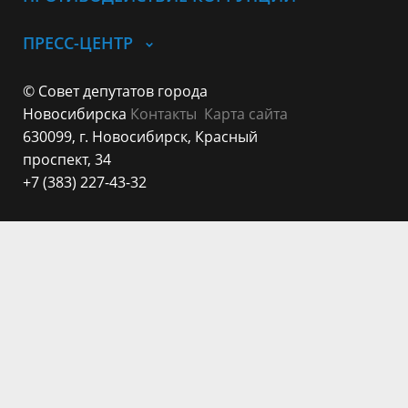
ПРЕСС-ЦЕНТР
© Совет депутатов города
Новосибирска
Контакты
Карта сайта
630099, г. Новосибирск, Красный
проспект, 34
+7 (383) 227-43-32