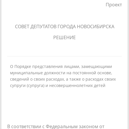
Проект
СОВЕТ ДЕПУТАТОВ ГОРОДА НОВОСИБИРСКА
РЕШЕНИЕ
О Порядке представления лицами, замещающими
муниципальные должности на постоянной основе,
сведений о своих расходах, а также о расходах своих
супруги (супруга) и несовершеннолетних детей
В соответствии с Федеральным законом от