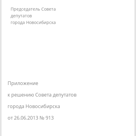
Председатель Совета
депутатов
города Новосибирска
Приложение
к решению Совета депутатов
города Новосибирска
от 26.06.2013 № 913