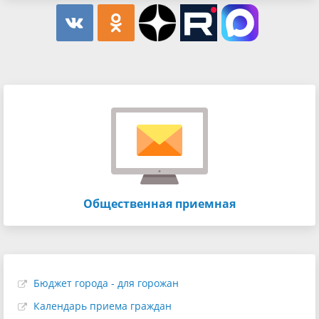
Общественная приемная
Бюджет города - для горожан
Календарь приема граждан