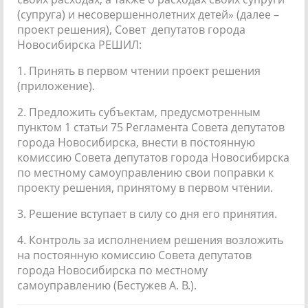
(супруга) и несовершеннолетних детей» (далее –
проект решения), Совет депутатов города
Новосибирска РЕШИЛ:
1. Принять в первом чтении проект решения
(приложение).
2. Предложить субъектам, предусмотренным
пунктом 1 статьи 75 Регламента Совета депутатов
города Новосибирска, внести в постоянную
комиссию Совета депутатов города Новосибирска
по местному самоуправлению свои поправки к
проекту решения, принятому в первом чтении.
3. Решение вступает в силу со дня его принятия.
4. Контроль за исполнением решения возложить
на постоянную комиссию Совета депутатов
города Новосибирска по местному
самоуправлению (Бестужев А. В.).