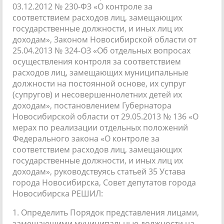
03.12.2012 № 230-ФЗ «О контроле за
соответствием расходов лиц, замещающих
государственные должности, и иных лиц их
доходам», Законом Новосибирской области от
25.04.2013 № 324-ОЗ «Об отдельных вопросах
осуществления контроля за соответствием
расходов лиц, замещающих муниципальные
должности на постоянной основе, их супруг
(супругов) и несовершеннолетних детей их
доходам», постановлением Губернатора
Новосибирской области от 29.05.2013 № 136 «О
мерах по реализации отдельных положений
Федерального закона «О контроле за
соответствием расходов лиц, замещающих
государственные должности, и иных лиц их
доходам», руководствуясь статьей 35 Устава
города Новосибирска, Совет депутатов города
Новосибирска РЕШИЛ:
1. Определить Порядок представления лицами,
замещающими муниципальные должности на