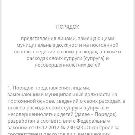
ПОРЯДОК
представления лицами, замещающими
муниципальные должности на постоянной
основе, сведений о своих расходах, а также о
расходах своих супруги (супруга) и
несовершеннолетних детей
1. Порядок представления лицами,
замещающими муниципальные должности на
постоянной основе, сведений о своих расходах, а
также о расходах своих супруги (супруга) и
несовершеннолетних детей (далее – Порядок)
разработан в соответствии с Федеральным
законом от 03.12.2012 № 230-ФЗ «О контроле за
соответствием расходов лиц, замещающих