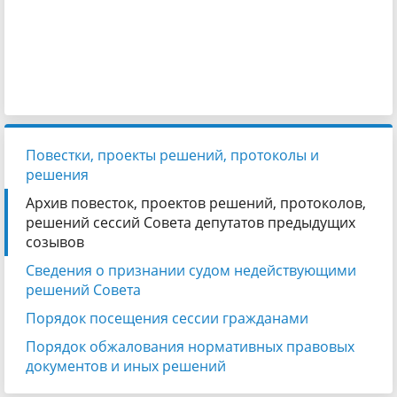
Повестки, проекты решений, протоколы и
решения
Архив повесток, проектов решений, протоколов,
решений сессий Совета депутатов предыдущих
созывов
Сведения о признании судом недействующими
решений Совета
Порядок посещения сессии гражданами
Порядок обжалования нормативных правовых
документов и иных решений