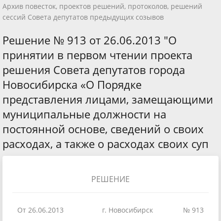
Архив повесток, проектов решений, протоколов, решений
сессий Совета депутатов предыдущих созывов
Решение № 913 от 26.06.2013 "О
принятии в первом чтении проекта
решения Совета депутатов города
Новосибирска «О Порядке
представления лицами, замещающими
муниципальные должности на
постоянной основе, сведений о своих
расходах, а также о расходах своих суп
РЕШЕНИЕ
От 26.06.2013
г. Новосибирск
№ 913