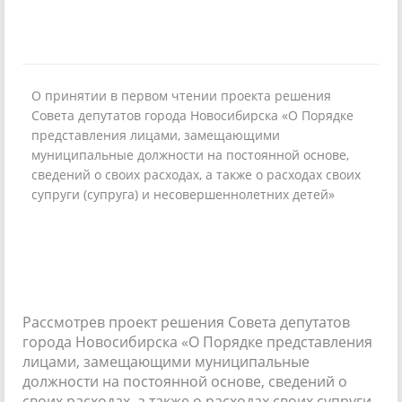
О принятии в первом чтении проекта решения
Совета депутатов города Новосибирска «О Порядке
представления лицами, замещающими
муниципальные должности на постоянной основе,
сведений о своих расходах, а также о расходах своих
супруги (супруга) и несовершеннолетних детей»
Рассмотрев проект решения Совета депутатов
города Новосибирска «О Порядке представления
лицами, замещающими муниципальные
должности на постоянной основе, сведений о
своих расходах, а также о расходах своих супруги