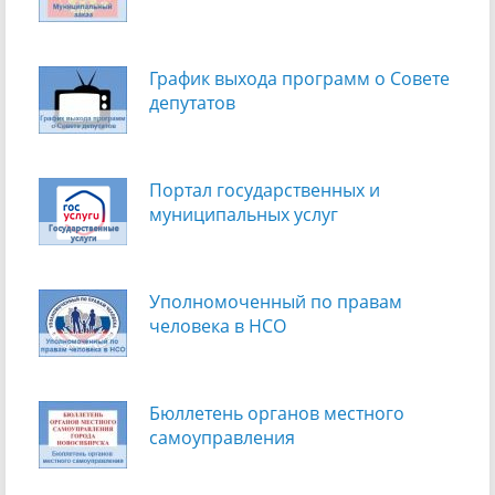
График выхода программ о Cовете
депутатов
Портал государственных и
муниципальных услуг
Уполномоченный по правам
человека в НСО
Бюллетень органов местного
самоуправления