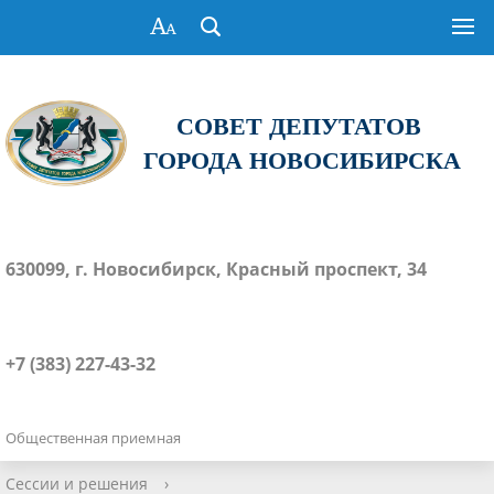
СОВЕТ ДЕПУТАТОВ
ГОРОДА НОВОСИБИРСКА
630099, г. Новосибирск, Красный проспект, 34
+7 (383) 227-43-32
Общественная приемная
Сессии и решения
›