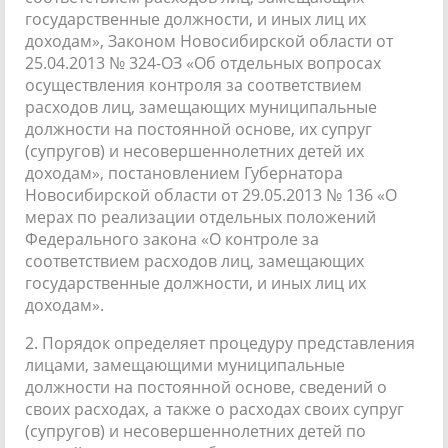
государственные должности, и иных лиц их
доходам», Законом Новосибирской области от
25.04.2013 № 324-ОЗ «Об отдельных вопросах
осуществления контроля за соответствием
расходов лиц, замещающих муниципальные
должности на постоянной основе, их супруг
(супругов) и несовершеннолетних детей их
доходам», постановлением Губернатора
Новосибирской области от 29.05.2013 № 136 «О
мерах по реализации отдельных положений
Федерального закона «О контроле за
соответствием расходов лиц, замещающих
государственные должности, и иных лиц их
доходам».
2. Порядок определяет процедуру представления
лицами, замещающими муниципальные
должности на постоянной основе, сведений о
своих расходах, а также о расходах своих супруг
(супругов) и несовершеннолетних детей по