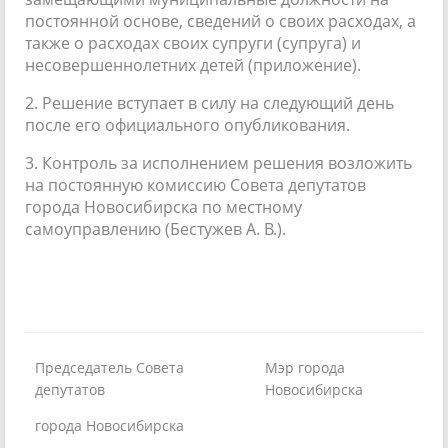
постоянной основе, сведений о своих расходах, а
также о расходах своих супруги (супруга) и
несовершеннолетних детей (приложение).
2. Решение вступает в силу на следующий день
после его официального опубликования.
3. Контроль за исполнением решения возложить
на постоянную комиссию Совета депутатов
города Новосибирска по местному
самоуправлению (Бестужев А. В.).
Председатель Совета
Мэр города
депутатов
Новосибирска
города Новосибирска