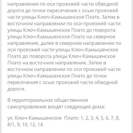
направлении по оси проезжей части обводной
дороги до точки пересечения с осью проезжей
части улицы Ключ-Камышенское Плато. Затем в
восточном направлении по оси проезжей части
улицы Ключ-Камышенское Плато до поворота
улицы Ключ-Камышенское Плато на северное
направление, далее в северном направлении по
оси проезжей части улицы Ключ-Камышенское
Плато до поворота улицы Ключ-Камышенское
Плато на восточное направление. Затем в
восточном направлении по оси проезжей части
улицы Ключ-Камышенское Плато до точки
пересечения с осью проезжей части обводной
дороги.
В территориальное общественное
самоуправление входят следующие дома:
ул. Ключ-Камышенское Плато: 1, 2, 3, 4, 5, 6, 7, 8,
8/1, 9, 10, 12, 14.