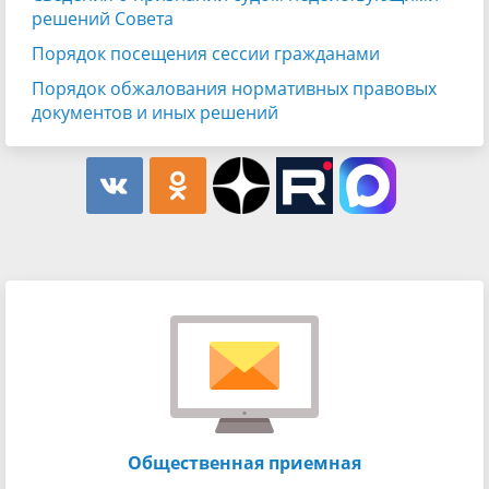
решений Совета
Порядок посещения сессии гражданами
Порядок обжалования нормативных правовых
документов и иных решений
Общественная приемная