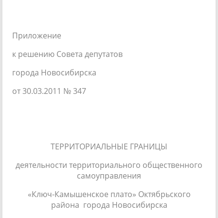
Приложение
к решению Совета депутатов
города Новосибирска
от 30.03.2011 № 347
ТЕРРИТОРИАЛЬНЫЕ ГРАНИЦЫ
деятельности территориального общественного
самоуправления
«Ключ-Камышенское плато» Октябрьского
района города Новосибирска