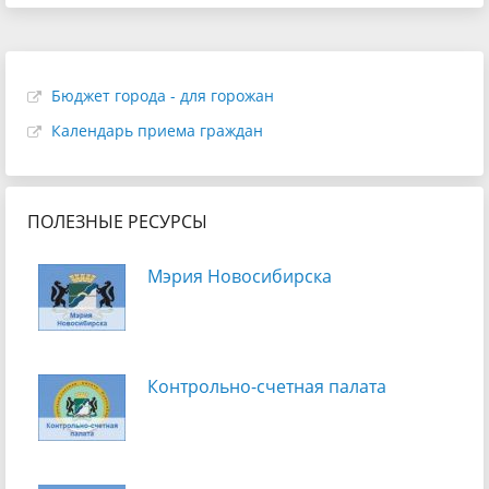
Бюджет города - для горожан
Календарь приема граждан
ПОЛЕЗНЫЕ РЕСУРСЫ
Мэрия Новосибирска
Контрольно-счетная палата