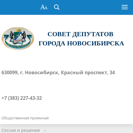
СОВЕТ ДЕПУТАТОВ
ГОРОДА НОВОСИБИРСКА
630099, г. Новосибирск, Красный проспект, 34
+7 (383) 227-43-32
Общественная приемная
Сессии и решения
›