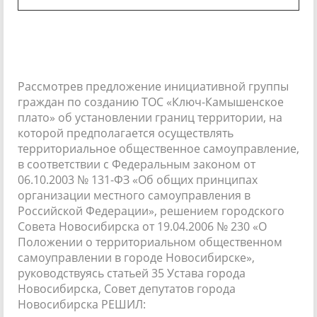
Рассмотрев предложение инициативной группы
граждан по созданию ТОС «Ключ-Камышенское
плато» об установлении границ территории, на
которой предполагается осуществлять
территориальное общественное самоуправление,
в соответствии с Федеральным законом от
06.10.2003 № 131-ФЗ «Об общих принципах
организации местного самоуправления в
Российской Федерации», решением городского
Совета Новосибирска от 19.04.2006 № 230 «О
Положении о территориальном общественном
самоуправлении в городе Новосибирске»,
руководствуясь статьей 35 Устава города
Новосибирска, Совет депутатов города
Новосибирска РЕШИЛ: