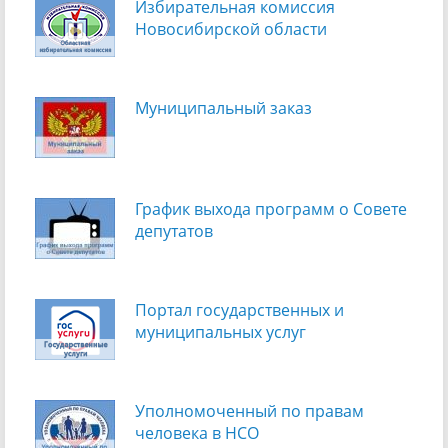
Избирательная комиссия
Новосибирской области
Муниципальный заказ
График выхода программ о Cовете
депутатов
Портал государственных и
муниципальных услуг
Уполномоченный по правам
человека в НСО