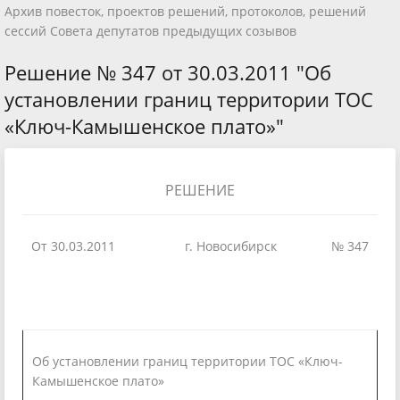
Архив повесток, проектов решений, протоколов, решений
сессий Совета депутатов предыдущих созывов
Решение № 347 от 30.03.2011 "Об
установлении границ территории ТОС
«Ключ-Камышенское плато»"
РЕШЕНИЕ
От 30.03.2011
г. Новосибирск
№ 347
Об установлении границ территории ТОС «Ключ-
Камышенское плато»