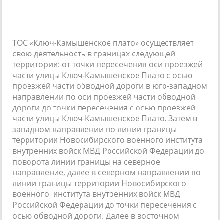
ТОС «Ключ-Камышенское плато» осуществляет
свою деятельность в границах следующей
территории: от точки пересечения оси проезжей
части улицы Ключ-Камышенское Плато с осью
проезжей части обводной дороги в юго-западном
направлении по оси проезжей части обводной
дороги до точки пересечения с осью проезжей
части улицы Ключ-Камышенское Плато. Затем в
западном направлении по линии границы
территории Новосибирского военного института
внутренних войск МВД Российской Федерации до
поворота линии границы на северное
направление, далее в северном направлении по
линии границы территории Новосибирского
военного института внутренних войск МВД
Российской Федерации до точки пересечения с
осью обводной дороги. Далее в восточном