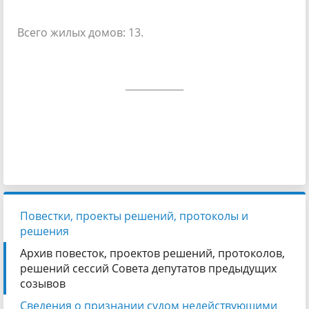
Всего жилых домов: 13.
____________
Повестки, проекты решений, протоколы и
решения
Архив повесток, проектов решений, протоколов,
решений сессий Совета депутатов предыдущих
созывов
Сведения о признании судом недействующими