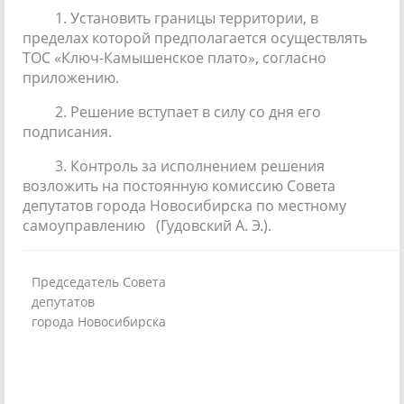
1. Установить границы территории, в
пределах которой предполагается осуществлять
ТОС «Ключ-Камышенское плато», согласно
приложению.
2. Решение вступает в силу со дня его
подписания.
3. Контроль за исполнением решения
возложить на постоянную комиссию Совета
депутатов города Новосибирска по местному
самоуправлению (Гудовский А. Э.).
Председатель Совета
депутатов
города Новосибирска