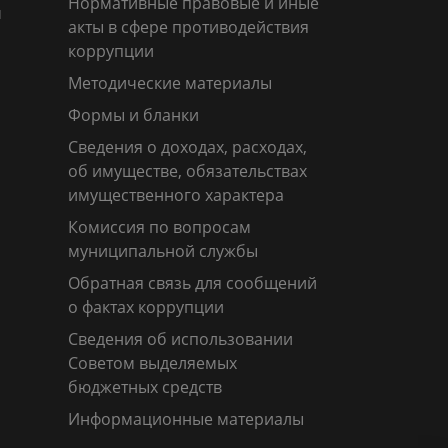
Нормативные правовые и иные
м
акты в сфере противодействия
коррупции
Методические материалы
Формы и бланки
Сведения о доходах, расходах,
об имуществе, обязательствах
имущественного характера
Комиссия по вопросам
муниципальной службы
Обратная связь для сообщений
о фактах коррупции
Сведения об использовании
Советом выделяемых
бюджетных средств
Информационные материалы