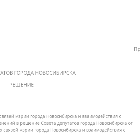
Пр
ТАТОВ ГОРОДА НОВОСИБИРСКА
РЕШЕНИЕ
вязей мэрии города Новосибирска и взаимодействия с
нений в решение Совета депутатов города Новосибирска от
х связей мэрии города Новосибирска и взаимодействия с