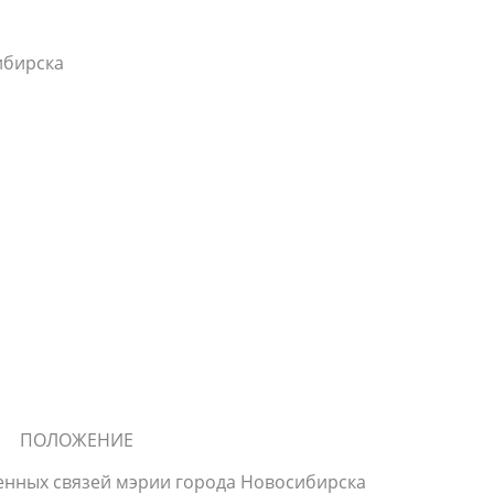
ибирска
ПОЛОЖЕНИЕ
енных связей мэрии города Новосибирска