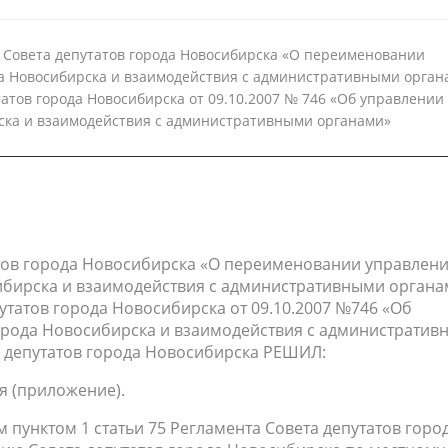
 Совета депутатов города Новосибирска «О переименовании
а Новосибирска и взаимодействия с административными орган
атов города Новосибирска от 09.10.2007 № 746 «Об управлении
ска и взаимодействия с административными органами»
тов города Новосибирска «О переименовании управлен
ибирска и взаимодействия с административными органа
татов города Новосибирска от 09.10.2007 №746 «Об
орода Новосибирска и взаимодействия с административ
т депутатов города Новосибирска РЕШИЛ:
я (приложение).
 пунктом 1 статьи 75 Регламента Совета депутатов горо