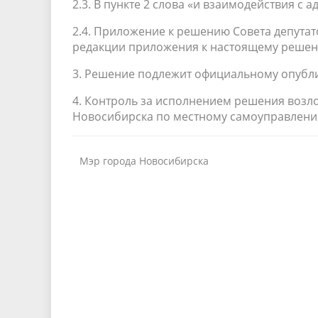
2.3. В пункте 2 слова «и взаимодействия с
2.4. Приложение к решению Совета депутат
редакции приложения к настоящему решен
3. Решение подлежит официальному опублико
4. Контроль за исполнением решения возл
Новосибирска по местному самоуправлени
Мэр города Новосибирска