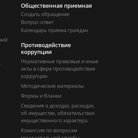
Общественная приемная
Создать обращение
Вопрос-ответ
Календарь приема граждан
ний
Противодействие
коррупции
Нормативные правовые и иные
м
акты в сфере противодействия
коррупции
Методические материалы
Формы и бланки
Сведения о доходах, расходах,
об имуществе, обязательствах
имущественного характера
Комиссия по вопросам
муниципальной службы