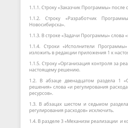
1.1.1. Строку «Заказчик Программы» после
1.1.2. Строку «Разработчик Програм
Новосибирска».
1.1.3. В строке «Задачи Программы» слова
1.1.4. Строки «Исполнители Программ
изложить в редакции приложения 1 к наст
1.1.5. Строку «Организация контроля за р
настоящему решению.
1.2. В абзаце двенадцатом раздела 1 
решения» слова «и регулирования расхода
ресурсов».
1.3. В абзацах шестом и седьмом раздел
регулирования расходов» исключить.
1.4. В разделе 3 «Механизм реализации и 