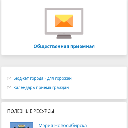
Общественная приемная
Бюджет города - для горожан
Календарь приема граждан
ПОЛЕЗНЫЕ РЕСУРСЫ
Мэрия Новосибирска