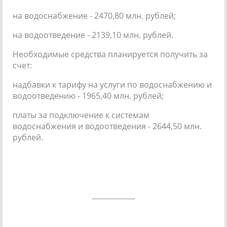
на водоснабжение - 2470,80 млн. рублей;
на водоотведение - 2139,10 млн. рублей.
Необходимые средства планируется получить за
счет:
надбавки к тарифу на услуги по водоснабжению и
водоотведению - 1965,40 млн. рублей;
платы за подключение к системам
водоснабжения и водоотведения - 2644,50 млн.
рублей.
____________