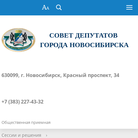
СОВЕТ ДЕПУТАТОВ
ГОРОДА НОВОСИБИРСКА
630099, г. Новосибирск, Красный проспект, 34
+7 (383) 227-43-32
Общественная приемная
Сессии и решения
›