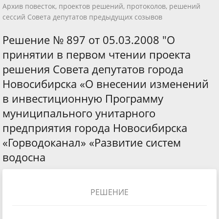
Архив повесток, проектов решений, протоколов, решений
сессий Совета депутатов предыдущих созывов
Решение № 897 от 05.03.2008 "О
принятии в первом чтении проекта
решения Совета депутатов города
Новосибирска «О внесении изменений
в инвестиционную Программу
муниципального унитарного
предприятия города Новосибирска
«Горводоканал» «Развитие систем
водосна
РЕШЕНИЕ