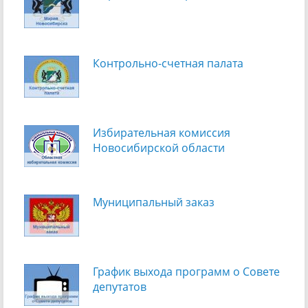
Контрольно-счетная палата
Избирательная комиссия
Новосибирской области
Муниципальный заказ
График выхода программ о Cовете
депутатов