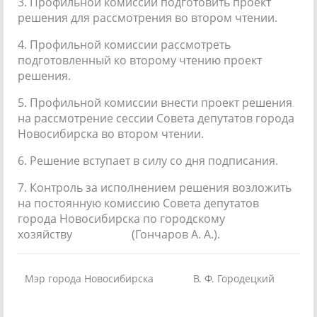
3. Профильной комиссии подготовить проект
решения для рассмотрения во втором чтении.
4. Профильной комиссии рассмотреть
подготовленный ко второму чтению проект
решения.
5. Профильной комиссии внести проект решения
на рассмотрение сессии Совета депутатов города
Новосибирска во втором чтении.
6. Решение вступает в силу со дня подписания.
7. Контроль за исполнением решения возложить
на постоянную комиссию Совета депутатов
города Новосибирска по городскому
хозяйству (Гончаров А. А.).
Мэр города Новосибирска
В. Ф. Городецкий