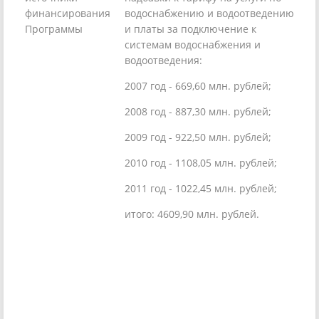
финансирования
водоснабжению и водоотведению
Программы
и платы за подключение к
системам водоснабжения и
водоотведения:
2007 год - 669,60 млн. рублей;
2008 год - 887,30 млн. рублей;
2009 год - 922,50 млн. рублей;
2010 год - 1108,05 млн. рублей;
2011 год - 1022,45 млн. рублей;
итого: 4609,90 млн. рублей.
____________