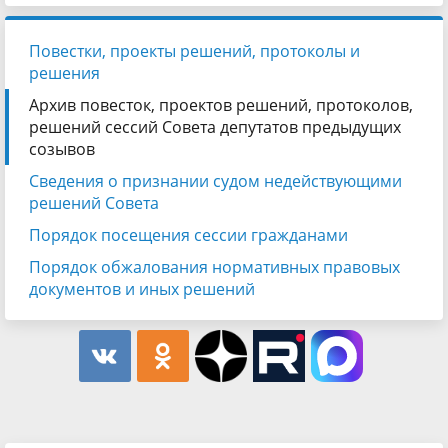
Повестки, проекты решений, протоколы и
решения
Архив повесток, проектов решений, протоколов,
решений сессий Совета депутатов предыдущих
созывов
Сведения о признании судом недействующими
решений Совета
Порядок посещения сессии гражданами
Порядок обжалования нормативных правовых
документов и иных решений