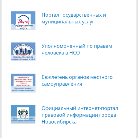
Портал государственных и
муниципальных услуг
Уполномоченный по правам
человека в НСО
Бюллетень органов местного
самоуправления
Официальный интернет-портал
правовой информации города
Новосибирска