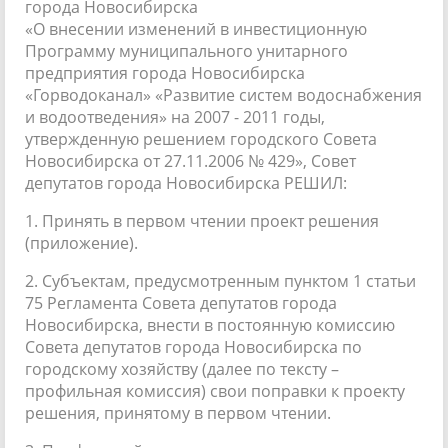
города Новосибирска
«О внесении изменений в инвестиционную
Программу муниципального унитарного
предприятия города Новосибирска
«Горводоканал» «Развитие систем водоснабжения
и водоотведения» на 2007 - 2011 годы,
утвержденную решением городского Совета
Новосибирска от 27.11.2006 № 429», Совет
депутатов города Новосибирска РЕШИЛ:
1. Принять в первом чтении проект решения
(приложение).
2. Субъектам, предусмотренным пунктом 1 статьи
75 Регламента Совета депутатов города
Новосибирска, внести в постоянную комиссию
Совета депутатов города Новосибирска по
городскому хозяйству (далее по тексту –
профильная комиссия) свои поправки к проекту
решения, принятому в первом чтении.