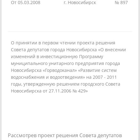
От 05.03.2008
г. Новосибирск
№ 897
О принятии в первом чтении проекта решения
Совета депутатов города Новосибирска «О внесении
изменений в инвестиционную Программу
муниципального унитарного предприятия города
Новосибирска «Горводоканал» «Развитие систем
водоснабжения и водоотведения» на 2007 - 2011
годы, утвержденную решением городского Совета
Новосибирска от 27.11.2006 № 429»
Рассмотрев проект решения Совета депутатов