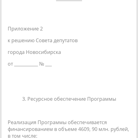
Приложение 2
к решению Совета депутатов
города Новосибирска
от ___________ № ___
3. Ресурсное обеспечение Программы
Реализация Программы обеспечивается
финансированием в объеме 4609, 90 млн. рублей,
в том числе: