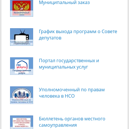
Муниципальный заказ
График выхода программ о Cовете
депутатов
Портал государственных и
муниципальных услуг
Уполномоченный по правам
человека в НСО
Бюллетень органов местного
самоуправления