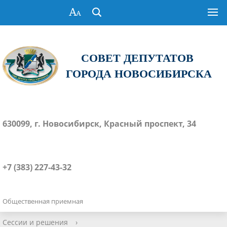
СОВЕТ ДЕПУТАТОВ
ГОРОДА НОВОСИБИРСКА
630099, г. Новосибирск, Красный проспект, 34
+7 (383) 227-43-32
Общественная приемная
Сессии и решения
›