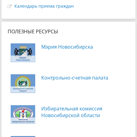
Календарь приема граждан
ПОЛЕЗНЫЕ РЕСУРСЫ
Мэрия Новосибирска
Контрольно-счетная палата
Избирательная комиссия
Новосибирской области