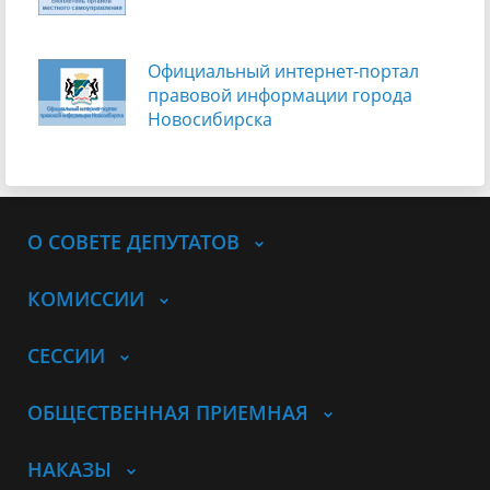
Официальный интернет-портал
правовой информации города
Новосибирска
О СОВЕТЕ ДЕПУТАТОВ
КОМИССИИ
СЕССИИ
ОБЩЕСТВЕННАЯ ПРИЕМНАЯ
НАКАЗЫ