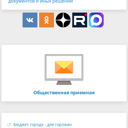
документов и иных решений
Общественная приемная
Бюджет города - для горожан