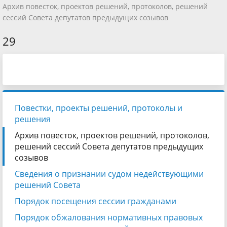
Архив повесток, проектов решений, протоколов, решений
сессий Совета депутатов предыдущих созывов
29
Повестки, проекты решений, протоколы и
решения
Архив повесток, проектов решений, протоколов,
решений сессий Совета депутатов предыдущих
созывов
Сведения о признании судом недействующими
решений Совета
Порядок посещения сессии гражданами
Порядок обжалования нормативных правовых