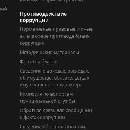
ний
Противодействие
коррупции
Нормативные правовые и иные
м
акты в сфере противодействия
коррупции
Методические материалы
Формы и бланки
Сведения о доходах, расходах,
об имуществе, обязательствах
имущественного характера
Комиссия по вопросам
муниципальной службы
Обратная связь для сообщений
о фактах коррупции
Сведения об использовании