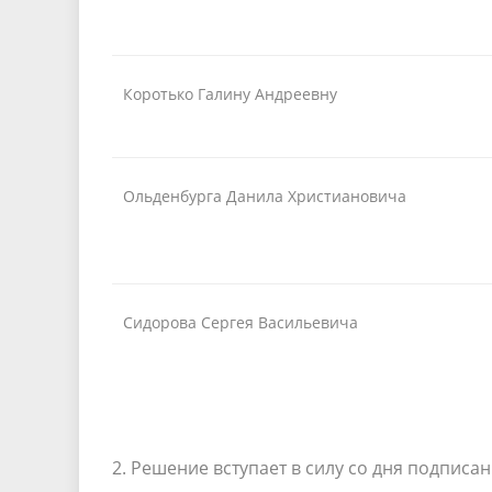
Коротько Галину Андреевну
Ольденбурга Данила Христиановича
Сидорова Сергея Васильевича
2. Решение вступает в силу со дня подписан