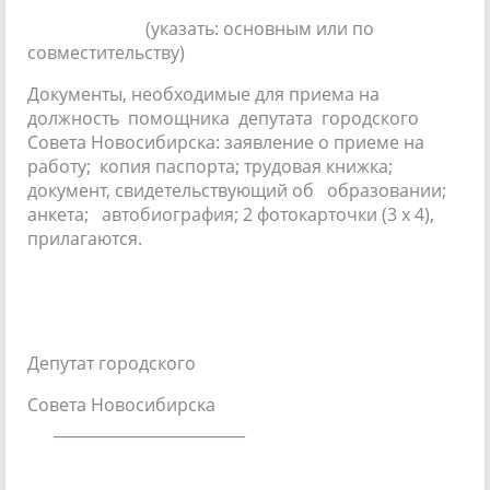
(указать: основным или по
совместительству)
Документы, необходимые для приема на
должность помощника депутата городского
Совета Новосибирска: заявление о приеме на
работу; копия паспорта; трудовая книжка;
документ, свидетельствующий об образовании;
анкета; автобиография; 2 фотокарточки (3 х 4),
прилагаются.
Депутат городского
Совета Новосибирска
_________________________