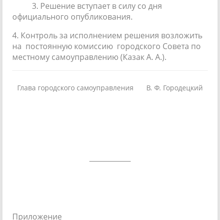
3. Решение вступает в силу со дня
официального опубликования.
4. Контроль за исполнением решения возложить
на постоянную комиссию городского Совета по
местному самоуправлению (Казак А. А.).
Глава городского самоуправления
В. Ф. Городецкий
____________
Приложение