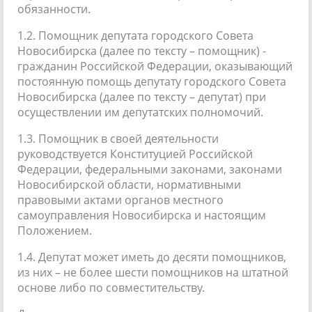
обязанности.
1.2. Помощник депутата городского Совета
Новосибирска (далее по тексту – помощник) -
гражданин Российской Федерации, оказывающий
постоянную помощь депутату городского Совета
Новосибирска (далее по тексту – депутат) при
осуществлении им депутатских полномочий.
1.3. Помощник в своей деятельности
руководствуется Конституцией Российской
Федерации, федеральными законами, законами
Новосибирской области, нормативными
правовыми актами органов местного
самоуправления Новосибирска и настоящим
Положением.
1.4. Депутат может иметь до десяти помощников,
из них – не более шести помощников на штатной
основе либо по совместительству.