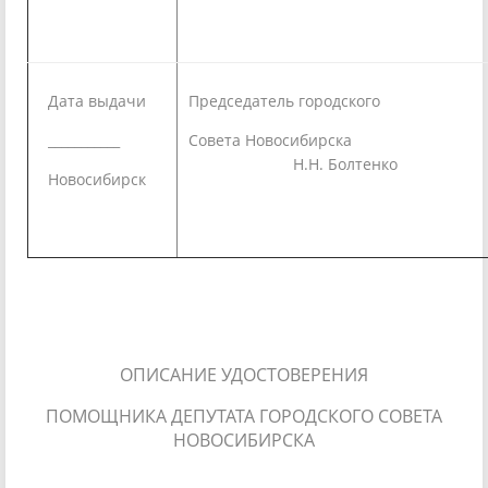
Дата выдачи
Председатель городского
___________
Совета Новосибирска
Н.Н. Болтенко
Новосибирск
ОПИСАНИЕ УДОСТОВЕРЕНИЯ
ПОМОЩНИКА ДЕПУТАТА ГОРОДСКОГО СОВЕТА
НОВОСИБИРСКА