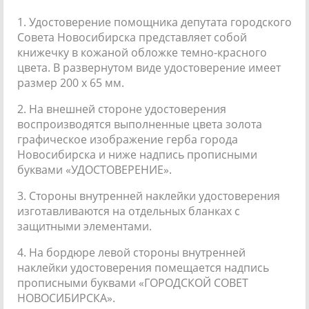
1. Удостоверение помощника депутата городского
Совета Новосибирска представляет собой
книжечку в кожаной обложке темно-красного
цвета. В развернутом виде удостоверение имеет
размер 200 x 65 мм.
2. На внешней стороне удостоверения
воспроизводятся выполненные цвета золота
графическое изображение герба города
Новосибирска и ниже надпись прописными
буквами «УДОСТОВЕРЕНИЕ».
3. Стороны внутренней наклейки удостоверения
изготавливаются на отдельных бланках с
защитными элементами.
4. На бордюре левой стороны внутренней
наклейки удостоверения помещается надпись
прописными буквами «ГОРОДСКОЙ СОВЕТ
НОВОСИБИРСКА».