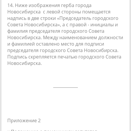
14. Ниже изображения герба города
Новосибирска с левой стороны помещается
надпись в две строки «Председатель городского
Совета Новосибирска», а с правой - инициалы и
фамилия председателя городского Совета
Новосибирска. Между наименованием должности
и фамилией оставлено место для подписи
председателя городского Совета Новосибирска.
Подпись скрепляется печатью городского Совета
Новосибирска.
____________
Приложение 2