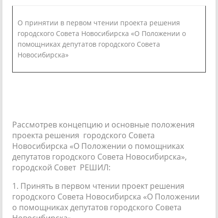
О принятии в первом чтении проекта решения
городского Совета Новосибирска «О Положении о
помощниках депутатов городского Совета
Новосибирска»
Рассмотрев концепцию и основные положения
проекта решения городского Совета
Новосибирска «О Положении о помощниках
депутатов городского Совета Новосибирска»,
городской Совет РЕШИЛ:
1. Принять в первом чтении проект решения
городского Совета Новосибирска «О Положении
о помощниках депутатов городского Совета
Новосибирска».