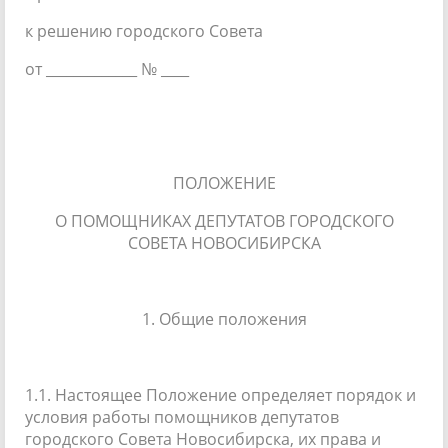
к решению городского Совета
от _____________ № ____
ПОЛОЖЕНИЕ
О ПОМОЩНИКАХ ДЕПУТАТОВ ГОРОДСКОГО
СОВЕТА НОВОСИБИРСКА
1. Общие положения
1.1. Настоящее Положение определяет порядок и
условия работы помощников депутатов
городского Совета Новосибирска, их права и