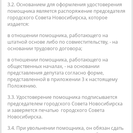
3.2. Основанием для оформления удостоверения
помощника является распоряжение председателя
городского Совета Новосибирска, которое
издается:
в отношении помощника, работающего на
штатной основе либо по совместительству, - на
основании трудового договора;
в отношении помощника, работающего на
общественных началах, - на основании
представления депутата согласно форме,
представленной в приложении 3 к настоящему
Положению.
3.3. Удостоверение помощника подписывается
председателем городского Совета Новосибирска
и заверяется печатью городского Совета
Новосибирска.
3.4. При увольнении помощника, он обязан сдать