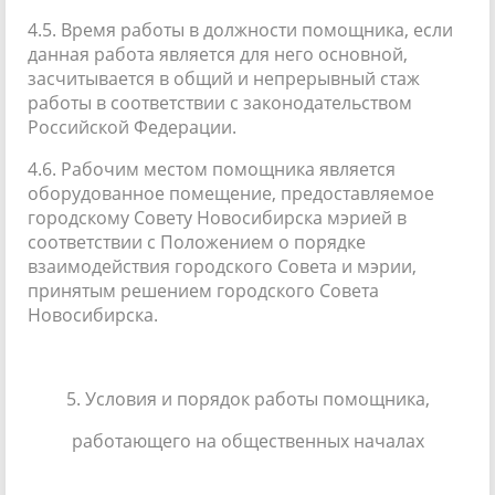
4.5. Время работы в должности помощника, если
данная работа является для него основной,
засчитывается в общий и непрерывный стаж
работы в соответствии с законодательством
Российской Федерации.
4.6. Рабочим местом помощника является
оборудованное помещение, предоставляемое
городскому Совету Новосибирска мэрией в
соответствии с Положением о порядке
взаимодействия городского Совета и мэрии,
принятым решением городского Совета
Новосибирска.
5. Условия и порядок работы помощника,
работающего на общественных началах