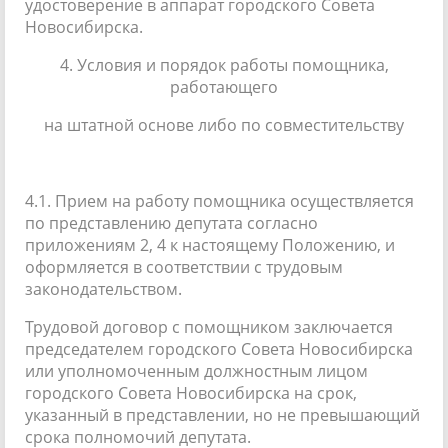
удостоверение в аппарат городского Совета
Новосибирска.
4. Условия и порядок работы помощника,
работающего
на штатной основе либо по совместительству
4.1. Прием на работу помощника осуществляется
по представлению депутата согласно
приложениям 2, 4 к настоящему Положению, и
оформляется в соответствии с трудовым
законодательством.
Трудовой договор с помощником заключается
председателем городского Совета Новосибирска
или уполномоченным должностным лицом
городского Совета Новосибирска на срок,
указанный в представлении, но не превышающий
срока полномочий депутата.