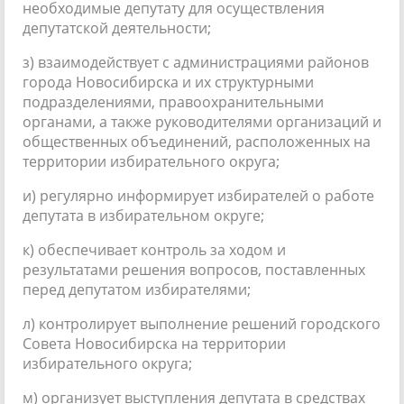
необходимые депутату для осуществления
депутатской деятельности;
з) взаимодействует с администрациями районов
города Новосибирска и их структурными
подразделениями, правоохранительными
органами, а также руководителями организаций и
общественных объединений, расположенных на
территории избирательного округа;
и) регулярно информирует избирателей о работе
депутата в избирательном округе;
к) обеспечивает контроль за ходом и
результатами решения вопросов, поставленных
перед депутатом избирателями;
л) контролирует выполнение решений городского
Совета Новосибирска на территории
избирательного округа;
м) организует выступления депутата в средствах