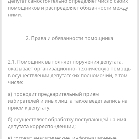
Депутат самостоятельно определяет число своих
помощников и распределяет обязанности между
ними.
2. Права и обязанности помощника
2.1. Помощник выполняет поручения депутата,
оказывает организационно- техническую помощь
в осуществлении депутатских полномочий, в том
числе:
а) проводит предварительный прием
избирателей и иных лиц, а также ведет запись на
прием к депутату;
б) осуществляет обработку поступающей на имя
депутата корреспонденции;
в) готовит аналитические, информационные,