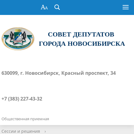
СОВЕТ ДЕПУТАТОВ
ГОРОДА НОВОСИБИРСКА
630099, г. Новосибирск, Красный проспект, 34
+7 (383) 227-43-32
Общественная приемная
Сессии и решения
›