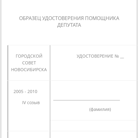
ОБРАЗЕЦ УДОСТОВЕРЕНИЯ ПОМОЩНИКА
ДЕПУТАТА
ГОРОДСКОЙ
УДОСТОВЕРЕНИЕ № __
СОВЕТ
НОВОСИБИРСКА
2005 - 2010
________________________________
IV созыв
(фамилия)