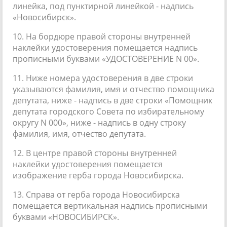
линейка, под пунктирной линейкой - надпись
«Новосибирск».
10. На бордюре правой стороны внутренней
наклейки удостоверения помещается надпись
прописными буквами «УДОСТОВЕРЕНИЕ N 00».
11. Ниже номера удостоверения в две строки
указываются фамилия, имя и отчество помощника
депутата, ниже - надпись в две строки «Помощник
депутата городского Совета по избирательному
округу N 000», ниже - надпись в одну строку
фамилия, имя, отчество депутата.
12. В центре правой стороны внутренней
наклейки удостоверения помещается
изображение герба города Новосибирска.
13. Справа от герба города Новосибирска
помещается вертикальная надпись прописными
буквами «НОВОСИБИРСК».