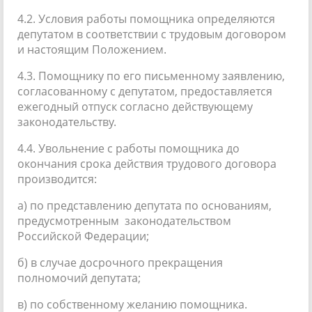
4.2. Условия работы помощника определяются
депутатом в соответствии с трудовым договором
и настоящим Положением.
4.3. Помощнику по его письменному заявлению,
согласованному с депутатом, предоставляется
ежегодный отпуск согласно действующему
законодательству.
4.4. Увольнение с работы помощника до
окончания срока действия трудового договора
производится:
а) по представлению депутата по основаниям,
предусмотренным законодательством
Российской Федерации;
б) в случае досрочного прекращения
полномочий депутата;
в) по собственному желанию помощника.