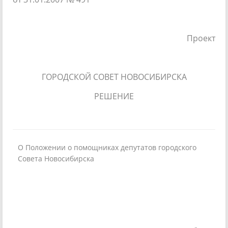
Проект
ГОРОДСКОЙ СОВЕТ НОВОСИБИРСКА
РЕШЕНИЕ
О Положении о помощниках депутатов городского
Совета Новосибирска