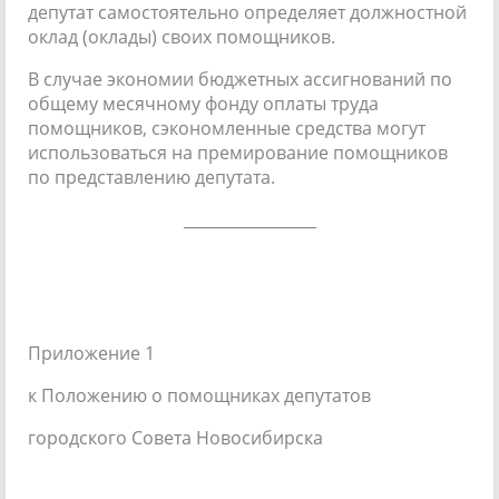
депутат самостоятельно определяет должностной
оклад (оклады) своих помощников.
В случае экономии бюджетных ассигнований по
общему месячному фонду оплаты труда
помощников, сэкономленные средства могут
использоваться на премирование помощников
по представлению депутата.
_________________
Приложение 1
к Положению о помощниках депутатов
городского Совета Новосибирска