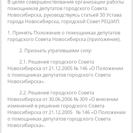
В целях совершенствования организации работы
помощников депутатов городского Совета
Новосибирска, руководствуясь статьей 30 Устава
города Новосибирска, городской Совет РЕШИЛ:
1. Принять Положение о помощниках депутатов
городского Совета Новосибирска (приложение).
2. Признать утратившими силу:
2.1. Решение городского Совета
Новосибирска от 21.12.2005 № 146 «О Положении
о помощниках депутатов городского Совета
Новосибирска».
2.2. Решение городского Совета
Новосибирска от 30.06.2006 № 309 «О внесении
изменений в решение городского Совета
Новосибирска от 21.12.2005 № 146 «О Положении
о помощниках депутатов городского Совета
Новосибирска».