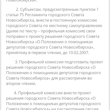
2. Субъектам, предусмотренным пунктом 1
статьи 75 Регламента городского Совета
Новосибирска, внести в постоянную комиссию
городского Совета по местному самоуправлению
(далее по тексту – профильная комиссия) свои
поправки к проекту решения городского Совета
Новосибирска «О Положении о помощниках
депутатов городского Совета Новосибирска»,
принятому в первом чтении, до 10.02.2007.
3. Профильной комиссии подготовить проект
решения городского Совета Новосибирска «О
Положении о помощниках депутатов городского
Совета Новосибирска» для рассмотрения во
втором чтении.
4. Профильной комиссии внести проект
решения городского Совета Новосибирска «О
Положении о помощниках депутатов городского
Совета Новосибирска» на рассмотрение сессии