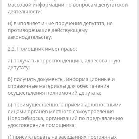
массовой информации по вопросам депутатской
деятельности;
н) выполняет иные поручения депутата, не
противоречащие действующему
законодательству.
2.2. Помощник имеет право:
а) получать корреспонденцию, адресованную
депутату;
б) получать документы, информационные и
справочные материалы для обеспечения
осуществления полномочий депутата;
в) преимущественного приема должностными
лицами органов местного самоуправления
Новосибирска, организаций по предъявлению
удостоверения помощника;
г) присутствовать на заседаниях постоянных