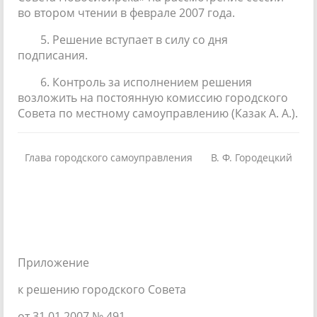
во втором чтении в феврале 2007 года.
5. Решение вступает в силу со дня
подписания.
6. Контроль за исполнением решения
возложить на постоянную комиссию городского
Совета по местному самоуправлению (Казак А. А.).
Глава городского самоуправления
В. Ф. Городецкий
Приложение
к решению городского Совета
от 31.01.2007 № 491