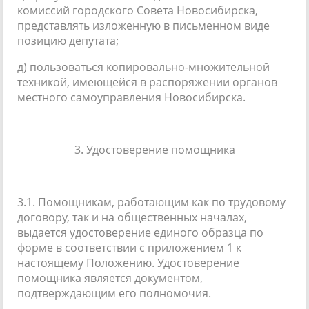
комиссий городского Совета Новосибирска,
представлять изложенную в письменном виде
позицию депутата;
д) пользоваться копировально-множительной
техникой, имеющейся в распоряжении органов
местного самоуправления Новосибирска.
3. Удостоверение помощника
3.1. Помощникам, работающим как по трудовому
договору, так и на общественных началах,
выдается удостоверение единого образца по
форме в соответствии с приложением 1 к
настоящему Положению. Удостоверение
помощника является документом,
подтверждающим его полномочия.