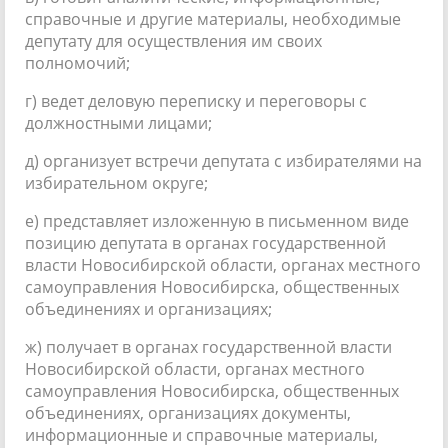
справочные и другие материалы, необходимые
депутату для осуществления им своих
полномочий;
г) ведет деловую переписку и переговоры с
должностными лицами;
д) организует встречи депутата с избирателями на
избирательном округе;
е) представляет изложенную в письменном виде
позицию депутата в органах государственной
власти Новосибирской области, органах местного
самоуправления Новосибирска, общественных
объединениях и организациях;
ж) получает в органах государственной власти
Новосибирской области, органах местного
самоуправления Новосибирска, общественных
объединениях, организациях документы,
информационные и справочные материалы,