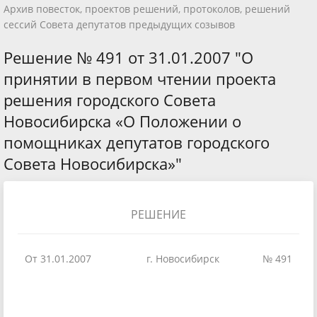
Архив повесток, проектов решений, протоколов, решений
сессий Совета депутатов предыдущих созывов
Решение № 491 от 31.01.2007 "О
принятии в первом чтении проекта
решения городского Совета
Новосибирска «О Положении о
помощниках депутатов городского
Совета Новосибирска»"
РЕШЕНИЕ
От 31.01.2007
г. Новосибирск
№ 491