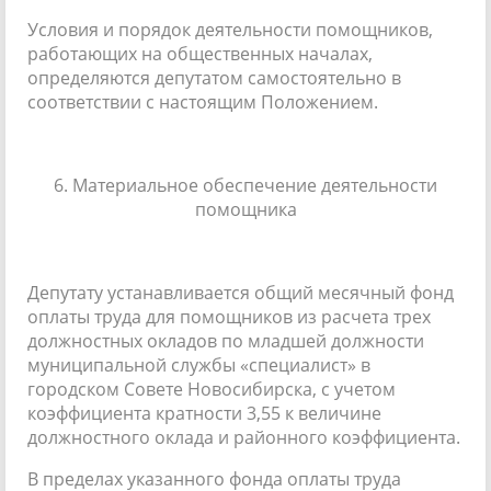
Условия и порядок деятельности помощников,
работающих на общественных началах,
определяются депутатом самостоятельно в
соответствии с настоящим Положением.
6. Материальное обеспечение деятельности
помощника
Депутату устанавливается общий месячный фонд
оплаты труда для помощников из расчета трех
должностных окладов по младшей должности
муниципальной службы «специалист» в
городском Совете Новосибирска, с учетом
коэффициента кратности 3,55 к величине
должностного оклада и районного коэффициента.
В пределах указанного фонда оплаты труда