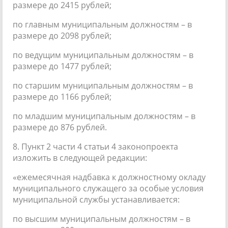
размере до 2415 рублей;
по главным муниципальным должностям – в
размере до 2098 рублей;
по ведущим муниципальным должностям – в
размере до 1477 рублей;
по старшим муниципальным должностям – в
размере до 1166 рублей;
по младшим муниципальным должностям – в
размере до 876 рублей.
8. Пункт 2 части 4 статьи 4 законопроекта
изложить в следующей редакции:
«ежемесячная надбавка к должностному окладу
муниципального служащего за особые условия
муниципальной службы устанавливается:
по высшим муниципальным должностям – в