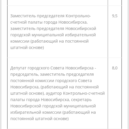
Заместитель председателя Контрольно-
9,5
счетной палаты города Новосибирска,
заместитель председателя Новосибирской
городской муниципальной избирательной
комиссии (работающий на постоянной
штатной основе)
Депутат городского Совета Новосибирска -
8,0
председатель, заместитель председателя
постоянной комиссии городского Совета
Новосибирска, (работающий на постоянной
штатной основе), аудитор Контрольно-счетной
палаты города Новосибирска, секретарь
Новосибирской городской муниципальной
избирательной комиссии (работающий на
постоянной штатной основе)