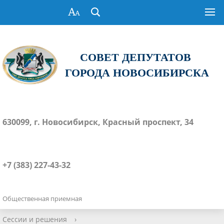
СОВЕТ ДЕПУТАТОВ
ГОРОДА НОВОСИБИРСКА
630099, г. Новосибирск, Красный проспект, 34
+7 (383) 227-43-32
Общественная приемная
Сессии и решения
›