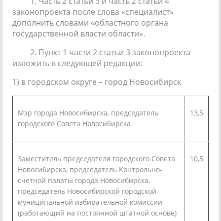
1. Часть 2 статьи 3 и часть 2 статьи 4
законопроекта после слова «специалист»
дополнить словами «областного органа
государственной власти области».
2. Пункт 1 части 2 статьи 3 законопроекта
изложить в следующей редакции:
1) в городском округе – город Новосибирск
Мэр города Новосибирска, председатель
13,5
городского Совета Новосибирска
Заместитель председателя городского Совета
10,5
Новосибирска, председатель Контрольно-
счетной палаты города Новосибирска,
председатель Новосибирской городской
муниципальной избирательной комиссии
(работающий на постоянной штатной основе)