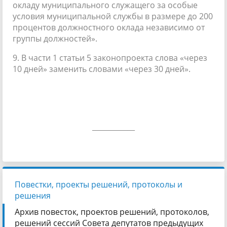
окладу муниципального служащего за особые
условия муниципальной службы в размере до 200
процентов должностного оклада независимо от
группы должностей».
9. В части 1 статьи 5 законопроекта слова «через
10 дней» заменить словами «через 30 дней».
____________
Повестки, проекты решений, протоколы и
решения
Архив повесток, проектов решений, протоколов,
решений сессий Совета депутатов предыдущих