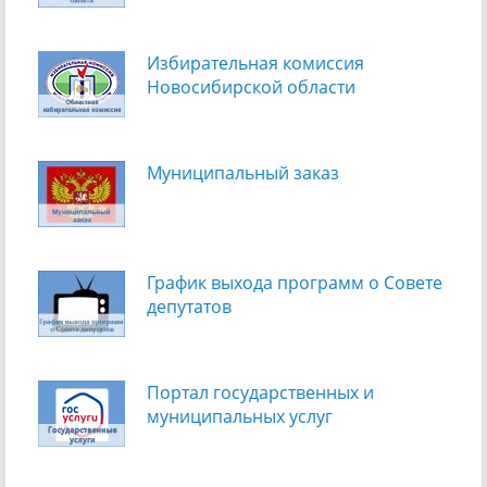
Избирательная комиссия
Новосибирской области
Муниципальный заказ
График выхода программ о Cовете
депутатов
Портал государственных и
муниципальных услуг