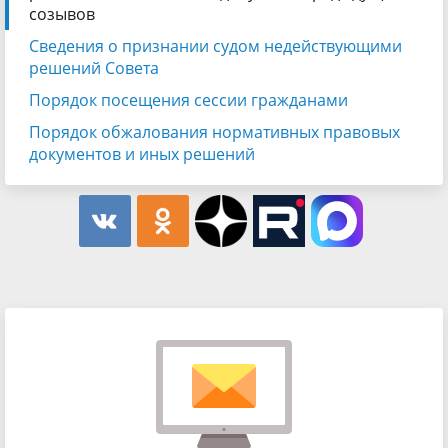
созывов
Сведения о признании судом недействующими
решений Совета
Порядок посещения сессии гражданами
Порядок обжалования нормативных правовых
документов и иных решений