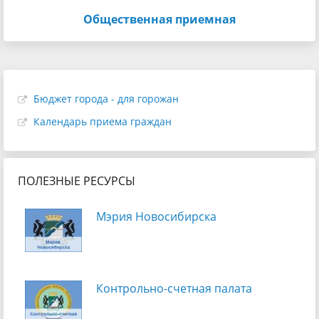
Общественная приемная
Бюджет города - для горожан
Календарь приема граждан
ПОЛЕЗНЫЕ РЕСУРСЫ
Мэрия Новосибирска
Контрольно-счетная палата