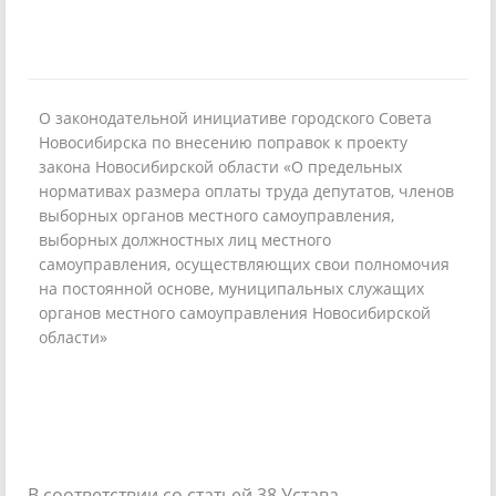
О законодательной инициативе городского Совета
Новосибирска по внесению поправок к проекту
закона Новосибирской области «О предельных
нормативах размера оплаты труда депутатов, членов
выборных органов местного самоуправления,
выборных должностных лиц местного
самоуправления, осуществляющих свои полномочия
на постоянной основе, муниципальных служащих
органов местного самоуправления Новосибирской
области»
В соответствии со статьей 38 Устава