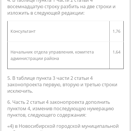
восемнадцатую строку разбить на две строки и
изложить в следующей редакции:
Консультант
1,76
Начальник отдела управления, комитета
1,64
администрации района
5. В таблице пункта 3 части 2 статьи 4
законопроекта первую, вторую и третью строки
исключить.
6. Часть 2 статьи 4 законопроекта дополнить
пунктом 4, изменив последующую нумерацию
пунктов, следующего содержания:
«4) в Новосибирской городской муниципальной