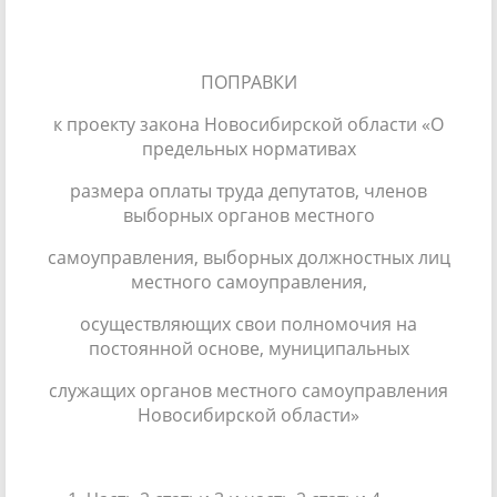
ПОПРАВКИ
к проекту закона Новосибирской области «О
предельных нормативах
размера оплаты труда депутатов, членов
выборных органов местного
самоуправления, выборных должностных лиц
местного самоуправления,
осуществляющих свои полномочия на
постоянной основе, муниципальных
служащих органов местного самоуправления
Новосибирской области»