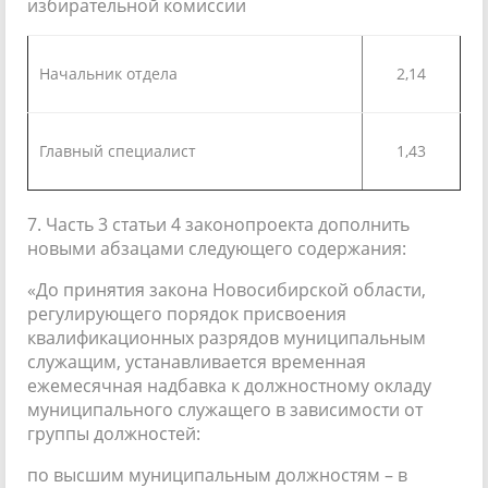
избирательной комиссии
Начальник отдела
2,14
Главный специалист
1,43
7. Часть 3 статьи 4 законопроекта дополнить
новыми абзацами следующего содержания:
«До принятия закона Новосибирской области,
регулирующего порядок присвоения
квалификационных разрядов муниципальным
служащим, устанавливается временная
ежемесячная надбавка к должностному окладу
муниципального служащего в зависимости от
группы должностей:
по высшим муниципальным должностям – в