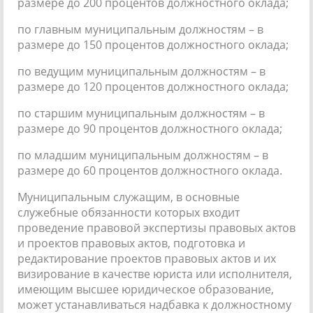
размере до 200 процентов должностного оклада;
по главным муниципальным должностям – в
размере до 150 процентов должностного оклада;
по ведущим муниципальным должностям – в
размере до 120 процентов должностного оклада;
по старшим муниципальным должностям – в
размере до 90 процентов должностного оклада;
по младшим муниципальным должностям – в
размере до 60 процентов должностного оклада.
Муниципальным служащим, в основные
служебные обязанности которых входит
проведение правовой экспертизы правовых актов
и проектов правовых актов, подготовка и
редактирование проектов правовых актов и их
визирование в качестве юриста или исполнителя,
имеющим высшее юридическое образование,
может устанавливаться надбавка к должностному