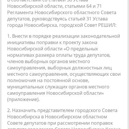
Новосибирской области, статьями 64 и 71
Регламента Новосибирского областного Совета
депутатов, руководствуясь статьей 31 Устава
города Новосибирска, городской Совет РЕШИЛ:
1. Внести в порядке реализации законодательной
инициативы поправки к проекту закона
Новосибирской области «О предельных
нормативах размера оплаты труда депутатов,
членов выборных органов местного
самоуправления, выборных должностных лиц
местного самоуправления, осуществляющих свои
полномочия на постоянной основе,
муниципальных служащих органов местного
самоуправления Новосибирской области»
(приложение).
2. Назначить представителем городского Совета
Новосибирска в Новосибирском областном
Совете депутатов при рассмотрении поправок