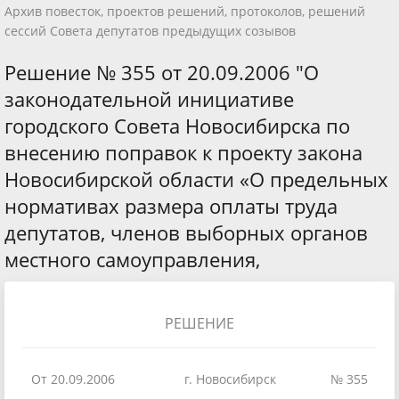
Архив повесток, проектов решений, протоколов, решений
сессий Совета депутатов предыдущих созывов
Решение № 355 от 20.09.2006 "О
законодательной инициативе
городского Совета Новосибирска по
внесению поправок к проекту закона
Новосибирской области «О предельных
нормативах размера оплаты труда
депутатов, членов выборных органов
местного самоуправления,
РЕШЕНИЕ
От 20.09.2006
г. Новосибирск
№ 355