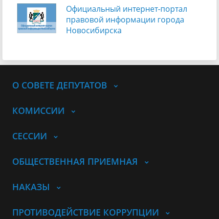
Официальный интернет-портал
правовой информации города
Новосибирска
О СОВЕТЕ ДЕПУТАТОВ
КОМИССИИ
СЕССИИ
ОБЩЕСТВЕННАЯ ПРИЕМНАЯ
НАКАЗЫ
ПРОТИВОДЕЙСТВИЕ КОРРУПЦИИ