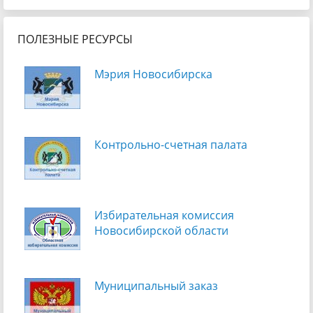
ПОЛЕЗНЫЕ РЕСУРСЫ
Мэрия Новосибирска
Контрольно-счетная палата
Избирательная комиссия
Новосибирской области
Муниципальный заказ