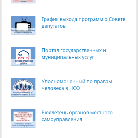
График выхода программ о Cовете
депутатов
Портал государственных и
муниципальных услуг
Уполномоченный по правам
человека в НСО
Бюллетень органов местного
самоуправления