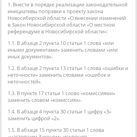
1. Внести в порядке реализации законодательной
инициативы поправки к проекту закона
Новосибирской области «О внесении изменений
в Закон Новосибирской области «О местном
референдуме в Новосибирской области»:
1.1. В абзаце 2 пункта 10 статьи 1 слова «или
иными документами» заменить словами «или
иных документов».
1.2. В абзаце 2 пункта 13 статьи 1 слова «ошибки и
неточности» заменить словами «ошибок и
неточностей».
1.3. В пункте 17 статьи 1 слово «комиссиями»
заменить словом «комиссиях».
1.4. В абзаце 4 пункта 30 статьи 1 цифру «3»
заменить цифрой «2».
1.5. В абзаце 15 пункта 30 статьи 1 слова
«настоящим Законом» исключить.