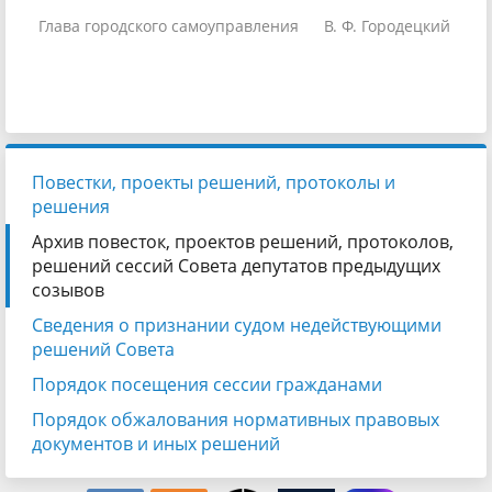
Глава городского самоуправления
В. Ф. Городецкий
Повестки, проекты решений, протоколы и
решения
Архив повесток, проектов решений, протоколов,
решений сессий Совета депутатов предыдущих
созывов
Сведения о признании судом недействующими
решений Совета
Порядок посещения сессии гражданами
Порядок обжалования нормативных правовых
документов и иных решений