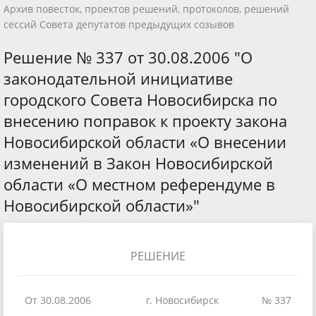
Архив повесток, проектов решений, протоколов, решений
сессий Совета депутатов предыдущих созывов
Решение № 337 от 30.08.2006 "О
законодательной инициативе
городского Совета Новосибирска по
внесению поправок к проекту закона
Новосибирской области «О внесении
изменений в Закон Новосибирской
области «О местном референдуме в
Новосибирской области»"
РЕШЕНИЕ
От 30.08.2006
г. Новосибирск
№ 337