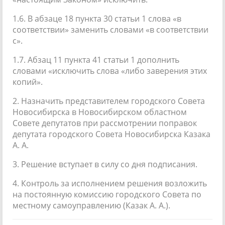
1.6. В абзаце 18 пункта 30 статьи 1 слова «в
соответствии» заменить словами «в соответствии
с».
1.7. Абзац 11 пункта 41 статьи 1 дополнить
словами «исключить слова «либо заверения этих
копий».
2. Назначить представителем городского Совета
Новосибирска в Новосибирском областном
Совете депутатов при рассмотрении поправок
депутата городского Совета Новосибирска Казака
А. А.
3. Решение вступает в силу со дня подписания.
4. Контроль за исполнением решения возложить
на постоянную комиссию городского Совета по
местному самоуправлению (Казак А. А.).