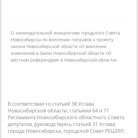
О законодательной инициативе городского Совета
Новосибирска по внесению поправок к проекту
закона Новосибирской области «О внесении
изменений в Закон Новосибирской области «О
местном референдуме в Новосибирской области»
В соответствии со статьей 38 Устава
Новосибирской области, статьями 64 и 71
Регламента Новосибирского областного Совета
депутатов, руководствуясь статьей 31 Устава
города Новосибирска, городской Совет РЕШИЛ: