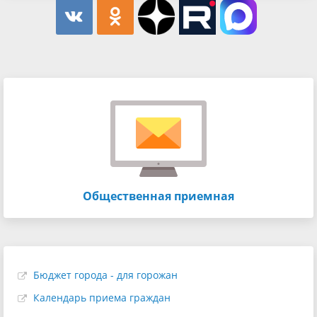
Общественная приемная
Бюджет города - для горожан
Календарь приема граждан