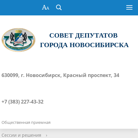
СОВЕТ ДЕПУТАТОВ
ГОРОДА НОВОСИБИРСКА
630099, г. Новосибирск, Красный проспект, 34
+7 (383) 227-43-32
Общественная приемная
Сессии и решения
›