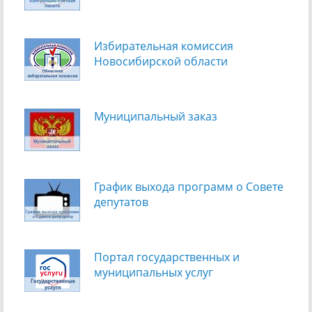
Избирательная комиссия
Новосибирской области
Муниципальный заказ
График выхода программ о Cовете
депутатов
Портал государственных и
муниципальных услуг