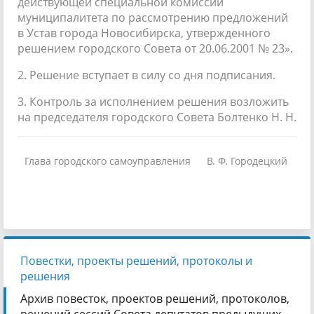
действующей специальной комиссии
муниципалитета по рассмотрению предложений
в Устав города Новосибирска, утвержденного
решением городского Совета от 20.06.2001 № 23».
2. Решение вступает в силу со дня подписания.
3. Контроль за исполнением решения возложить
на председателя городского Совета Болтенко Н. Н.
Глава городского самоуправления
В. Ф. Городецкий
Повестки, проекты решений, протоколы и
решения
Архив повесток, проектов решений, протоколов,
решений сессий Совета депутатов предыдущих