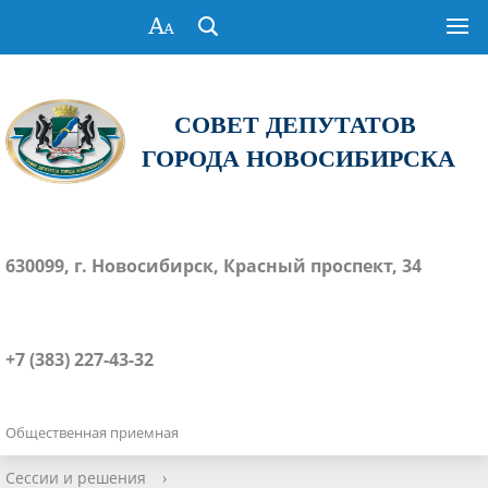
СОВЕТ ДЕПУТАТОВ
ГОРОДА НОВОСИБИРСКА
630099, г. Новосибирск, Красный проспект, 34
+7 (383) 227-43-32
Общественная приемная
Сессии и решения
›