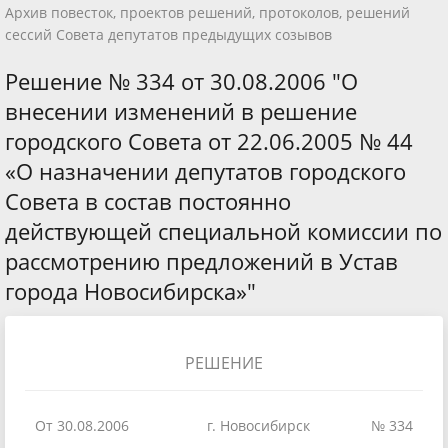
Архив повесток, проектов решений, протоколов, решений
сессий Совета депутатов предыдущих созывов
Решение № 334 от 30.08.2006 "О
внесении изменений в решение
городского Совета от 22.06.2005 № 44
«О назначении депутатов городского
Совета в состав постоянно
действующей специальной комиссии по
рассмотрению предложений в Устав
города Новосибирска»"
РЕШЕНИЕ
От 30.08.2006
г. Новосибирск
№ 334