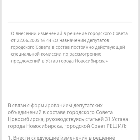
О внесении изменений в решение городского Совета
от 22.06.2005 № 44 «О назначении депутатов
городского Совета в состав постоянно действующей
специальной комиссии по рассмотрению
предложений в Устав города Новосибирска»
В связи с формированием депутатских
объединений в составе городского Совета
Новосибирска, руководствуясь статьей 31 Устава
города Новосибирска, городской Совет РЕШИЛ:
1. Внести следующие изменения в решение