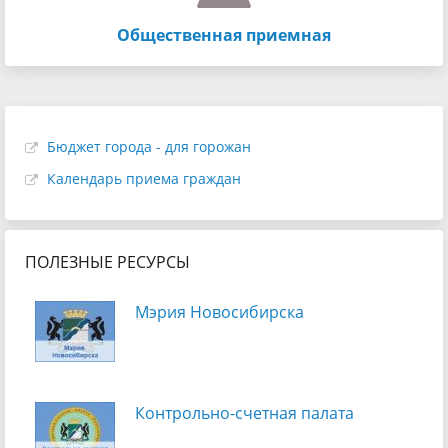
Общественная приемная
Бюджет города - для горожан
Календарь приема граждан
ПОЛЕЗНЫЕ РЕСУРСЫ
Мэрия Новосибирска
Контрольно-счетная палата