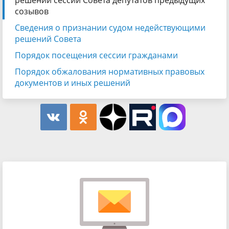
созывов
Сведения о признании судом недействующими
решений Совета
Порядок посещения сессии гражданами
Порядок обжалования нормативных правовых
документов и иных решений