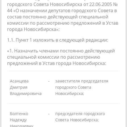
городского Совета Новосибирска от 22.06.2005 №
44 «О назначении депутатов городского Совета в
состав постоянно действующей специальной
комиссии по рассмотрению предложений в Устав
города Новосибирска»:
1.1. Пункт 1 изложить в следующей редакции:
«1. Назначить членами постоянно действующей
специальной комиссии по рассмотрению
предложений в Устав города Новосибирска:
Асанцева
-
заместителя председателя
Дмитрия
городского Совета
Владимировича
Новосибирска;
Болтенко
-
председателя городского
Надежду
Совета Новосибирска;
Николаевну