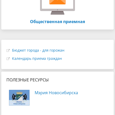
Общественная приемная
Бюджет города - для горожан
Календарь приема граждан
ПОЛЕЗНЫЕ РЕСУРСЫ
Мэрия Новосибирска