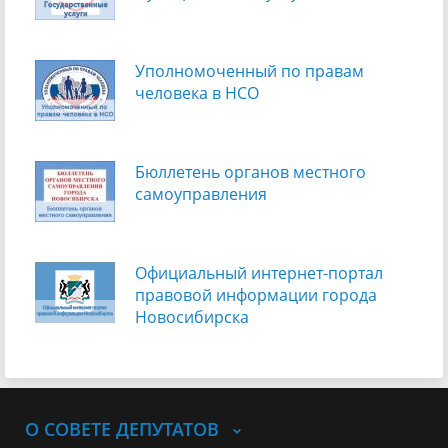
Уполномоченный по правам
человека в НСО
Бюллетень органов местного
самоуправления
Официальный интернет-портал
правовой информации города
Новосибирска
О СОВЕТЕ ДЕПУТАТОВ