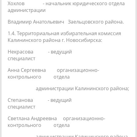
Хохлов - начальник юридического отдела
администрации
Владимир Анатольевич Заельцовского района.
1.4. Территориальная избирательная комиссия
Калининского района г. Новосибирска:
Некрасова - ведущий
специалист
Анна Сергеевна организационно-
контрольного отдела
администрации Калининского района;
Степанова - ведущий
специалист
Светлана Андреевна организационно-
контрольного отдела
администрации Калининского района.