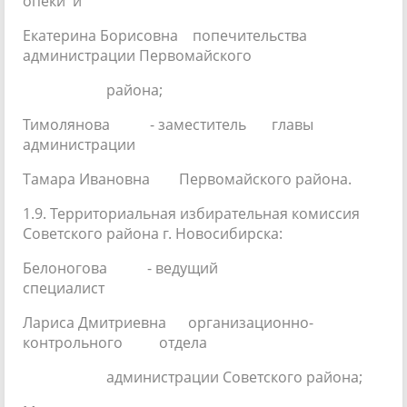
опеки и
Екатерина Борисовна попечительства
администрации Первомайского
района;
Тимолянова - заместитель главы
администрации
Тамара Ивановна Первомайского района.
1.9. Территориальная избирательная комиссия
Советского района г. Новосибирска:
Белоногова - ведущий
специалист
Лариса Дмитриевна организационно-
контрольного отдела
администрации Советского района;