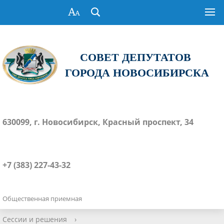
СОВЕТ ДЕПУТАТОВ
ГОРОДА НОВОСИБИРСКА
630099, г. Новосибирск, Красный проспект, 34
+7 (383) 227-43-32
Общественная приемная
Сессии и решения
›