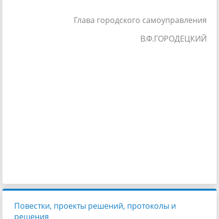
Глава городского самоуправления
В.Ф.ГОРОДЕЦКИЙ
Повестки, проекты решений, протоколы и
решения