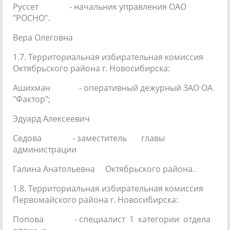
Руссет - начальник управления ОАО
"РОСНО".
Вера Олеговна
1.7. Территориальная избирательная комиссия
Октябрьского района г. Новосибирска:
Ашихман - оперативный дежурный ЗАО ОА
"Фактор";
Эдуард Алексеевич
Седова - заместитель главы
администрации
Галина Анатольевна Октябрьского района.
1.8. Территориальная избирательная комиссия
Первомайского района г. Новосибирска:
Попова - специалист 1 категории отдела