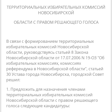
ТЕРРИТОРИАЛЬНЫХ ИЗБИРАТЕЛЬНЫХ КОМИССИЙ
НОВОСИБИРСКОЙ
ОБЛАСТИ С ПРАВОМ РЕШАЮЩЕГО ГОЛОСА
В связи с формированием территориальных
избирательных комиссий Новосибирской
области, руководствуясь статьей 8 Закона
Новосибирской области от 17.07.2006 N 19-ОЗ "Об
избирательных комиссиях, комиссиях
референдума в Новосибирской области", статьей
30 Устава города Новосибирска, городской Совет
решил:
1. Предложить для назначения членами
территориальных избирательных комиссий
Новосибирской области с правом решающего
голоса следующие кандидатуры: