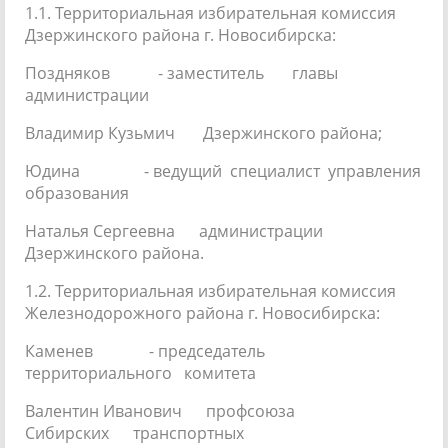
1.1. Территориальная избирательная комиссия
Дзержинского района г. Новосибирска:
Поздняков - заместитель главы
администрации
Владимир Кузьмич Дзержинского района;
Юдина - ведущий специалист управления
образования
Наталья Сергеевна администрации
Дзержинского района.
1.2. Территориальная избирательная комиссия
Железнодорожного района г. Новосибирска:
Каменев - председатель
территориального комитета
Валентин Иванович профсоюза
Сибирских транспортных