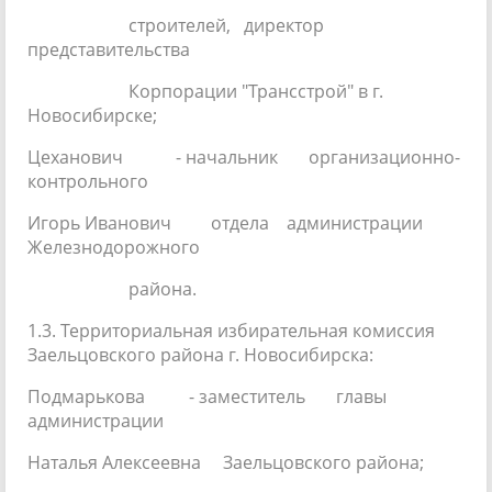
строителей, директор
представительства
Корпорации "Трансстрой" в г.
Новосибирске;
Цеханович - начальник организационно-
контрольного
Игорь Иванович отдела администрации
Железнодорожного
района.
1.3. Территориальная избирательная комиссия
Заельцовского района г. Новосибирска:
Подмарькова - заместитель главы
администрации
Наталья Алексеевна Заельцовского района;