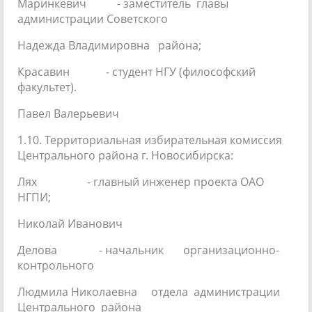
Маринкевич - заместитель главы
администрации Советского
Надежда Владимировна района;
Красавин - студент НГУ (философский
факультет).
Павел Валерьевич
1.10. Территориальная избирательная комиссия
Центрального района г. Новосибирска:
Лях - главный инженер проекта ОАО
НГПИ;
Николай Иванович
Делова - начальник организационно-
контрольного
Людмила Николаевна отдела администрации
Центрального района