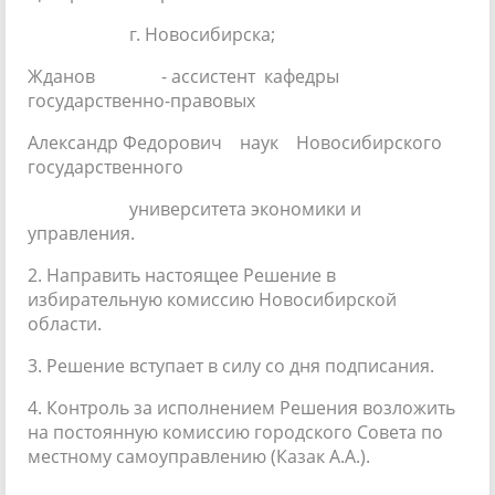
г. Новосибирска;
Жданов - ассистент кафедры
государственно-правовых
Александр Федорович наук Новосибирского
государственного
университета экономики и
управления.
2. Направить настоящее Решение в
избирательную комиссию Новосибирской
области.
3. Решение вступает в силу со дня подписания.
4. Контроль за исполнением Решения возложить
на постоянную комиссию городского Совета по
местному самоуправлению (Казак А.А.).