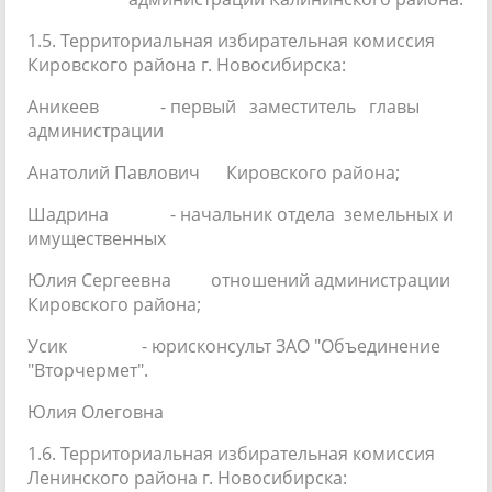
1.5. Территориальная избирательная комиссия
Кировского района г. Новосибирска:
Аникеев - первый заместитель главы
администрации
Анатолий Павлович Кировского района;
Шадрина - начальник отдела земельных и
имущественных
Юлия Сергеевна отношений администрации
Кировского района;
Усик - юрисконсульт ЗАО "Объединение
"Вторчермет".
Юлия Олеговна
1.6. Территориальная избирательная комиссия
Ленинского района г. Новосибирска: