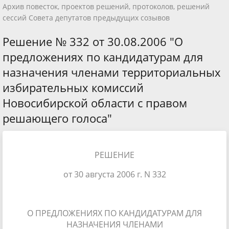
Архив повесток, проектов решений, протоколов, решений
сессий Совета депутатов предыдущих созывов
Решение № 332 от 30.08.2006 "О
предложениях по кандидатурам для
назначения членами территориальных
избирательных комиссий
Новосибирской области с правом
решающего голоса"
РЕШЕНИЕ
от 30 августа 2006 г. N 332
О ПРЕДЛОЖЕНИЯХ ПО КАНДИДАТУРАМ ДЛЯ
НАЗНАЧЕНИЯ ЧЛЕНАМИ