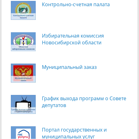
Контрольно-счетная палата
Избирательная комиссия
Новосибирской области
Муниципальный заказ
График выхода программ о Cовете
депутатов
Портал государственных и
муниципальных услуг