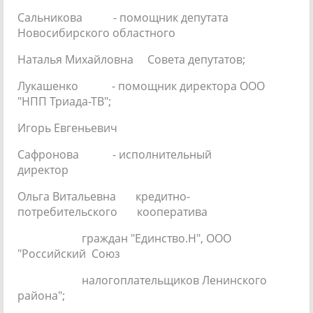
Сальникова - помощник депутата
Новосибирского областного
Наталья Михайловна Совета депутатов;
Лукашенко - помощник директора ООО
"НПП Триада-ТВ";
Игорь Евгеньевич
Сафронова - исполнительный
директор
Ольга Витальевна кредитно-
потребительского кооператива
граждан "Единство.Н", ООО
"Российский Союз
налогоплательщиков Ленинского
района";