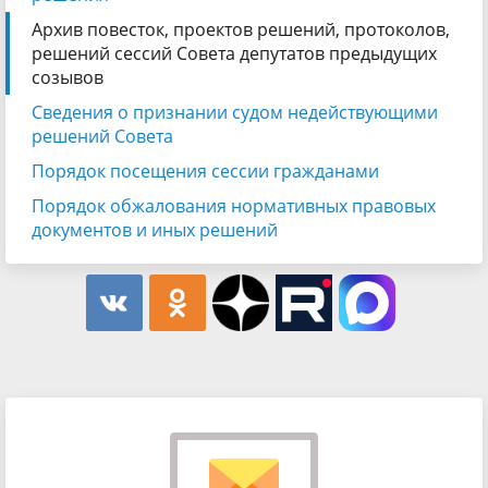
Архив повесток, проектов решений, протоколов,
решений сессий Совета депутатов предыдущих
созывов
Сведения о признании судом недействующими
решений Совета
Порядок посещения сессии гражданами
Порядок обжалования нормативных правовых
документов и иных решений