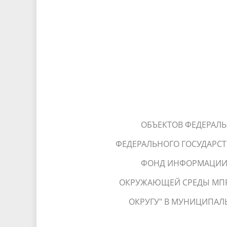
ОБЪЕКТОВ ФЕДЕРАЛЬ
ФЕДЕРАЛЬНОГО ГОСУДАРС
ФОНД ИНФОРМАЦИИ 
ОКРУЖАЮЩЕЙ СРЕДЫ МПР
ОКРУГУ" В МУНИЦИПАЛ