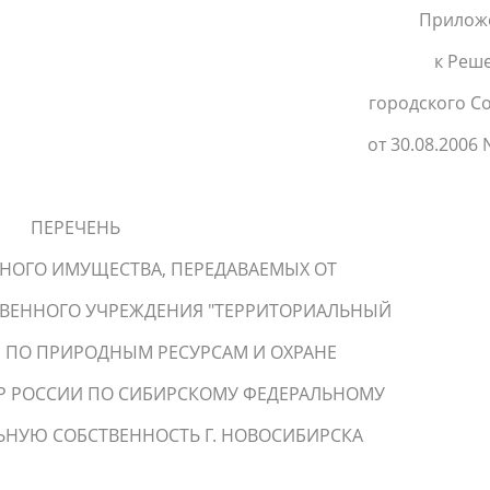
Прилож
к Реш
городского С
от 30.08.2006 
ПЕРЕЧЕНЬ
НОГО ИМУЩЕСТВА, ПЕРЕДАВАЕМЫХ ОТ
ТВЕННОГО УЧРЕЖДЕНИЯ "ТЕРРИТОРИАЛЬНЫЙ
ПО ПРИРОДНЫМ РЕСУРСАМ И ОХРАНЕ
 РОССИИ ПО СИБИРСКОМУ ФЕДЕРАЛЬНОМУ
ЬНУЮ СОБСТВЕННОСТЬ Г. НОВОСИБИРСКА