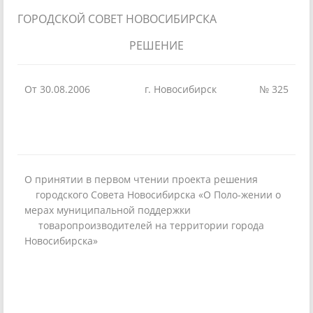
ГОРОДСКОЙ СОВЕТ НОВОСИБИРСКА
РЕШЕНИЕ
От 30.08.2006
г. Новосибирск
№ 325
О принятии в первом чтении проекта решения
городского Совета Новосибирска «О Поло-жении о
мерах муниципальной поддержки
товаропроизводителей на территории города
Новосибирска»