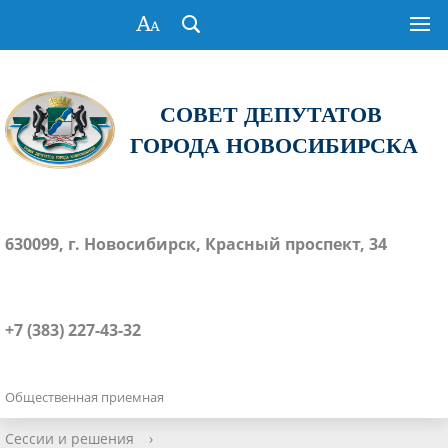
СОВЕТ ДЕПУТАТОВ
ГОРОДА НОВОСИБИРСКА
630099, г. Новосибирск, Красный проспект, 34
+7 (383) 227-43-32
Общественная приемная
Сессии и решения
›