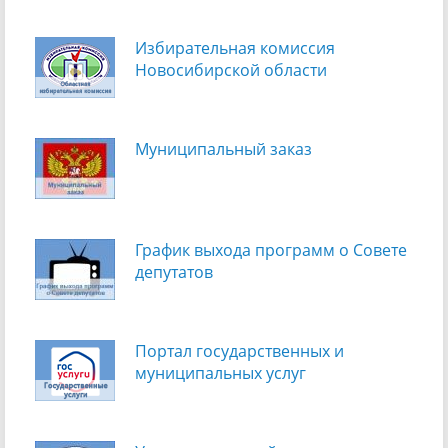
Избирательная комиссия
Новосибирской области
Муниципальный заказ
График выхода программ о Cовете
депутатов
Портал государственных и
муниципальных услуг