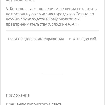
3. Контроль за исполнением решения возложить
на постоянную комиссию городского Совета по
научно-производственному развитию и
предпринимательству (Солодкин А. А.).
Глава городского самоуправления
В. Ф. Городецкий
____________
Приложение
к решению городского Совета