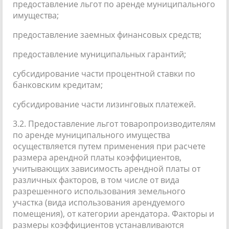
предоставление льгот по аренде муниципального
имущества;
предоставление заемных финансовых средств;
предоставление муниципальных гарантий;
субсидирование части процентной ставки по
банковским кредитам;
субсидирование части лизинговых платежей.
3.2. Предоставление льгот товаропроизводителям
по аренде муниципального имущества
осуществляется путем применения при расчете
размера арендной платы коэффициентов,
учитывающих зависимость арендной платы от
различных факторов, в том числе от вида
разрешенного использования земельного
участка (вида использования арендуемого
помещения), от категории арендатора. Факторы и
размеры коэффициентов устанавливаются