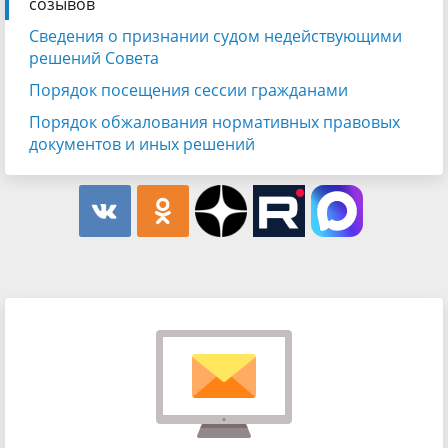
созывов
Сведения о признании судом недействующими
решений Совета
Порядок посещения сессии гражданами
Порядок обжалования нормативных правовых
документов и иных решений