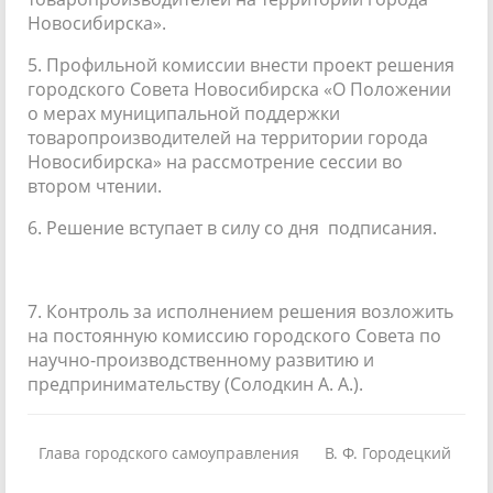
Новосибирска».
5. Профильной комиссии внести проект решения
городского Совета Новосибирска «О Положении
о мерах муниципальной поддержки
товаропроизводителей на территории города
Новосибирска» на рассмотрение сессии во
втором чтении.
6. Решение вступает в силу со дня подписания.
7. Контроль за исполнением решения возложить
на постоянную комиссию городского Совета по
научно-производственному развитию и
предпринимательству (Солодкин А. А.).
Глава городского самоуправления
В. Ф. Городецкий