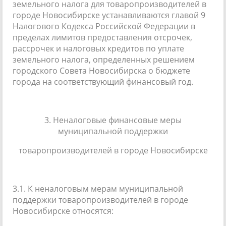
земельного налога для товаропроизводителей в
городе Новосибирске устанавливаются главой 9
Налогового Кодекса Российской Федерации в
пределах лимитов предоставления отсрочек,
рассрочек и налоговых кредитов по уплате
земельного налога, определенных решением
городского Совета Новосибирска о бюджете
города на соответствующий финансовый год.
3. Неналоговые финансовые меры
муниципальной поддержки
товаропроизводителей в городе Новосибирске
3.1. К неналоговым мерам муниципальной
поддержки товаропроизводителей в городе
Новосибирске относятся: