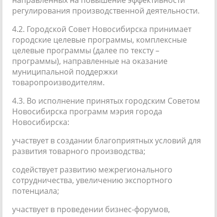
регулирования производственной деятельности.
4.2. Городской Совет Новосибирска принимает
городские целевые программы, комплексные
целевые программы (далее по тексту –
программы), направленные на оказание
муниципальной поддержки
товаропроизводителям.
4.3. Во исполнение принятых городским Советом
Новосибирска программ мэрия города
Новосибирска:
участвует в создании благоприятных условий для
развития товарного производства;
содействует развитию межрегионального
сотрудничества, увеличению экспортного
потенциала;
участвует в проведении бизнес-форумов,