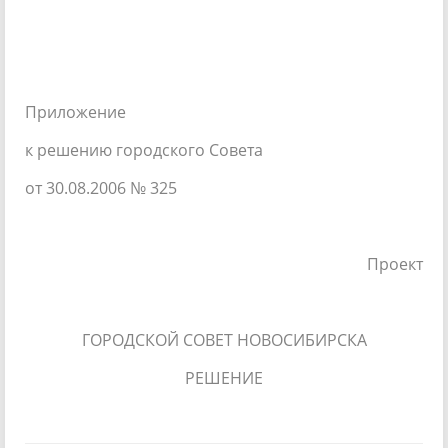
Приложение
к решению городского Совета
от 30.08.2006 № 325
Проект
ГОРОДСКОЙ СОВЕТ НОВОСИБИРСКА
РЕШЕНИЕ