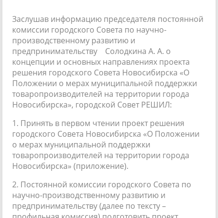
Заслушав информацию председателя постоянной
комиссии городского Совета по научно-
производственному развитию и
предпринимательству Солодкина А. А. о
концепции и основных направлениях проекта
решения городского Совета Новосибирска «О
Положении о мерах муниципальной поддержки
товаропроизводителей на территории города
Новосибирска», городской Совет РЕШИЛ:
1. Принять в первом чтении проект решения
городского Совета Новосибирска «О Положении
о мерах муниципальной поддержки
товаропроизводителей на территории города
Новосибирска» (приложение).
2. Постоянной комиссии городского Совета по
научно-производственному развитию и
предпринимательству (далее по тексту –
профильная комиссия) подготовить проект