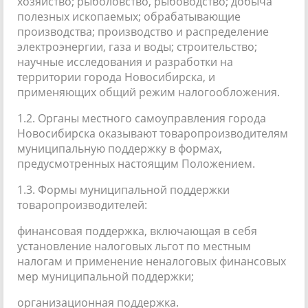
хозяйство; рыболовство, рыбоводство; добыча
полезных ископаемых; обрабатывающие
производства; производство и распределение
электроэнергии, газа и воды; строительство;
научные исследования и разработки на
территории города Новосибирска, и
применяющих общий режим налогообложения.
1.2. Органы местного самоуправления города
Новосибирска оказывают товаропроизводителям
муниципальную поддержку в формах,
предусмотренных настоящим Положением.
1.3. Формы муниципальной поддержки
товаропроизводителей:
финансовая поддержка, включающая в себя
установление налоговых льгот по местным
налогам и применение неналоговых финансовых
мер муниципальной поддержки;
организационная поддержка.