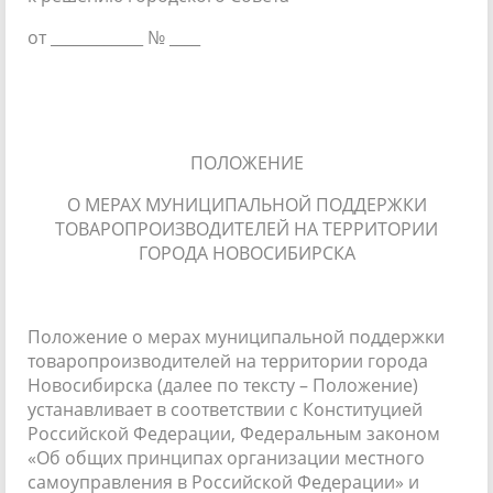
от ____________ № ____
ПОЛОЖЕНИЕ
О МЕРАХ МУНИЦИПАЛЬНОЙ ПОДДЕРЖКИ
ТОВАРОПРОИЗВОДИТЕЛЕЙ НА ТЕРРИТОРИИ
ГОРОДА НОВОСИБИРСКА
Положение о мерах муниципальной поддержки
товаропроизводителей на территории города
Новосибирска (далее по тексту – Положение)
устанавливает в соответствии с Конституцией
Российской Федерации, Федеральным законом
«Об общих принципах организации местного
самоуправления в Российской Федерации» и