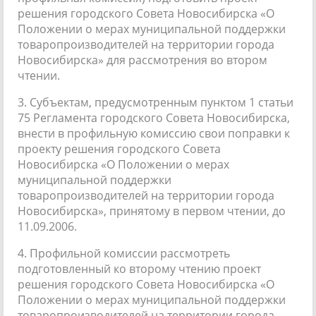
решения городского Совета Новосибирска «О
Положении о мерах муниципальной поддержки
товаропроизводителей на территории города
Новосибирска» для рассмотрения во втором
чтении.
3. Субъектам, предусмотренным пунктом 1 статьи
75 Регламента городского Совета Новосибирска,
внести в профильную комиссию свои поправки к
проекту решения городского Совета
Новосибирска «О Положении о мерах
муниципальной поддержки
товаропроизводителей на территории города
Новосибирска», принятому в первом чтении, до
11.09.2006.
4. Профильной комиссии рассмотреть
подготовленный ко второму чтению проект
решения городского Совета Новосибирска «О
Положении о мерах муниципальной поддержки
товаропроизводителей на территории города