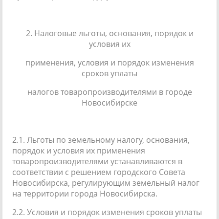
2. Налоговые льготы, основания, порядок и
условия их
применения, условия и порядок изменения
сроков уплаты
налогов товаропроизводителями в городе
Новосибирске
2.1. Льготы по земельному налогу, основания,
порядок и условия их применения
товаропроизводителями устанавливаются в
соответствии с решением городского Совета
Новосибирска, регулирующим земельный налог
на территории города Новосибирска.
2.2. Условия и порядок изменения сроков уплаты