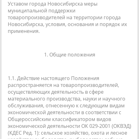
Уставом города Новосибирска меры
муниципальной поддержки
товаропроизводителей на территории города
Новосибирска, условия, основания и порядок их
применения.
1. Общие положения
1.1. Действие настоящего Положения
распространяется на товаропроизводителей,
осуществляющих деятельность в сфере
материального производства, науки и научного
обслуживания, отнесенную к следующим видам
экономической деятельности в соответствии с
Общероссийским классификатором видов
экономической деятельности ОК 029-2001 (ОКВЭД)
(КДЕС Ред. 1): сельское хозяйство, охота и лесное