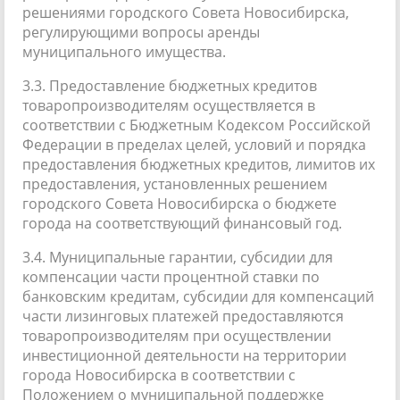
решениями городского Совета Новосибирска,
регулирующими вопросы аренды
муниципального имущества.
3.3. Предоставление бюджетных кредитов
товаропроизводителям осуществляется в
соответствии с Бюджетным Кодексом Российской
Федерации в пределах целей, условий и порядка
предоставления бюджетных кредитов, лимитов их
предоставления, установленных решением
городского Совета Новосибирска о бюджете
города на соответствующий финансовый год.
3.4. Муниципальные гарантии, субсидии для
компенсации части процентной ставки по
банковским кредитам, субсидии для компенсаций
части лизинговых платежей предоставляются
товаропроизводителям при осуществлении
инвестиционной деятельности на территории
города Новосибирска в соответствии с
Положением о муниципальной поддержке