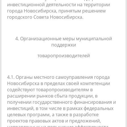
инвестиционной деятельности на территории
города Новосибирска, принятым решением
городского Совета Новосибирска.
4. Организационные меры муниципальной
поддержки
товаропроизводителей
4.1. Органы местного самоуправления города
Новосибирска в пределах своей компетенции
содействуют товаропроизводителям в
расширении рынков сбыта продукции, в
получении государственного финансирования и
инвестиций, в том числе в рамках федеральных
целевых программ, а также в разработке
проектов правовых актов и предложений,
направленных на повышение эффективности