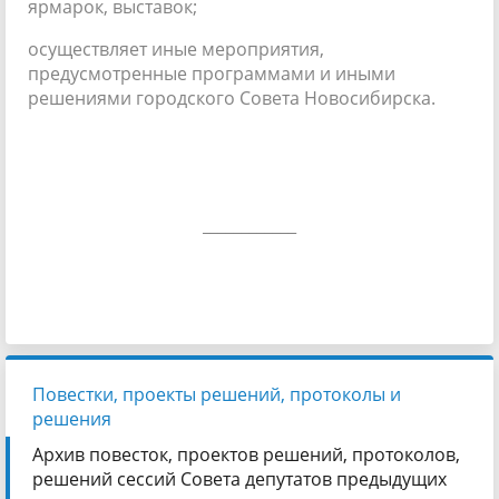
ярмарок, выставок;
осуществляет иные мероприятия,
предусмотренные программами и иными
решениями городского Совета Новосибирска.
____________
Повестки, проекты решений, протоколы и
решения
Архив повесток, проектов решений, протоколов,
решений сессий Совета депутатов предыдущих