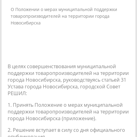
О Положении о мерах муниципальной поддержки
товаропроизводителей на территории города
Новосибирска
В целях совершенствования муниципальной
поддержки товаропроизводителей на территории
города Новосибирска, руководствуясь статьей 31
Устава города Новосибирска, городской Совет
РЕШИЛ:
1. Принять Положение о мерах муниципальной
поддержки товаропроизводителей на территории
города Новосибирска (приложение).
2. Решение вступает в силу со дня официального
опубликования.