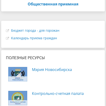
Общественная приемная
Бюджет города - для горожан
Календарь приема граждан
ПОЛЕЗНЫЕ РЕСУРСЫ
Мэрия Новосибирска
Контрольно-счетная палата