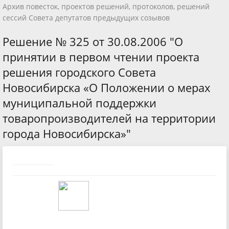
Архив повесток, проектов решений, протоколов, решений
сессий Совета депутатов предыдущих созывов
Решение № 325 от 30.08.2006 "О
принятии в первом чтении проекта
решения городского Совета
Новосибирска «О Положении о мерах
муниципальной поддержки
товаропроизводителей на территории
города Новосибирска»"