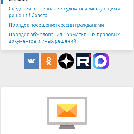
Сведения о признании судом недействующими
решений Совета
Порядок посещения сессии гражданами
Порядок обжалования нормативных правовых
документов и иных решений