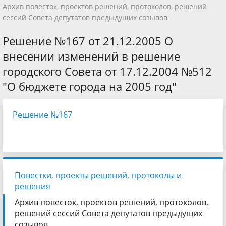
Архив повесток, проектов решений, протоколов, решений
сессий Совета депутатов предыдущих созывов
Решение №167 от 21.12.2005 О
внесении изменений в решение
городского Совета от 17.12.2004 №512
"О бюджете города на 2005 год"
Решение №167
Повестки, проекты решений, протоколы и
решения
Архив повесток, проектов решений, протоколов,
решений сессий Совета депутатов предыдущих
созывов