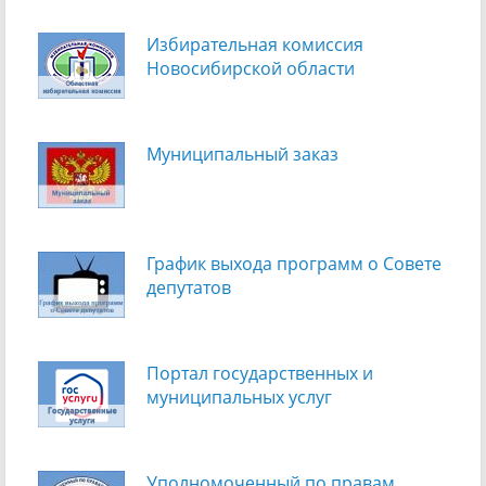
Избирательная комиссия
Новосибирской области
Муниципальный заказ
График выхода программ о Cовете
депутатов
Портал государственных и
муниципальных услуг
Уполномоченный по правам