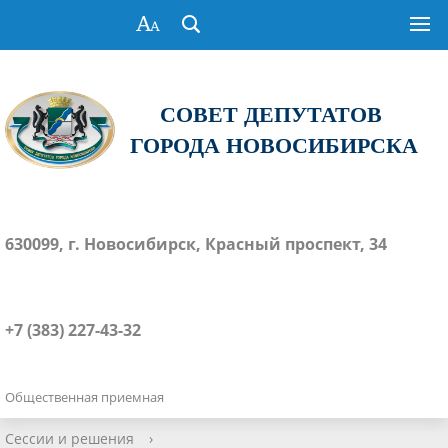
СОВЕТ ДЕПУТАТОВ
ГОРОДА НОВОСИБИРСКА
630099, г. Новосибирск, Красный проспект, 34
+7 (383) 227-43-32
Общественная приемная
Сессии и решения
›