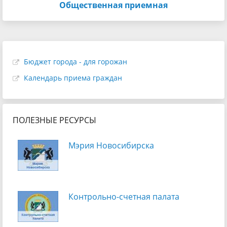
Общественная приемная
Бюджет города - для горожан
Календарь приема граждан
ПОЛЕЗНЫЕ РЕСУРСЫ
Мэрия Новосибирска
Контрольно-счетная палата