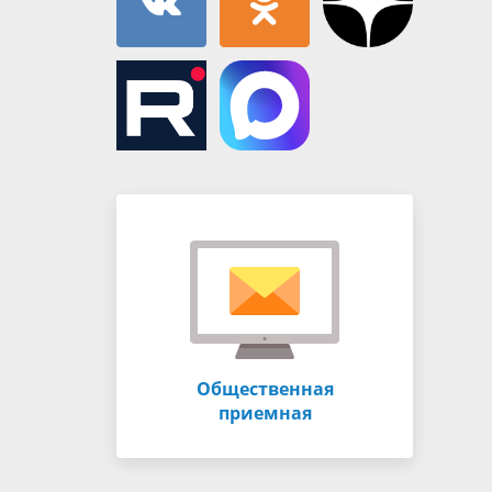
Общественная
приемная