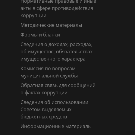
Нормативные правовые и иные
м
акты в сфере противодействия
коррупции
Методические материалы
Формы и бланки
Сведения о доходах, расходах,
об имуществе, обязательствах
имущественного характера
Комиссия по вопросам
муниципальной службы
Обратная связь для сообщений
о фактах коррупции
Сведения об использовании
Советом выделяемых
бюджетных средств
Информационные материалы