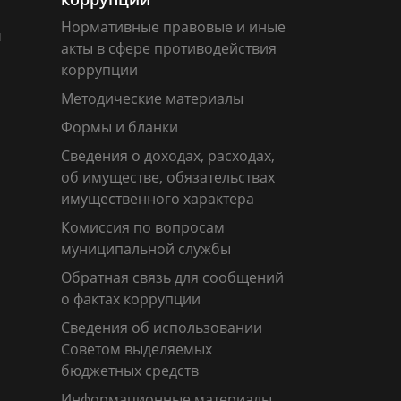
Нормативные правовые и иные
м
акты в сфере противодействия
коррупции
Методические материалы
Формы и бланки
Сведения о доходах, расходах,
об имуществе, обязательствах
имущественного характера
Комиссия по вопросам
муниципальной службы
Обратная связь для сообщений
о фактах коррупции
Сведения об использовании
Советом выделяемых
бюджетных средств
Информационные материалы