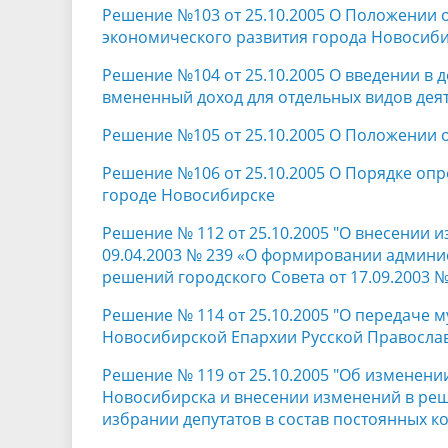
Решение №103 от 25.10.2005 О Положении 
экономического развития города Новосиб
Решение №104 от 25.10.2005 О введении в 
вмененный доход для отдельных видов дея
Решение №105 от 25.10.2005 О Положении 
Решение №106 от 25.10.2005 О Порядке опр
городе Новосибирске
Решение № 112 от 25.10.2005 "О внесении 
09.04.2003 № 239 «О формировании админи
решений городского Совета от 17.09.2003 № 
Решение № 114 от 25.10.2005 "О передаче
Новосибирской Епархии Русской Правосла
Решение № 119 от 25.10.2005 "Об изменени
Новосибирска и внесении изменений в реше
избрании депутатов в состав постоянных к