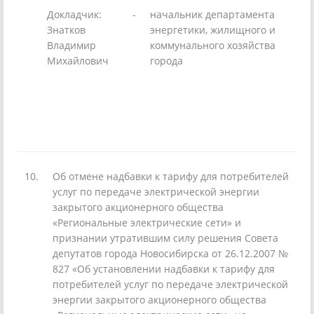
Докладчик:
-
начальник департамента
Знатков
энергетики, жилищного и
Владимир
коммунального хозяйства
Михайлович
города
10.
Об отмене надбавки к тарифу для потребителей
услуг по передаче электрической энергии
закрытого акционерного общества
«Региональные электрические сети» и
признании утратившим силу решения Совета
депутатов города Новосибирска от 26.12.2007 №
827 «Об установлении надбавки к тарифу для
потребителей услуг по передаче электрической
энергии закрытого акционерного общества