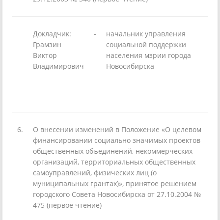
Докладчик:
-
начальник управления
Грамзин
социальной поддержки
Виктор
населения мэрии города
Владимирович
Новосибирска
6.
О внесении изменений в Положение «О целевом
финансировании социально значимых проектов
общественных объединений, некоммерческих
организаций, территориальных общественных
самоуправлений, физических лиц (о
муниципальных грантах)», принятое решением
городского Совета Новосибирска от 27.10.2004 №
475 (первое чтение)