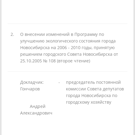
2.
О внесении изменений в Программу по
улучшению экологического состояния города
Новосибирска на 2006 - 2010 годы, принятую
решением городского Совета Новосибирска от
25.10.2005 № 108 (второе чтение)
Докладчик:
-
председатель постоянной
Гончаров
комиссии Совета депутатов
города Новосибирска по
городскому хозяйству
Андрей
Александрович