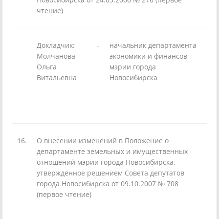
чтение)
Докладчик:
-
начальник департамента
Молчанова
экономики и финансов
Ольга
мэрии города
Витальевна
Новосибирска
16.
О внесении изменений в Положение о
департаменте земельных и имущественных
отношений мэрии города Новосибирска,
утвержденное решением Совета депутатов
города Новосибирска от 09.10.2007 № 708
(первое чтение)