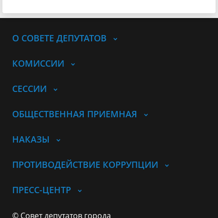
О СОВЕТЕ ДЕПУТАТОВ
КОМИССИИ
СЕССИИ
ОБЩЕСТВЕННАЯ ПРИЕМНАЯ
НАКАЗЫ
ПРОТИВОДЕЙСТВИЕ КОРРУПЦИИ
ПРЕСС-ЦЕНТР
© Совет депутатов города