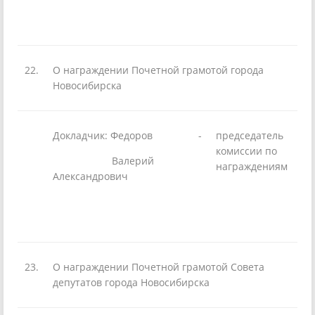
22.
О награждении Почетной грамотой города
Новосибирска
Докладчик: Федоров
-
председатель
комиссии по
Валерий
награждениям
Александрович
23.
О награждении Почетной грамотой Совета
депутатов города Новосибирска