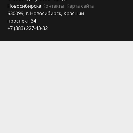
Новосибирска
Контакты
Карта сайта
630099, г. Новосибирск, Красный
проспект, 34
+7 (383) 227-43-32