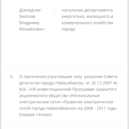
Докладчик:
-
начальник департамента
Знатков
энергетики, жилищного и
Владимир
коммунального хозяйства
Михайлович
города
9.
О признании утратившим силу решения Совета
депутатов города Новосибирска от 26.12.2007 №
826 «Об инвестиционной Программе закрытого
акционерного общества «Региональные
электрические сети» «Развитие электрических
сетей города Новосибирска» на 2008 - 2011 годы
(первое чтение)