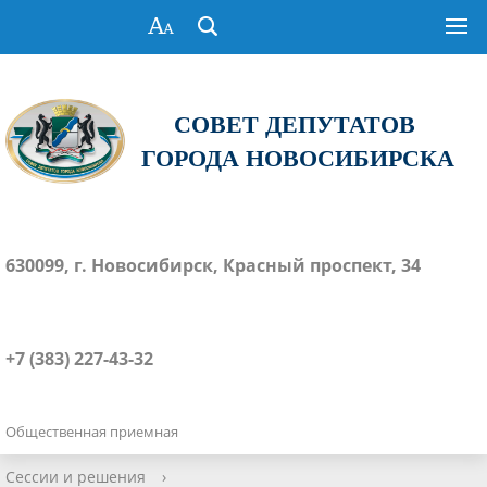
СОВЕТ ДЕПУТАТОВ
ГОРОДА НОВОСИБИРСКА
630099, г. Новосибирск, Красный проспект, 34
+7 (383) 227-43-32
Общественная приемная
Сессии и решения
›