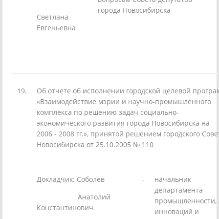
города Новосибирска
Светлана
Евгеньевна
19.
Об отчете об исполнении городской целевой прогр
«Взаимодействие мэрии и научно-промышленного
комплекса по решению задач социально-
экономического развития города Новосибирска на
2006 - 2008 гг.», принятой решением городского Сове
Новосибирска от 25.10.2005 № 110
Докладчик: Соболев
-
начальник
департамента
Анатолий
промышленности,
Константинович
инноваций и