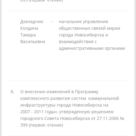
Докладчик:
-
начальник управления
Колдина
общественных связей мэрии
Тамара
города Новосибирска и
Васильевна
взаимодействия с
административными органами
8.
О внесении изменений в Программу
комплексного развития систем коммунальной
инфраструктуры города Новосибирска на
2007 - 2011 годы», утвержденную решением
городского Совета Новосибирска от 27.11.2006 №
399 (первое чтение)