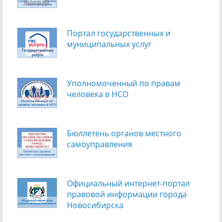
Портал государственных и
муниципальных услуг
Уполномоченный по правам
человека в НСО
Бюллетень органов местного
самоуправления
Официальный интернет-портал
правовой информации города
Новосибирска