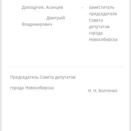
Докладчик: Асанцев
-
заместитель
председателя
Дмитрий
Совета
Владимирович
депутатов
города
Новосибирска
Председатель Совета депутатов
города Новосибирска
Н. Н. Болтенко