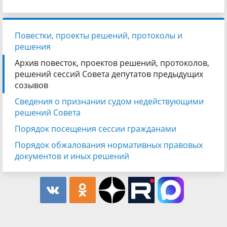
Повестки, проекты решений, протоколы и
решения
Архив повесток, проектов решений, протоколов,
решений сессий Совета депутатов предыдущих
созывов
Сведения о признании судом недействующими
решений Совета
Порядок посещения сессии гражданами
Порядок обжалования нормативных правовых
документов и иных решений