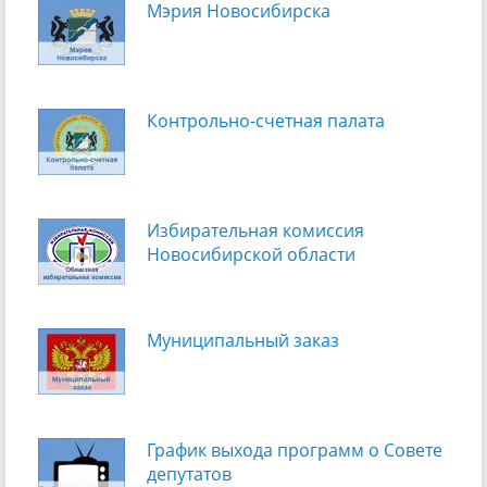
Мэрия Новосибирска
Контрольно-счетная палата
Избирательная комиссия
Новосибирской области
Муниципальный заказ
График выхода программ о Cовете
депутатов