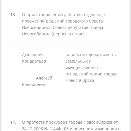
13.
О приостановлении действия отдельных
положений решений городского Совета
Новосибирска, Совета депутатов города
Новосибирска (первое чтение)
Докладчик:
-
начальник департамента
Кондратьев
земельных и
имущественных
отношений мэрии города
Алексей
Новосибирска
Валерьевич
14.
О протесте прокурора города Новосибирска от
24.12.2008 № 2-444в-08 и внесении изменения в