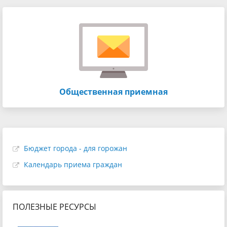
Общественная приемная
Бюджет города - для горожан
Календарь приема граждан
ПОЛЕЗНЫЕ РЕСУРСЫ