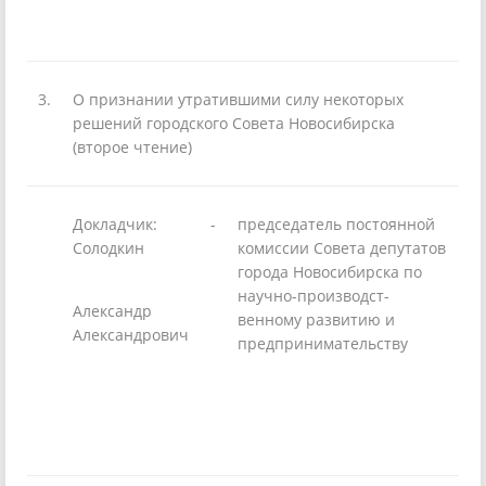
3.
О признании утратившими силу некоторых
решений городского Совета Новосибирска
(второе чтение)
Докладчик:
-
председатель постоянной
Солодкин
комиссии Совета депутатов
города Новосибирска по
научно-производст-
Александр
венному развитию и
Александрович
предпринимательству