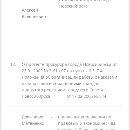
Новосибирска
Алексей
Валерьевич
18.
О протесте прокурора города Новосибирска от
23.01.2009 № 2-61в-07 на пункты 6.3, 7.4
Положения об организации работы с наказами
избирателей и обращениями граждан,
принятого решением городского Совета
Новосибирска от 17.02.2005 № 544
Докладчик:
-
начальник управления по
Матвиенко
правовым и экономическим
вопросам Совета депутатов