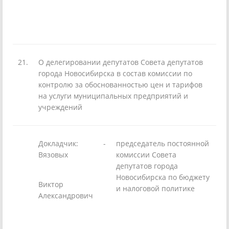
21.
О делегировании депутатов Совета депутатов
города Новосибирска в состав комиссии по
контролю за обоснованностью цен и тарифов
на услуги муниципальных предприятий и
учреждений
Докладчик:
-
председатель постоянной
Вязовых
комиссии Совета
депутатов города
Новосибирска по бюджету
Виктор
и налоговой политике
Александрович