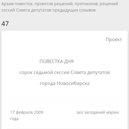
Архив повесток, проектов решений, протоколов, решений
сессий Совета депутатов предыдущих созывов
47
Проект
ПОВЕСТКА ДНЯ
сорок седьмой сессии Совета депутатов
города Новосибирска
17 февраля 2009
зал заседаний мэрии
года