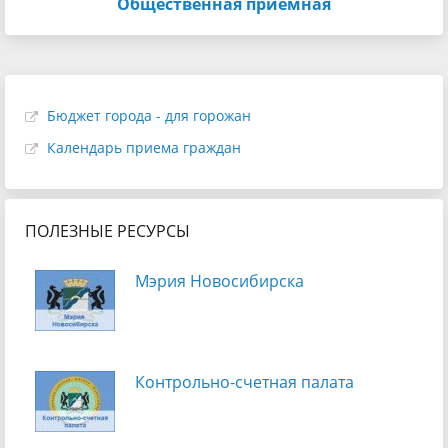
Общественная приемная
Бюджет города - для горожан
Календарь приема граждан
ПОЛЕЗНЫЕ РЕСУРСЫ
Мэрия Новосибирска
Контрольно-счетная палата