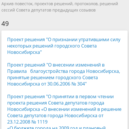
Архив повесток, проектов решений, протоколов, решений
сессий Совета депутатов предыдущих созывов
49
Проект решения "О признании утратившими силу
некоторых решений городского Совета
Новосибирска"
Проект решений "О внесении изменений в
Правила благоустройства города Новосибирска,
принятые решением городского Совета
Новосибирска от 30.06.2006 № 304"
Проект решения "О принятии в первом чтении
проекта решения Совета депутатов города
Новосибирска «О внесении изменений в решение
Совета депутатов города Новосибирска от
23.12.2008 № 1119
«О бюджете города на 2009 год и плановый