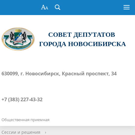
СОВЕТ ДЕПУТАТОВ
ГОРОДА НОВОСИБИРСКА
630099, г. Новосибирск, Красный проспект, 34
+7 (383) 227-43-32
Общественная приемная
Сессии и решения
›