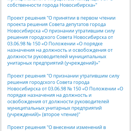
собственности города Новосибирска»"
Проект решения "О принятии в первом чтении
проекта решения Совета депутатов города
Новосибирска «О признании утратившим силу
решения городского Совета Новосибирска от
03.06.98 № 150 «О Положении «О порядке
назначения на должность и освобождения от
должности руководителей муниципальных
унитарных предприятий (учреждений)»"
Проект решения "О признании утратившим силу
решения городского Совета города
Новосибирска от 03.06.98 № 150 «О Положении «О
порядке назначения на должность и
освобождения от должности руководителей
муниципальных унитарных предприятий
(учреждений)» (второе чтение)"
Проект решения "О внесении изменений в