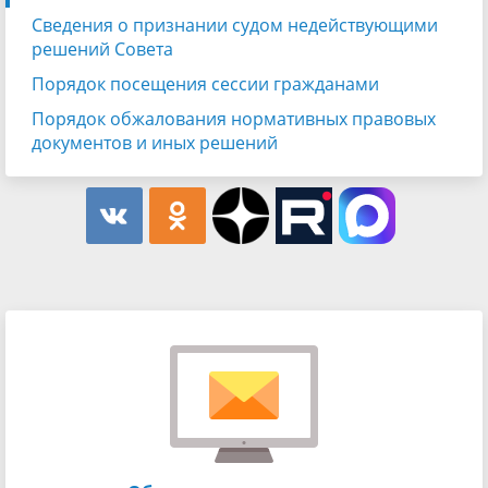
Сведения о признании судом недействующими
решений Совета
Порядок посещения сессии гражданами
Порядок обжалования нормативных правовых
документов и иных решений