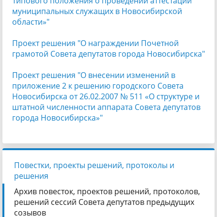
Типового положения о проведении аттестации
муниципальных служащих в Новосибирской
области»"
Проект решения "О награждении Почетной
грамотой Совета депутатов города
Новосибирска"
Проект решения "О внесении изменений в
приложение 2 к решению городского Совета
Новосибирска от 26.02.2007 № 511 «О структуре и
штатной численности аппарата Совета депутатов
города Новосибирска»"
Повестки, проекты решений, протоколы и
решения
Архив повесток, проектов решений, протоколов,
решений сессий Совета депутатов предыдущих
созывов