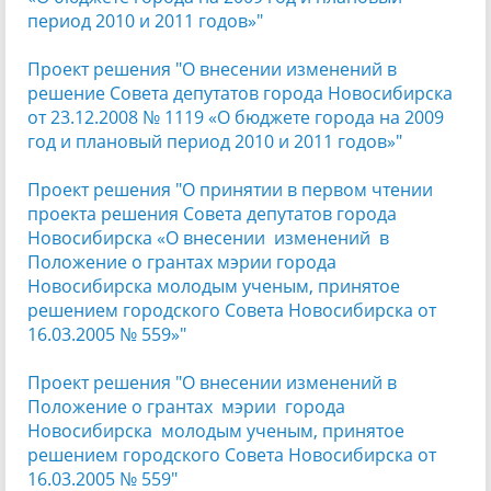
период 2010 и 2011 годов»"
Проект решения "О внесении изменений в
решение Совета депутатов города Новосибирска
от 23.12.2008 № 1119 «О бюджете города на 2009
год и плановый период 2010 и 2011 годов»"
Проект решения "О принятии в первом чтении
проекта решения Совета депутатов города
Новосибирска «О внесении изменений в
Положение о грантах мэрии города
Новосибирска молодым ученым, принятое
решением городского Совета Новосибирска от
16.03.2005 № 559»"
Проект решения "О внесении изменений в
Положение о грантах мэрии города
Новосибирска молодым ученым, принятое
решением городского Совета Новосибирска от
16.03.2005 № 559"