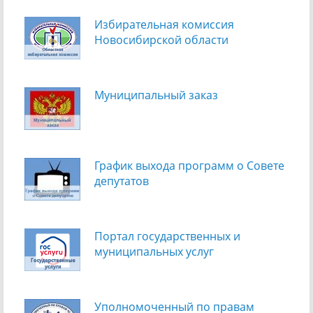
Избирательная комиссия
Новосибирской области
Муниципальный заказ
График выхода программ о Cовете
депутатов
Портал государственных и
муниципальных услуг
Уполномоченный по правам