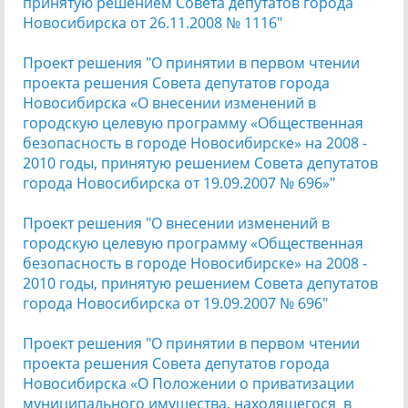
принятую решением Совета депутатов города
Новосибирска от 26.11.2008 № 1116"
Проект решения "О принятии в первом чтении
проекта решения Совета депутатов города
Новосибирска «О внесении изменений в
городскую целевую программу «Общественная
безопасность в городе Новосибирске» на 2008 -
2010 годы, принятую решением Совета депутатов
города Новосибирска от 19.09.2007 № 696»"
Проект решения "О внесении изменений в
городскую целевую программу «Общественная
безопасность в городе Новосибирске» на 2008 -
2010 годы, принятую решением Совета депутатов
города Новосибирска от 19.09.2007 № 696"
Проект решения "О принятии в первом чтении
проекта решения Совета депутатов города
Новосибирска «О Положении о приватизации
муниципального имущества, находящегося в