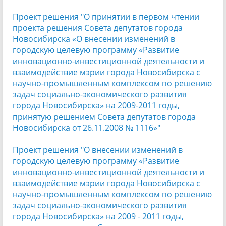
Проект решения "О принятии в первом чтении
проекта решения Совета депутатов города
Новосибирска «О внесении изменений в
городскую целевую программу «Развитие
инновационно-инвестиционной деятельности и
взаимодействие мэрии города Новосибирска с
научно-промышленным комплексом по решению
задач социально-экономического развития
города Новосибирска» на 2009-2011 годы,
принятую решением Совета депутатов города
Новосибирска от 26.11.2008 № 1116»"
Проект решения "О внесении изменений в
городскую целевую программу «Развитие
инновационно-инвестиционной деятельности и
взаимодействие мэрии города Новосибирска с
научно-промышленным комплексом по решению
задач социально-экономического развития
города Новосибирска» на 2009 - 2011 годы,