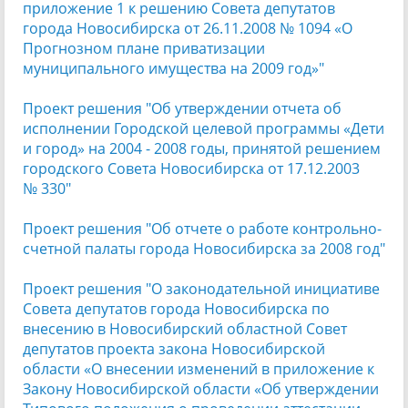
приложение 1 к решению Совета депутатов
города Новосибирска от 26.11.2008 № 1094 «О
Прогнозном плане приватизации
муниципального имущества на 2009 год»"
Проект решения "Об утверждении отчета об
исполнении Городской целевой программы «Дети
и город» на 2004 - 2008 годы, принятой решением
городского Совета Новосибирска от 17.12.2003
№ 330"
Проект решения "Об отчете о работе контрольно-
счетной палаты города Новосибирска за 2008 год"
Проект решения "О законодательной инициативе
Совета депутатов города Новосибирска по
внесению в Новосибирский областной Совет
депутатов проекта закона Новосибирской
области «О внесении изменений в приложение к
Закону Новосибирской области «Об утверждении