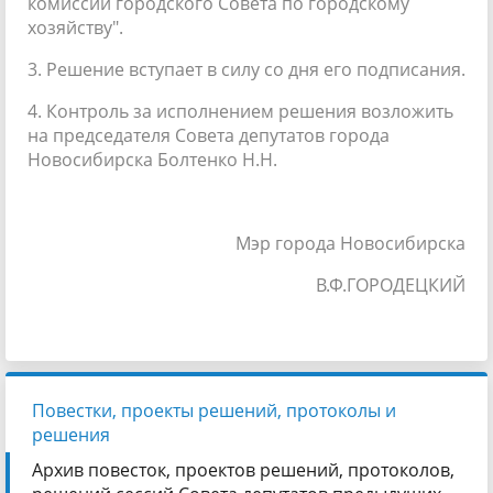
комиссии городского Совета по городскому
хозяйству".
3. Решение вступает в силу со дня его подписания.
4. Контроль за исполнением решения возложить
на председателя Совета депутатов города
Новосибирска Болтенко Н.Н.
Мэр города Новосибирска
В.Ф.ГОРОДЕЦКИЙ
Повестки, проекты решений, протоколы и
решения
Архив повесток, проектов решений, протоколов,