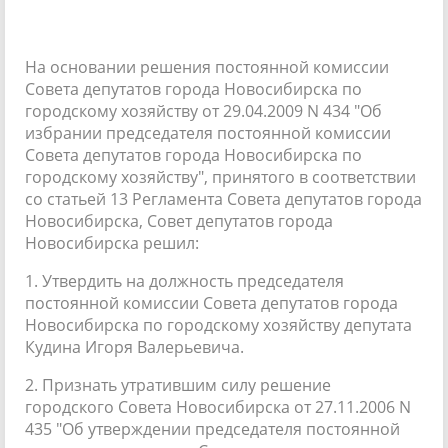
На основании решения постоянной комиссии
Совета депутатов города Новосибирска по
городскому хозяйству от 29.04.2009 N 434 "Об
избрании председателя постоянной комиссии
Совета депутатов города Новосибирска по
городскому хозяйству", принятого в соответствии
со статьей 13 Регламента Совета депутатов города
Новосибирска, Совет депутатов города
Новосибирска решил:
1. Утвердить на должность председателя
постоянной комиссии Совета депутатов города
Новосибирска по городскому хозяйству депутата
Кудина Игоря Валерьевича.
2. Признать утратившим силу решение
городского Совета Новосибирска от 27.11.2006 N
435 "Об утверждении председателя постоянной