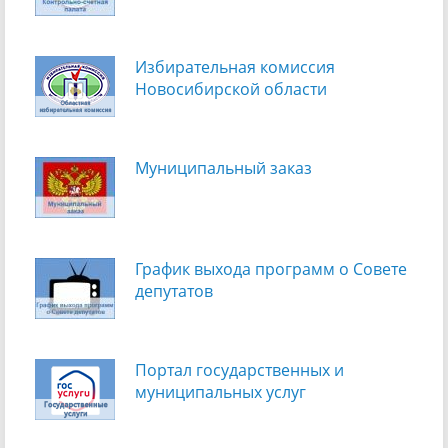
Избирательная комиссия
Новосибирской области
Муниципальный заказ
График выхода программ о Cовете
депутатов
Портал государственных и
муниципальных услуг