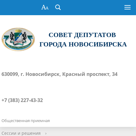
СОВЕТ ДЕПУТАТОВ
ГОРОДА НОВОСИБИРСКА
630099, г. Новосибирск, Красный проспект, 34
+7 (383) 227-43-32
Общественная приемная
Сессии и решения
›