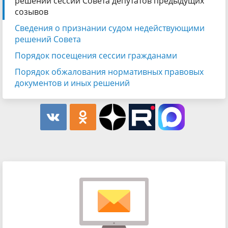
решений сессий Совета депутатов предыдущих
созывов
Сведения о признании судом недействующими
решений Совета
Порядок посещения сессии гражданами
Порядок обжалования нормативных правовых
документов и иных решений