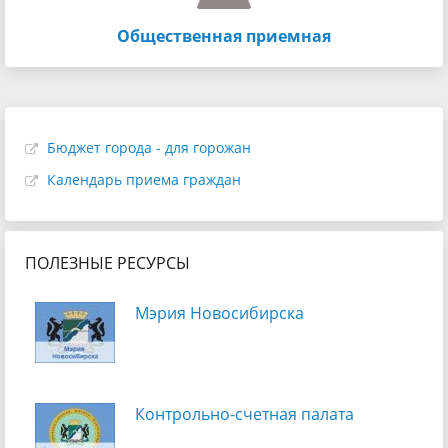
Общественная приемная
Бюджет города - для горожан
Календарь приема граждан
ПОЛЕЗНЫЕ РЕСУРСЫ
Мэрия Новосибирска
Контрольно-счетная палата