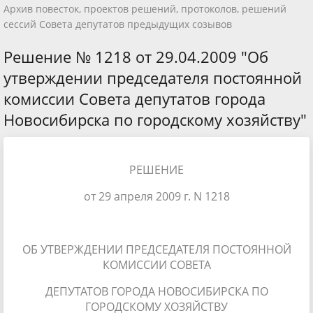
Архив повесток, проектов решений, протоколов, решений
сессий Совета депутатов предыдущих созывов
Решение № 1218 от 29.04.2009 "Об
утверждении председателя постоянной
комиссии Совета депутатов города
Новосибирска по городскому хозяйству"
РЕШЕНИЕ
от 29 апреля 2009 г. N 1218
ОБ УТВЕРЖДЕНИИ ПРЕДСЕДАТЕЛЯ ПОСТОЯННОЙ
КОМИССИИ СОВЕТА
ДЕПУТАТОВ ГОРОДА НОВОСИБИРСКА ПО
ГОРОДСКОМУ ХОЗЯЙСТВУ