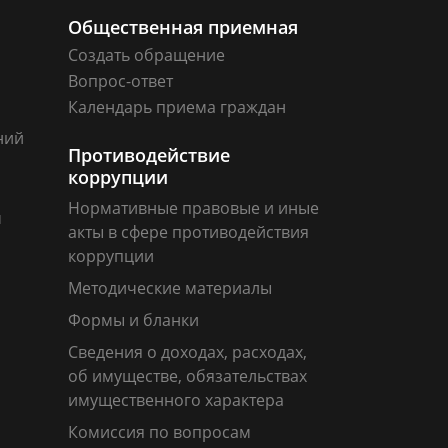
Общественная приемная
Создать обращение
Вопрос-ответ
Календарь приема граждан
ний
Противодействие
коррупции
Нормативные правовые и иные
м
акты в сфере противодействия
коррупции
Методические материалы
Формы и бланки
Сведения о доходах, расходах,
об имуществе, обязательствах
имущественного характера
Комиссия по вопросам