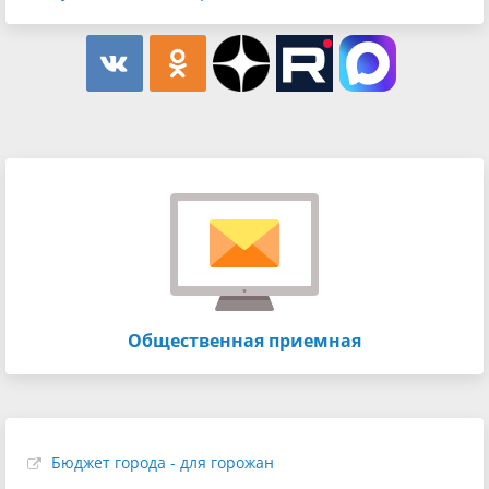
Общественная приемная
Бюджет города - для горожан