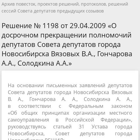
Архив повесток, проектов решений, протоколов, решений
сессий Совета депутатов предыдущих созывов
Решение № 1198 от 29.04.2009 «О
досрочном прекращении полномочий
депутатов Совета депутатов города
Новосибирска Вязовых В.А., Гончарова
А.А., Солодкина А.А.»
На основании письменных заявлений депутатов
Совета депутатов города Новосибирска Вязовых
В. А., Гончарова А. А., Солодкина А. А.,
в соответствии с Федеральным законом
«Об общих принципах организации местного
самоуправления в Российской Федерации»,
руководствуясь статьей 31 Устава города
Новосибирска, Совет депутатов города