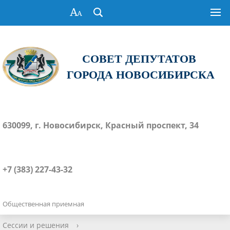
СОВЕТ ДЕПУТАТОВ
ГОРОДА НОВОСИБИРСКА
630099, г. Новосибирск, Красный проспект, 34
+7 (383) 227-43-32
Общественная приемная
Сессии и решения
›