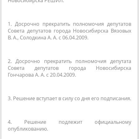
Новосибирска РЕШИЛ:
1. Досрочно прекратить полномочия депутатов
Совета депутатов города Новосибирска Вязовых
В. А., Солодкина А. А. с
06.04.2009
.
2. Досрочно прекратить полномочия депутата
Совета депутатов города Новосибирска
Гончарова А. А. с
20.04.2009
.
3. Решение вступает в силу со дня его подписания.
4. Решение подлежит официальному
опубликованию.