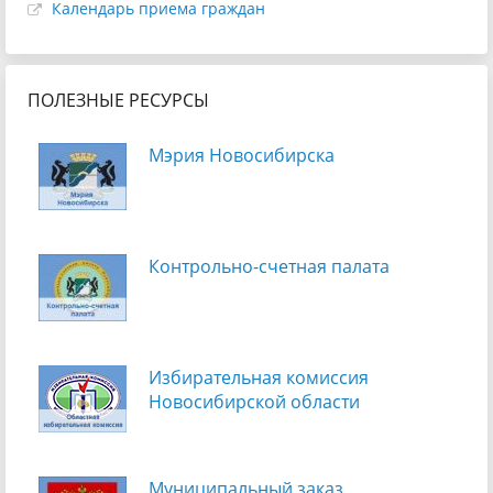
Календарь приема граждан
ПОЛЕЗНЫЕ РЕСУРСЫ
Мэрия Новосибирска
Контрольно-счетная палата
Избирательная комиссия
Новосибирской области
Муниципальный заказ