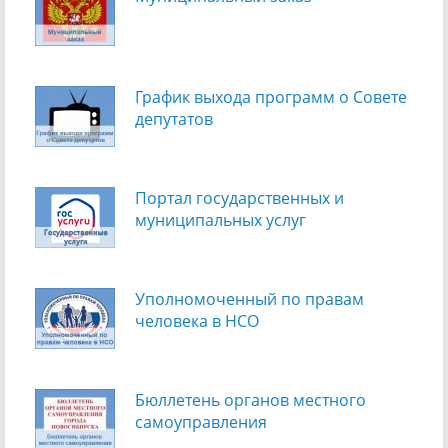
График выхода программ о Cовете
депутатов
Портал государственных и
муниципальных услуг
Уполномоченный по правам
человека в НСО
Бюллетень органов местного
самоуправления