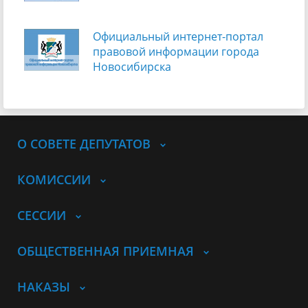
Официальный интернет-портал
правовой информации города
Новосибирска
О СОВЕТЕ ДЕПУТАТОВ
КОМИССИИ
СЕССИИ
ОБЩЕСТВЕННАЯ ПРИЕМНАЯ
НАКАЗЫ