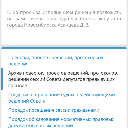
5. Контроль за исполнением решения возложить
на заместителя председателя Совета депутатов
города Новосибирска Асанцева Д. В.
Повестки, проекты решений, протоколы и
решения
Архив повесток, проектов решений, протоколов,
решений сессий Совета депутатов предыдущих
созывов
Сведения о признании судом недействующими
решений Совета
Порядок посещения сессии гражданами
Порядок обжалования нормативных правовых
документов и иных решений