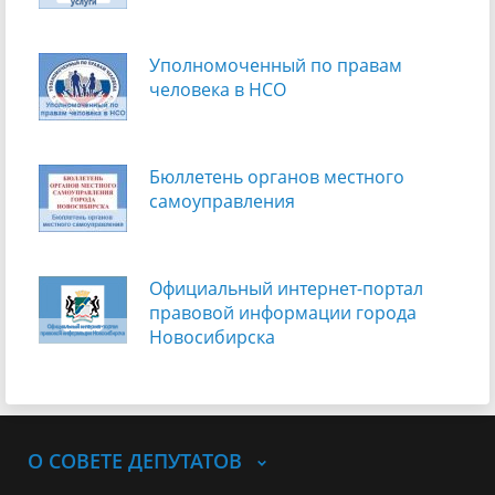
Уполномоченный по правам
человека в НСО
Бюллетень органов местного
самоуправления
Официальный интернет-портал
правовой информации города
Новосибирска
О СОВЕТЕ ДЕПУТАТОВ