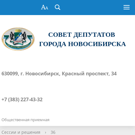
СОВЕТ ДЕПУТАТОВ
ГОРОДА НОВОСИБИРСКА
630099, г. Новосибирск, Красный проспект, 34
+7 (383) 227-43-32
Общественная приемная
Сессии и решения
›
36