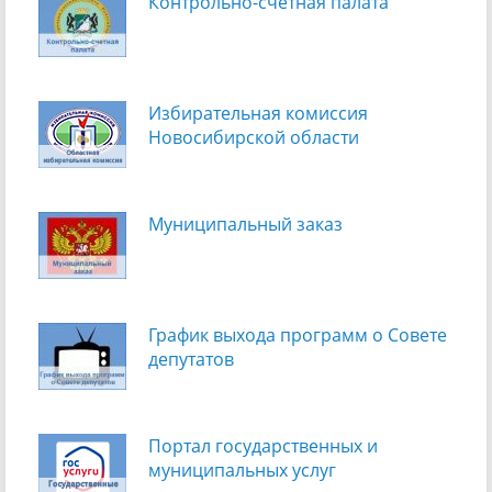
Контрольно-счетная палата
Избирательная комиссия
Новосибирской области
Муниципальный заказ
График выхода программ о Cовете
депутатов
Портал государственных и
муниципальных услуг