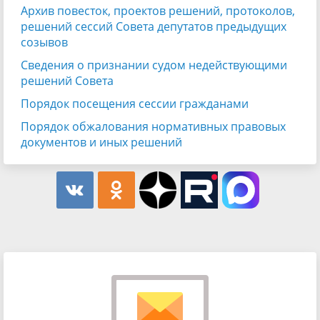
Архив повесток, проектов решений, протоколов,
решений сессий Совета депутатов предыдущих
созывов
Сведения о признании судом недействующими
решений Совета
Порядок посещения сессии гражданами
Порядок обжалования нормативных правовых
документов и иных решений