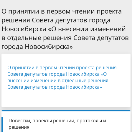
О принятии в первом чтении проекта
решения Совета депутатов города
Новосибирска «О внесении изменений
в отдельные решения Совета депутатов
города Новосибирска»
О принятии в первом чтении проекта решения
Совета депутатов города Новосибирска «О
внесении изменений в отдельные решения
Совета депутатов города Новосибирска»
Повестки, проекты решений, протоколы и
решения