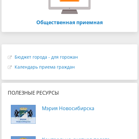
Общественная приемная
Бюджет города - для горожан
Календарь приема граждан
ПОЛЕЗНЫЕ РЕСУРСЫ
Мэрия Новосибирска