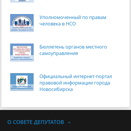
Уполномоченный по правам
человека в НСО
Бюллетень органов местного
самоуправления
Официальный интернет-портал
правовой информации города
Новосибирска
О СОВЕТЕ ДЕПУТАТОВ