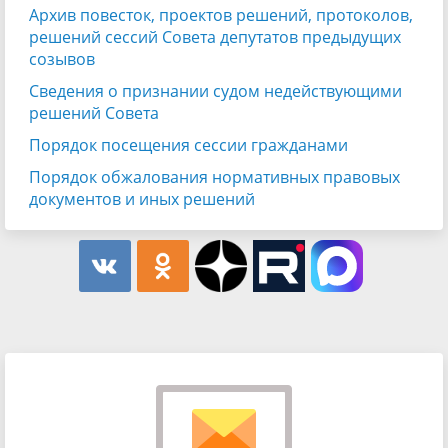
Архив повесток, проектов решений, протоколов,
решений сессий Совета депутатов предыдущих
созывов
Сведения о признании судом недействующими
решений Совета
Порядок посещения сессии гражданами
Порядок обжалования нормативных правовых
документов и иных решений