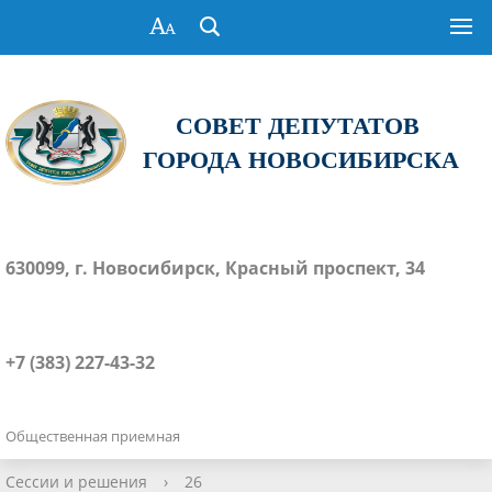
СОВЕТ ДЕПУТАТОВ
ГОРОДА НОВОСИБИРСКА
630099, г. Новосибирск, Красный проспект, 34
+7 (383) 227-43-32
Общественная приемная
Сессии и решения
›
26