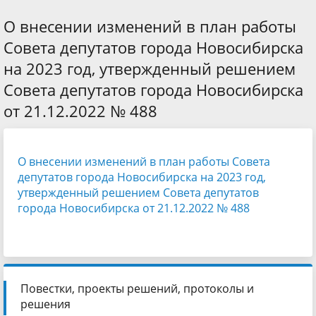
О внесении изменений в план работы
Совета депутатов города Новосибирска
на 2023 год, утвержденный решением
Совета депутатов города Новосибирска
от 21.12.2022 № 488
О внесении изменений в план работы Совета
депутатов города Новосибирска на 2023 год,
утвержденный решением Совета депутатов
города Новосибирска от 21.12.2022 № 488
Повестки, проекты решений, протоколы и
решения