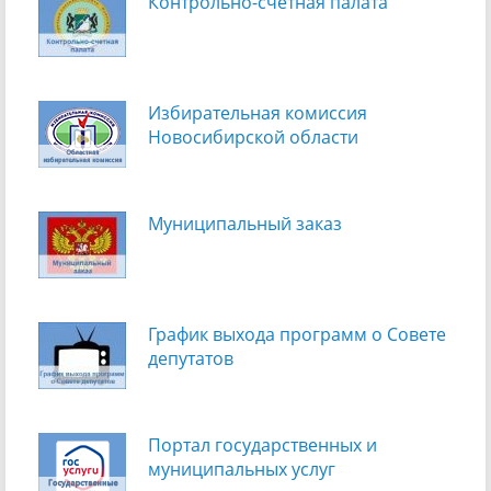
Контрольно-счетная палата
Избирательная комиссия
Новосибирской области
Муниципальный заказ
График выхода программ о Cовете
депутатов
Портал государственных и
муниципальных услуг