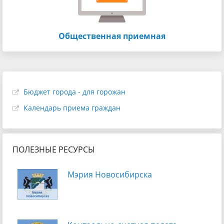
Общественная приемная
Бюджет города - для горожан
Календарь приема граждан
ПОЛЕЗНЫЕ РЕСУРСЫ
Мэрия Новосибирска