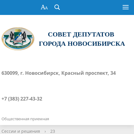
СОВЕТ ДЕПУТАТОВ
ГОРОДА НОВОСИБИРСКА
630099, г. Новосибирск, Красный проспект, 34
+7 (383) 227-43-32
Общественная приемная
Сессии и решения
›
23