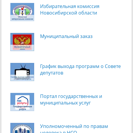
Избирательная комиссия
Новосибирской области
Муниципальный заказ
График выхода программ о Cовете
депутатов
Портал государственных и
муниципальных услуг
Уполномоченный по правам
человека в НСО