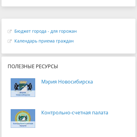
Бюджет города - для горожан
Календарь приема граждан
ПОЛЕЗНЫЕ РЕСУРСЫ
Мэрия Новосибирска
Контрольно-счетная палата