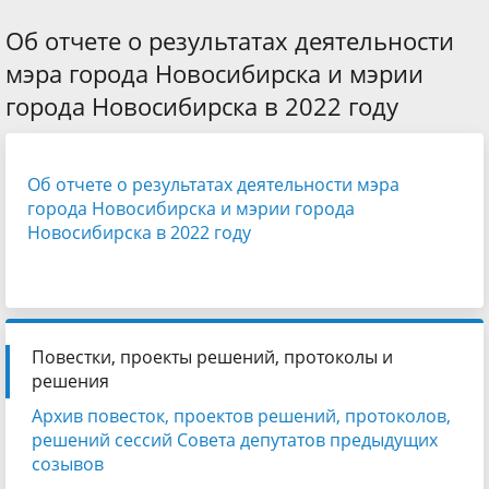
Об отчете о результатах деятельности
мэра города Новосибирска и мэрии
города Новосибирска в 2022 году
Об отчете о результатах деятельности мэра
города Новосибирска и мэрии города
Новосибирска в 2022 году
Повестки, проекты решений, протоколы и
решения
Архив повесток, проектов решений, протоколов,
решений сессий Совета депутатов предыдущих
созывов