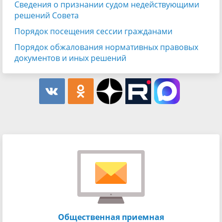
Сведения о признании судом недействующими
решений Совета
Порядок посещения сессии гражданами
Порядок обжалования нормативных правовых
документов и иных решений
Общественная приемная