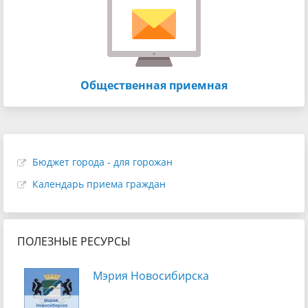
Общественная приемная
Бюджет города - для горожан
Календарь приема граждан
ПОЛЕЗНЫЕ РЕСУРСЫ
Мэрия Новосибирска