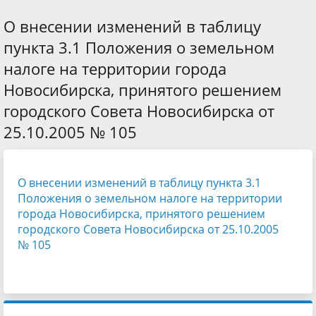
О внесении изменений в таблицу
пункта 3.1 Положения о земельном
налоге на территории города
Новосибирска, принятого решением
городского Совета Новосибирска от
25.10.2005 № 105
О внесении изменений в таблицу пункта 3.1
Положения о земельном налоге на территории
города Новосибирска, принятого решением
городского Совета Новосибирска от 25.10.2005
№ 105