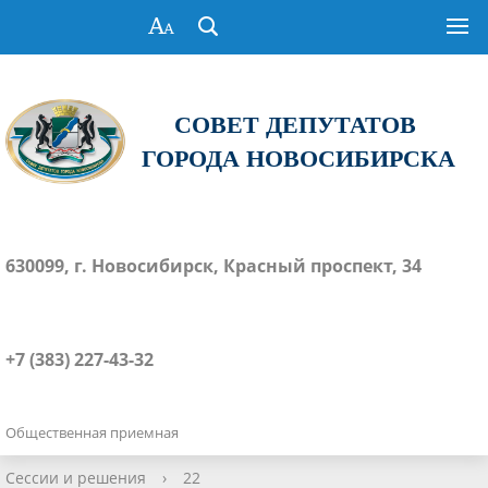
СОВЕТ ДЕПУТАТОВ
ГОРОДА НОВОСИБИРСКА
630099, г. Новосибирск, Красный проспект, 34
+7 (383) 227-43-32
Общественная приемная
Сессии и решения
›
22