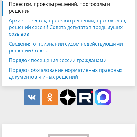
Повестки, проекты решений, протоколы и
решения
Архив повесток, проектов решений, протоколов,
решений сессий Совета депутатов предыдущих
созывов
Сведения о признании судом недействующими
решений Совета
Порядок посещения сессии гражданами
Порядок обжалования нормативных правовых
документов и иных решений