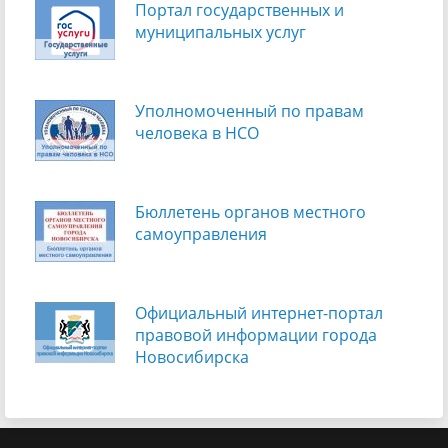
Портал государственных и
муниципальных услуг
Уполномоченный по правам
человека в НСО
Бюллетень органов местного
самоуправления
Официальный интернет-портал
правовой информации города
Новосибирска