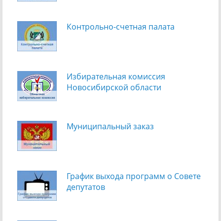
Контрольно-счетная палата
Избирательная комиссия
Новосибирской области
Муниципальный заказ
График выхода программ о Cовете
депутатов