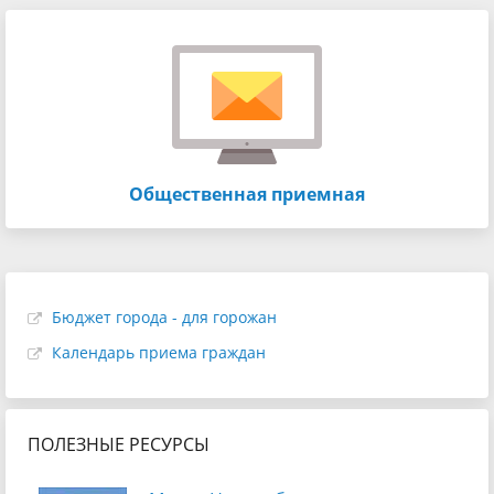
Общественная приемная
Бюджет города - для горожан
Календарь приема граждан
ПОЛЕЗНЫЕ РЕСУРСЫ