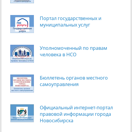
Портал государственных и
муниципальных услуг
Уполномоченный по правам
человека в НСО
Бюллетень органов местного
самоуправления
Официальный интернет-портал
правовой информации города
Новосибирска