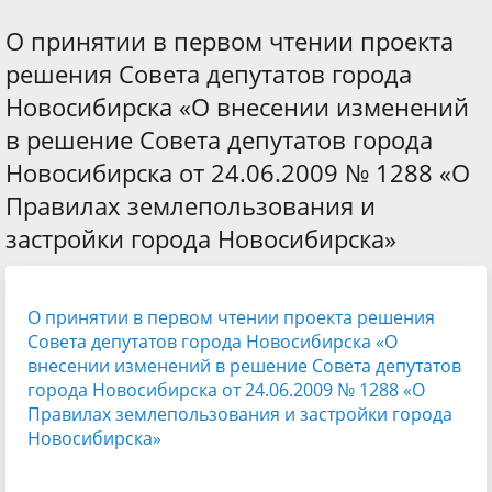
О принятии в первом чтении проекта
решения Совета депутатов города
Новосибирска «О внесении изменений
в решение Совета депутатов города
Новосибирска от 24.06.2009 № 1288 «О
Правилах землепользования и
застройки города Новосибирска»
О принятии в первом чтении проекта решения
Совета депутатов города Новосибирска «О
внесении изменений в решение Совета депутатов
города Новосибирска от 24.06.2009 № 1288 «О
Правилах землепользования и застройки города
Новосибирска»