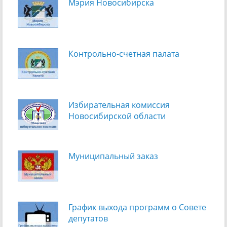
Мэрия Новосибирска
Контрольно-счетная палата
Избирательная комиссия
Новосибирской области
Муниципальный заказ
График выхода программ о Cовете
депутатов