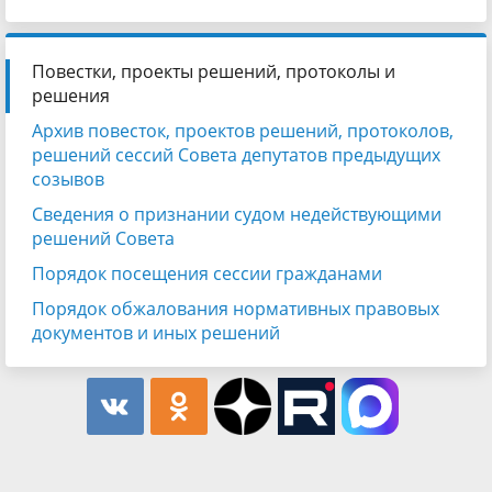
Повестки, проекты решений, протоколы и
решения
Архив повесток, проектов решений, протоколов,
решений сессий Совета депутатов предыдущих
созывов
Сведения о признании судом недействующими
решений Совета
Порядок посещения сессии гражданами
Порядок обжалования нормативных правовых
документов и иных решений