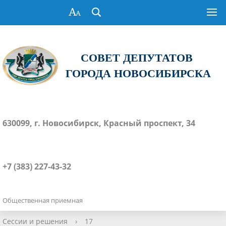
СОВЕТ ДЕПУТАТОВ
ГОРОДА НОВОСИБИРСКА
630099, г. Новосибирск, Красный проспект, 34
+7 (383) 227-43-32
Общественная приемная
Сессии и решения
›
17