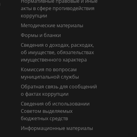
Нормативные правовые и иные
м
акты в сфере противодействия
коррупции
Методические материалы
Формы и бланки
Сведения о доходах, расходах,
об имуществе, обязательствах
имущественного характера
Комиссия по вопросам
муниципальной службы
Обратная связь для сообщений
о фактах коррупции
Сведения об использовании
Советом выделяемых
бюджетных средств
Информационные материалы