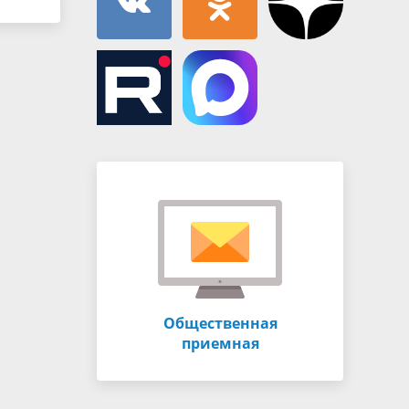
Общественная
приемная