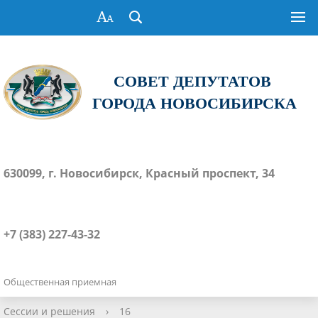
СОВЕТ ДЕПУТАТОВ
ГОРОДА НОВОСИБИРСКА
630099, г. Новосибирск, Красный проспект, 34
+7 (383) 227-43-32
Общественная приемная
Сессии и решения
›
16