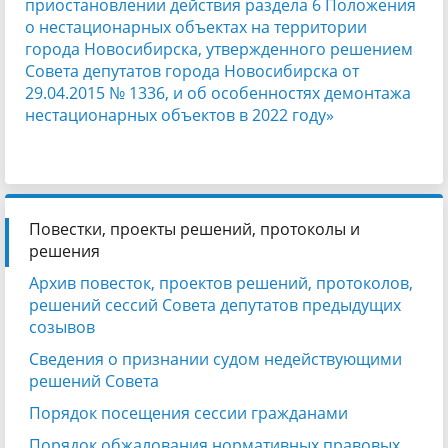
приостановлении действия раздела 6 Положения
о нестационарных объектах на территории
города Новосибирска, утвержденного решением
Совета депутатов города Новосибирска от
29.04.2015 № 1336, и об особенностях демонтажа
нестационарных объектов в 2022 году»
Повестки, проекты решений, протоколы и
решения
Архив повесток, проектов решений, протоколов,
решений сессий Совета депутатов предыдущих
созывов
Сведения о признании судом недействующими
решений Совета
Порядок посещения сессии гражданами
Порядок обжалования нормативных правовых