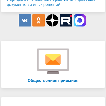
документов и иных решений
Общественная приемная