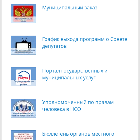
Муниципальный заказ
График выхода программ о Cовете
депутатов
Портал государственных и
муниципальных услуг
Уполномоченный по правам
человека в НСО
Бюллетень органов местного