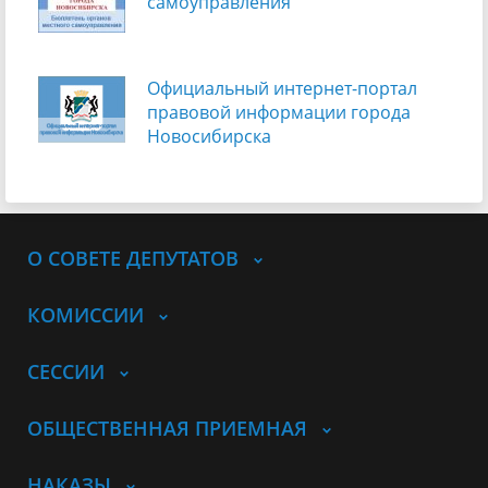
самоуправления
Официальный интернет-портал
правовой информации города
Новосибирска
О СОВЕТЕ ДЕПУТАТОВ
КОМИССИИ
СЕССИИ
ОБЩЕСТВЕННАЯ ПРИЕМНАЯ
НАКАЗЫ