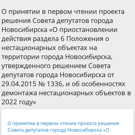
О принятии в первом чтении проекта
решения Совета депутатов города
Новосибирска «О приостановлении
действия раздела 6 Положения о
нестационарных объектах на
территории города Новосибирска,
утвержденного решением Совета
депутатов города Новосибирска от
29.04.2015 № 1336, и об особенностях
демонтажа нестационарных объектов в
2022 году»
О принятии в первом чтении проекта решения
Совета депутатов города Новосибирска «О