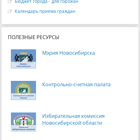
Бюджет города - для горожан
Календарь приема граждан
ПОЛЕЗНЫЕ РЕСУРСЫ
Мэрия Новосибирска
Контрольно-счетная палата
Избирательная комиссия
Новосибирской области