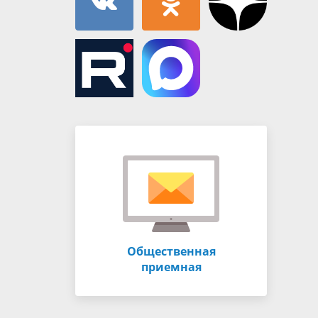
Общественная
приемная