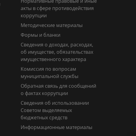
Нормативные правовые и иные
м
акты в сфере противодействия
коррупции
Методические материалы
Формы и бланки
Сведения о доходах, расходах,
об имуществе, обязательствах
имущественного характера
Комиссия по вопросам
муниципальной службы
Обратная связь для сообщений
о фактах коррупции
Сведения об использовании
Советом выделяемых
бюджетных средств
Информационные материалы