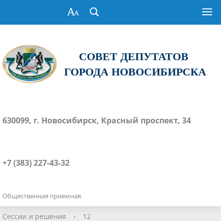
СОВЕТ ДЕПУТАТОВ
ГОРОДА НОВОСИБИРСКА
630099, г. Новосибирск, Красный проспект, 34
+7 (383) 227-43-32
Общественная приемная
Сессии и решения
›
12