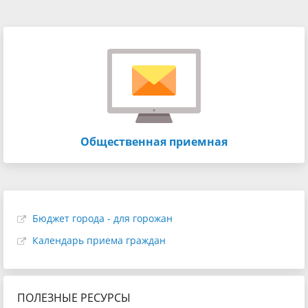
Общественная приемная
Бюджет города - для горожан
Календарь приема граждан
ПОЛЕЗНЫЕ РЕСУРСЫ