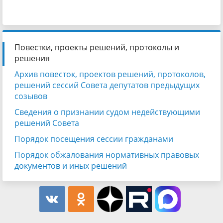
Повестки, проекты решений, протоколы и
решения
Архив повесток, проектов решений, протоколов,
решений сессий Совета депутатов предыдущих
созывов
Сведения о признании судом недействующими
решений Совета
Порядок посещения сессии гражданами
Порядок обжалования нормативных правовых
документов и иных решений