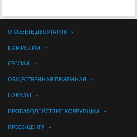
О СОВЕТЕ ДЕПУТАТОВ
КОМИССИИ
СЕССИИ
ОБЩЕСТВЕННАЯ ПРИЕМНАЯ
НАКАЗЫ
ПРОТИВОДЕЙСТВИЕ КОРРУПЦИИ
ПРЕСС-ЦЕНТР