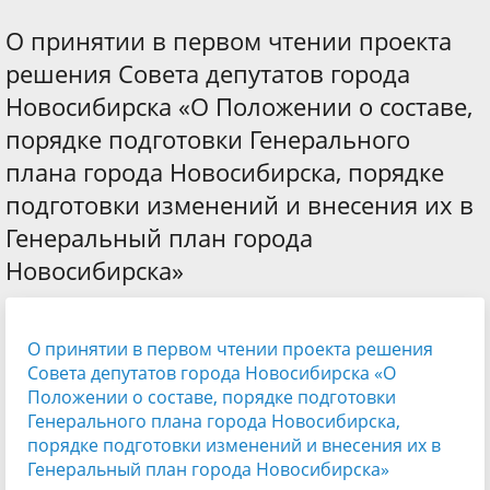
О принятии в первом чтении проекта
решения Совета депутатов города
Новосибирска «О Положении о составе,
порядке подготовки Генерального
плана города Новосибирска, порядке
подготовки изменений и внесения их в
Генеральный план города
Новосибирска»
О принятии в первом чтении проекта решения
Совета депутатов города Новосибирска «О
Положении о составе, порядке подготовки
Генерального плана города Новосибирска,
порядке подготовки изменений и внесения их в
Генеральный план города Новосибирска»