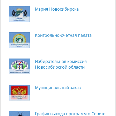
Мэрия Новосибирска
Контрольно-счетная палата
Избирательная комиссия
Новосибирской области
Муниципальный заказ
График выхода программ о Cовете