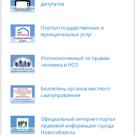
депутатов
Портал государственных и
муниципальных услуг
Уполномоченный по правам
человека в НСО
Бюллетень органов местного
самоуправления
Официальный интернет-портал
правовой информации города
Новосибирска