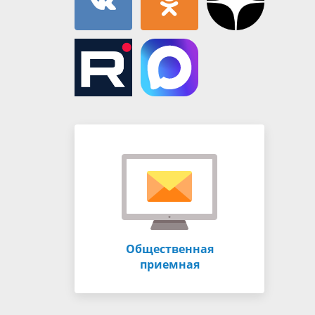
Общественная
приемная