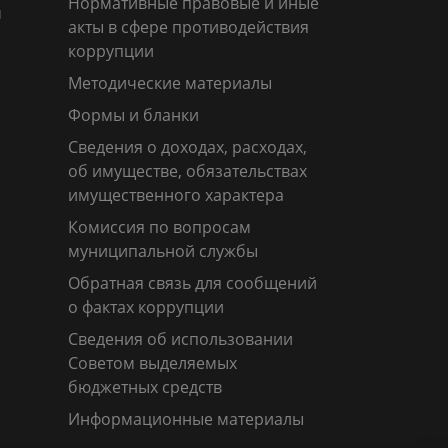
Нормативные правовые и иные
м
акты в сфере противодействия
коррупции
Методические материалы
Формы и бланки
Сведения о доходах, расходах,
об имуществе, обязательствах
имущественного характера
Комиссия по вопросам
муниципальной службы
Обратная связь для сообщений
о фактах коррупции
Сведения об использовании
Советом выделяемых
бюджетных средств
Информационные материалы