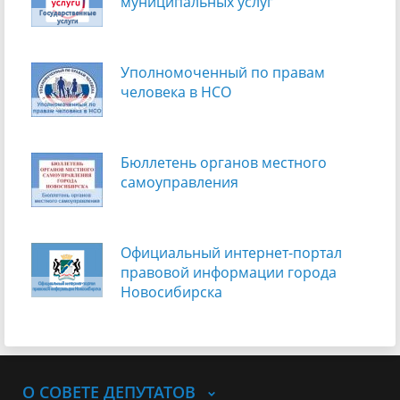
муниципальных услуг
Уполномоченный по правам
человека в НСО
Бюллетень органов местного
самоуправления
Официальный интернет-портал
правовой информации города
Новосибирска
О СОВЕТЕ ДЕПУТАТОВ