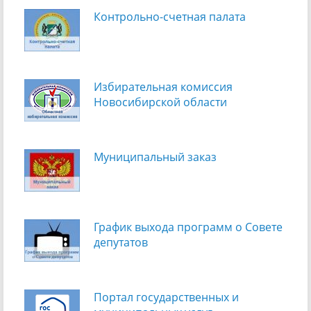
Контрольно-счетная палата
Избирательная комиссия
Новосибирской области
Муниципальный заказ
График выхода программ о Cовете
депутатов
Портал государственных и