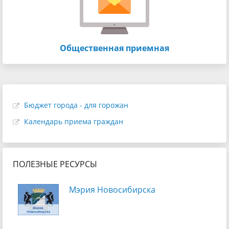
Общественная приемная
Бюджет города - для горожан
Календарь приема граждан
ПОЛЕЗНЫЕ РЕСУРСЫ
Мэрия Новосибирска