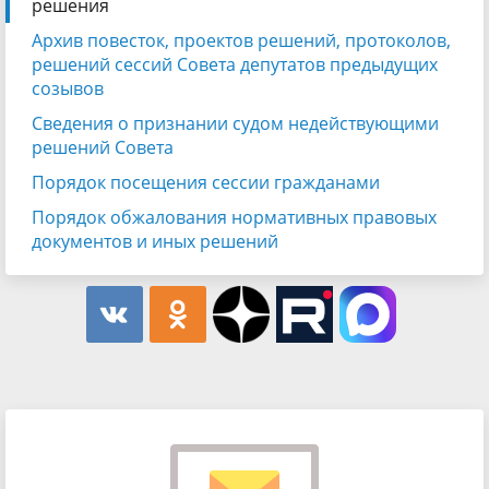
решения
Архив повесток, проектов решений, протоколов,
решений сессий Совета депутатов предыдущих
созывов
Сведения о признании судом недействующими
решений Совета
Порядок посещения сессии гражданами
Порядок обжалования нормативных правовых
документов и иных решений