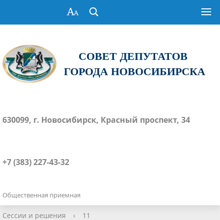
СОВЕТ ДЕПУТАТОВ
ГОРОДА НОВОСИБИРСКА
630099, г. Новосибирск, Красный проспект, 34
+7 (383) 227-43-32
Общественная приемная
Сессии и решения
›
11