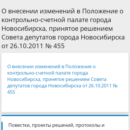
О внесении изменений в Положение о
контрольно-счетной палате города
Новосибирска, принятое решением
Совета депутатов города Новосибирска
от 26.10.2011 № 455
О внесении изменений в Положение о
контрольно-счетной палате города
Новосибирска, принятое решением Совета
депутатов города Новосибирска от 26.10.2011 №
455
Повестки, проекты решений, протоколы и