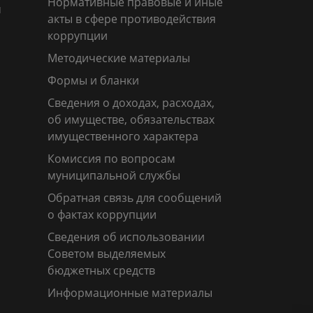
Нормативные правовые и иные
м
акты в сфере противодействия
коррупции
Методические материалы
Формы и бланки
Сведения о доходах, расходах,
об имуществе, обязательствах
имущественного характера
Комиссия по вопросам
муниципальной службы
Обратная связь для сообщений
о фактах коррупции
Сведения об использовании
Советом выделяемых
бюджетных средств
Информационные материалы