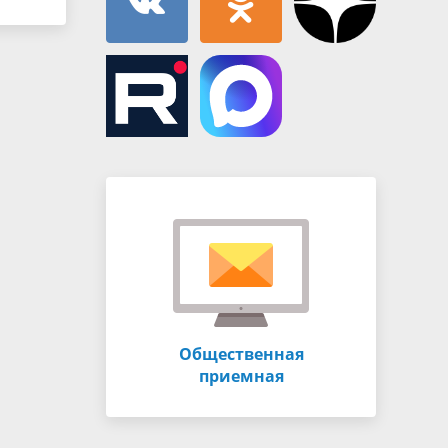
Общественная
приемная